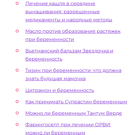
Лечение кашля в середине
вынашивания: разрешенные
медикаменты и народные методы
Масло против образования растяжек
при беременности
Вьетнамский бальзам Звездочка и
беременность
Тизин при беременности: что должна
знать будущая мамочка
Цитрамон и беременность
Как принимать Супрастин беременным
Можно ли беременным Тантум Верде
Фарингосепт при лечении ОРВИ:
можно ли беременным