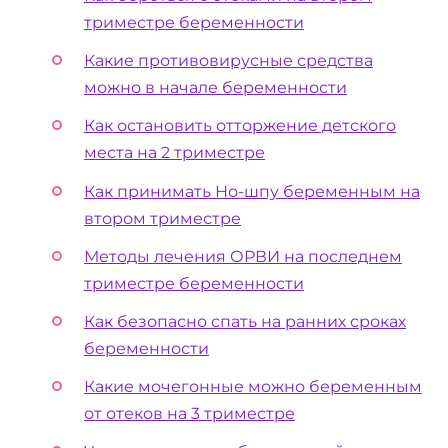
триместре беременности
Какие противовирусные средства
можно в начале беременности
Как остановить отторжение детского
места на 2 триместре
Как принимать Но-шпу беременным на
втором триместре
Методы лечения ОРВИ на последнем
триместре беременности
Как безопасно спать на ранних сроках
беременности
Какие мочегонные можно беременным
от отеков на 3 триместре