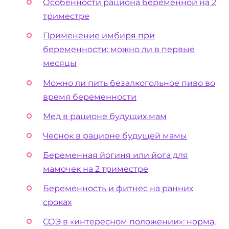
Особенности рациона беременной на 2
триместре
Применение имбиря при
беременности: можно ли в первые
месяцы
Можно ли пить безалкогольное пиво во
время беременности
Мед в рационе будущих мам
Чеснок в рационе будущей мамы
Беременная йогиня или йога для
мамочек на 2 триместре
Беременность и фитнес на ранних
сроках
СОЭ в «интересном положении»: норма,