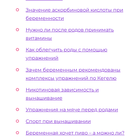
Значение аскорбиновой кислоты при
беременности
Нужно ли после родов принимать
витамины
Как облегчить роды с помощью
упражнений
Зачем беременным рекомендованы
комплексы упражнений по Кегелю
Никотиновая зависимость и
вынашивание
Упражнения на мяче перед родами
Спорт при вынашивании
Беременная хочет пиво – а можно ли?