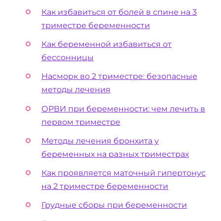
Как избавиться от болей в спине на 3
триместре беременности
Как беременной избавиться от
бессонницы
Насморк во 2 триместре: безопасные
методы лечения
ОРВИ при беременности: чем лечить в
первом триместре
Методы лечения бронхита у
беременных на разных триместрах
Как проявляется маточный гипертонус
на 2 триместре беременности
Грудные сборы при беременности