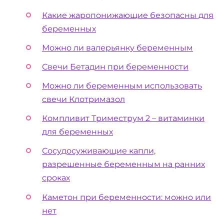
Какие жаропонижающие безопасны для
беременных
Можно ли валерьянку беременным
Свечи Бетадин при беременности
Можно ли беременным использовать
свечи Клотримазол
Компливит Триместрум 2 – витаминки
для беременных
Сосудосуживающие капли,
разрешенные беременным на ранних
сроках
Каметон при беременности: можно или
нет