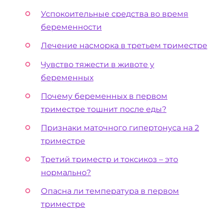
Успокоительные средства во время
беременности
Лечение насморка в третьем триместре
Чувство тяжести в животе у
беременных
Почему беременных в первом
триместре тошнит после еды?
Признаки маточного гипертонуса на 2
триместре
Третий триместр и токсикоз – это
нормально?
Опасна ли температура в первом
триместре