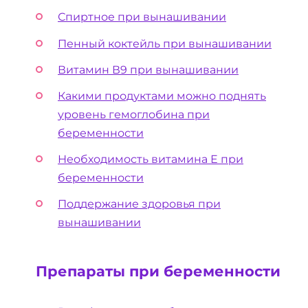
Спиртное при вынашивании
Пенный коктейль при вынашивании
Витамин В9 при вынашивании
Какими продуктами можно поднять
уровень гемоглобина при
беременности
Необходимость витамина Е при
беременности
Поддержание здоровья при
вынашивании
Препараты при беременности