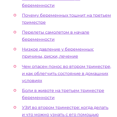
беременности
Почему беременных тошнит на третьем
триместре
Перелеты самолетом в начале
беременности
Низкое давление у беременных:
причины, риски, лечение
Чем опасен понос во втором триместре,
и как облегчить состояние в домашних
условиях
Боли в животе на третьем триместре
беременности
УЗИ во втором триместре: когда делать
и что можно узнать с его помощью