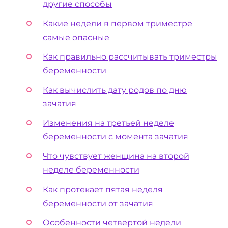
другие способы
Какие недели в первом триместре
самые опасные
Как правильно рассчитывать триместры
беременности
Как вычислить дату родов по дню
зачатия
Изменения на третьей неделе
беременности с момента зачатия
Что чувствует женщина на второй
неделе беременности
Как протекает пятая неделя
беременности от зачатия
Особенности четвертой недели