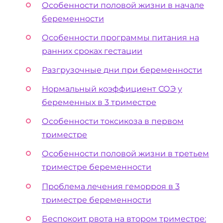
Особенности половой жизни в начале
беременности
Особенности программы питания на
ранних сроках гестации
Разгрузочные дни при беременности
Нормальный коэффициент СОЭ у
беременных в 3 триместре
Особенности токсикоза в первом
триместре
Особенности половой жизни в третьем
триместре беременности
Проблема лечения геморроя в 3
триместре беременности
Беспокоит рвота на втором триместре: