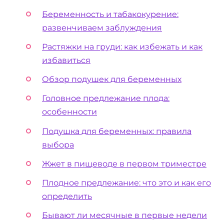
Беременность и табакокурение:
развенчиваем заблуждения
Растяжки на груди: как избежать и как
избавиться
Обзор подушек для беременных
Головное предлежание плода:
особенности
Подушка для беременных: правила
выбора
Жжет в пищеводе в первом триместре
Плодное предлежание: что это и как его
определить
Бывают ли месячные в первые недели