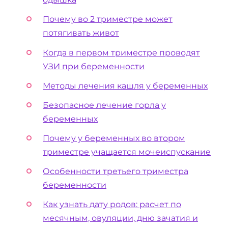
Почему во 2 триместре может
потягивать живот
Когда в первом триместре проводят
УЗИ при беременности
Методы лечения кашля у беременных
Безопасное лечение горла у
беременных
Почему у беременных во втором
триместре учащается мочеиспускание
Особенности третьего триместра
беременности
Как узнать дату родов: расчет по
месячным, овуляции, дню зачатия и