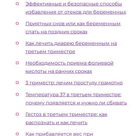
Эффективные и безопасные способы
избавления от отеков для беременных
Приятных снов или как беременным
спать на поздних сроках
Как лечить диарею беременным на
третьем триместре
Необходимость приема фолиевой
кислоты на ранних сроках
3 триместр: лечим простуду грамотно
Температура 37 в третьем триместре:
почему появляется и нужно ли сбивать
Гестоз в третьем триместре: как
распознать и как лечить
Как прибавляется вес при