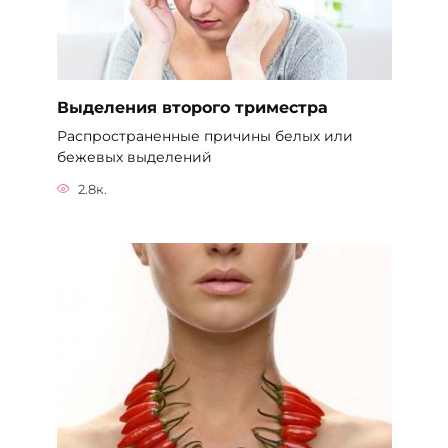
Выделения второго триместра
Распространенные причины белых или
бежевых выделений
2.8к.