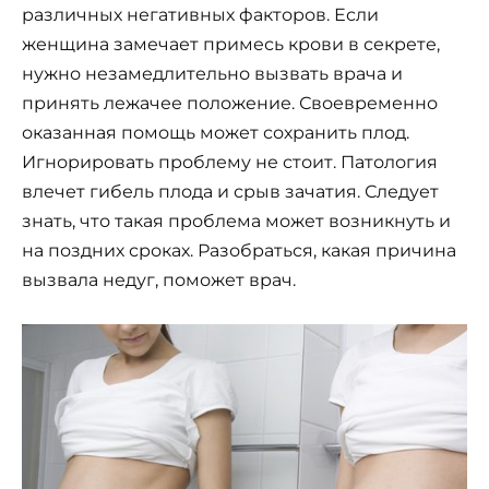
различных негативных факторов. Если
женщина замечает примесь крови в секрете,
нужно незамедлительно вызвать врача и
принять лежачее положение. Своевременно
оказанная помощь может сохранить плод.
Игнорировать проблему не стоит. Патология
влечет гибель плода и срыв зачатия. Следует
знать, что такая проблема может возникнуть и
на поздних сроках. Разобраться, какая причина
вызвала недуг, поможет врач.