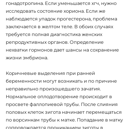
гонадотропина. Если уменьшается хгч, нужно
исследовать состояние хориона. Если же
наблюдается упадок прогестерона, проблема
заключается в желтом теле. В обоих случаях
требуется полная диагностика женских
репродуктивных органов. Определение
нехватки гормонов дает шансы на сохранение
жизни эмбриона.
Коричневые выделения при ранней
беременности могут возникать и по причине
неправильно произошедшего зачатия.
Нормальное оплодотворение происходит в
просвете фаллопиевой трубы. После слияния
половых клеток зигота начинает перемещаться
по ворсинкам трубы к матке. Попадание в матку
сопровождается прониканием зиготы в