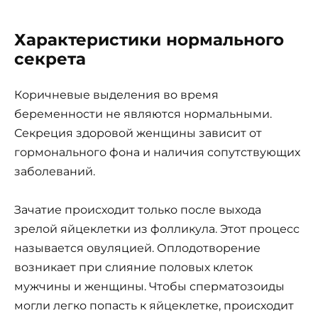
Характеристики нормального
секрета
Коричневые выделения во время
беременности не являются нормальными.
Секреция здоровой женщины зависит от
гормонального фона и наличия сопутствующих
заболеваний.
Зачатие происходит только после выхода
зрелой яйцеклетки из фолликула. Этот процесс
называется овуляцией. Оплодотворение
возникает при слияние половых клеток
мужчины и женщины. Чтобы сперматозоиды
могли легко попасть к яйцеклетке, происходит