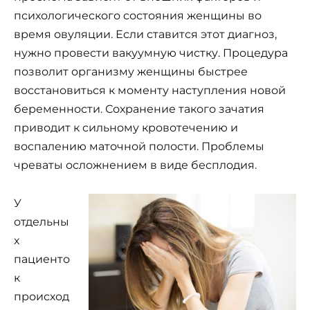
психологического состояния женщины во
время овуляции. Если ставится этот диагноз,
нужно провести вакуумную чистку. Процедура
позволит организму женщины быстрее
восстановиться к моменту наступления новой
беременности. Сохранение такого зачатия
приводит к сильному кровотечению и
воспалению маточной полости. Проблемы
чреваты осложнением в виде бесплодия.
У
отдельны
х
пациенто
к
происход