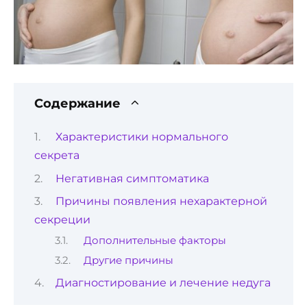
Содержание
Характеристики нормального
секрета
Негативная симптоматика
Причины появления нехарактерной
секреции
Дополнительные факторы
Другие причины
Диагностирование и лечение недуга