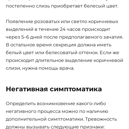
постепенно слизь приобретает белесый цвет.
Появление розоватых или светло коричневых
выделений в течение 24 часов происходит
через 5–6 дней после предполагаемого зачатия.
В остальное время секреция должна иметь
белый цвет или белесоватый оттенок. Если же
происходит длительное выделение коричневой
слизи, нужна помощь врача.
Негативная симптоматика
Определить возникновение какого-либо
негативного процесса можно по наличию
дополнительной симптоматики. Тревожность
должны вызывать следующие признаки: