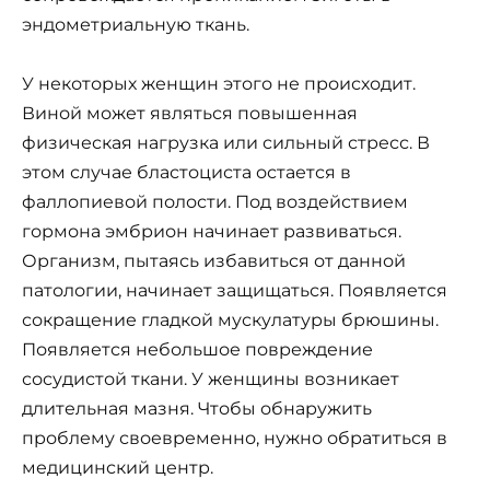
эндометриальную ткань.
У некоторых женщин этого не происходит.
Виной может являться повышенная
физическая нагрузка или сильный стресс. В
этом случае бластоциста остается в
фаллопиевой полости. Под воздействием
гормона эмбрион начинает развиваться.
Организм, пытаясь избавиться от данной
патологии, начинает защищаться. Появляется
сокращение гладкой мускулатуры брюшины.
Появляется небольшое повреждение
сосудистой ткани. У женщины возникает
длительная мазня. Чтобы обнаружить
проблему своевременно, нужно обратиться в
медицинский центр.