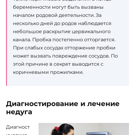
беременности могут быть вызваны
началом родовой деятельности. За
несколько дней до родов наблюдается
небольшое раскрытие цервикального
канала. Пробка постепенно отторгается.
При слабых сосудах отторжение пробки
может вызвать повреждение сосудов. По
этой причине в секрет выводится с
коричневыми прожилками.
Диагностирование и лечение
недуга
Диагност