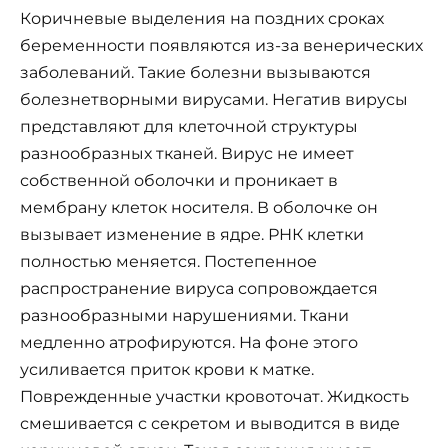
Коричневые выделения на поздних сроках
беременности появляются из-за венерических
заболеваний. Такие болезни вызываются
болезнетворными вирусами. Негатив вирусы
представляют для клеточной структуры
разнообразных тканей. Вирус не имеет
собственной оболочки и проникает в
мембрану клеток носителя. В оболочке он
вызывает изменение в ядре. РНК клетки
полностью меняется. Постепенное
распространение вируса сопровождается
разнообразными нарушениями. Ткани
медленно атрофируются. На фоне этого
усиливается приток крови к матке.
Поврежденные участки кровоточат. Жидкость
смешивается с секретом и выводится в виде