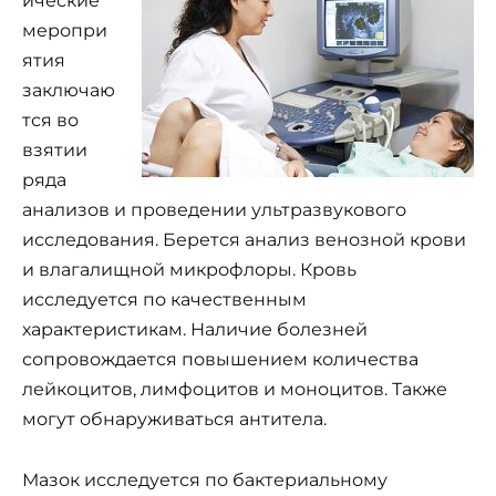
ические
меропри
ятия
заключаю
тся во
взятии
ряда
анализов и проведении ультразвукового
исследования. Берется анализ венозной крови
и влагалищной микрофлоры. Кровь
исследуется по качественным
характеристикам. Наличие болезней
сопровождается повышением количества
лейкоцитов, лимфоцитов и моноцитов. Также
могут обнаруживаться антитела.
Мазок исследуется по бактериальному