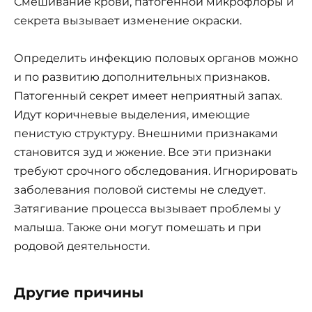
Смешивание крови, патогенной микрофлоры и
секрета вызывает изменение окраски.
Определить инфекцию половых органов можно
и по развитию дополнительных признаков.
Патогенный секрет имеет неприятный запах.
Идут коричневые выделения, имеющие
пенистую структуру. Внешними признаками
становится зуд и жжение. Все эти признаки
требуют срочного обследования. Игнорировать
заболевания половой системы не следует.
Затягивание процесса вызывает проблемы у
малыша. Также они могут помешать и при
родовой деятельности.
Другие причины