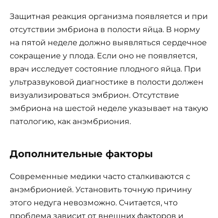
Защитная реакция организма появляется и при
отсутствии эмбриона в полости яйца. В норму
на пятой неделе должно выявляться сердечное
сокращение у плода. Если оно не появляется,
врач исследует состояние плодного яйца. При
ультразвуковой диагностике в полости должен
визуализироваться эмбрион. Отсутствие
эмбриона на шестой неделе указывает на такую
патологию, как анэмбриония.
Дополнительные факторы
Современные медики часто сталкиваются с
анэмбрионией. Установить точную причину
этого недуга невозможно. Считается, что
проблема зависит от внешних факторов и