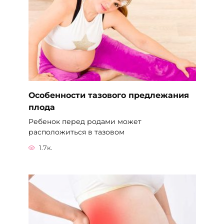
Особенности тазового предлежания
плода
Ребенок перед родами может
расположиться в тазовом
1.7к.