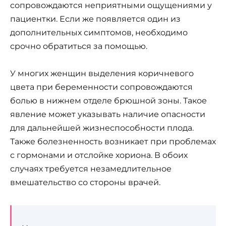
сопровождаются неприятными ощущениями у
пациентки. Если же появляется один из
дополнительных симптомов, необходимо
срочно обратиться за помощью.
У многих женщин выделения коричневого
цвета при беременности сопровождаются
болью в нижнем отделе брюшной зоны. Такое
явление может указывать наличие опасности
для дальнейшей жизнеспособности плода.
Также болезненность возникает при проблемах
с гормонами и отслойке хориона. В обоих
случаях требуется незамедлительное
вмешательство со стороны врачей.