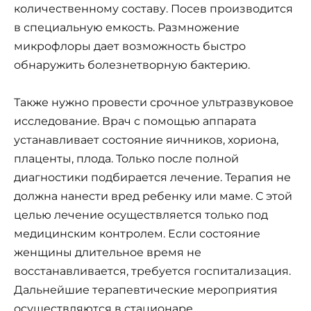
количественному составу. Посев производится
в специальную емкость. Размножение
микрофлоры дает возможность быстро
обнаружить болезнетворную бактерию.
Также нужно провести срочное ультразвуковое
исследование. Врач с помощью аппарата
устанавливает состояние яичников, хориона,
плаценты, плода. Только после полной
диагностики подбирается лечение. Терапия не
должна нанести вред ребенку или маме. С этой
целью лечение осуществляется только под
медицинским контролем. Если состояние
женщины длительное время не
восстанавливается, требуется госпитализация.
Дальнейшие терапевтические мероприятия
осуществляются в стационаре.