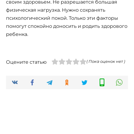
своим здоровьем. Не разрешается большая
физическая нагрузка. Нужно сохранять
психологический покой. Только эти факторы
помогут спокойно доносить и родить здорового
ребенка.
Оцените статью
( Пока оценок нет )