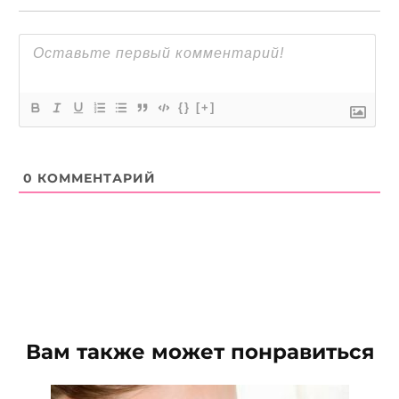
{}
[+]
0
КОММЕНТАРИЙ
Вам также может понравиться