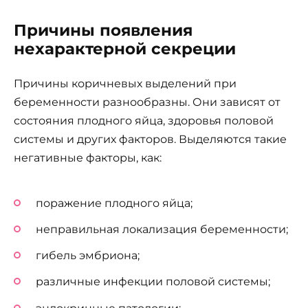
Причины появления
нехарактерной секреции
Причины коричневых выделений при
беременности разнообразны. Они зависят от
состояния плодного яйца, здоровья половой
системы и других факторов. Выделяются такие
негативные факторы, как:
поражение плодного яйца;
неправильная локализация беременности;
гибель эмбриона;
различные инфекции половой системы;