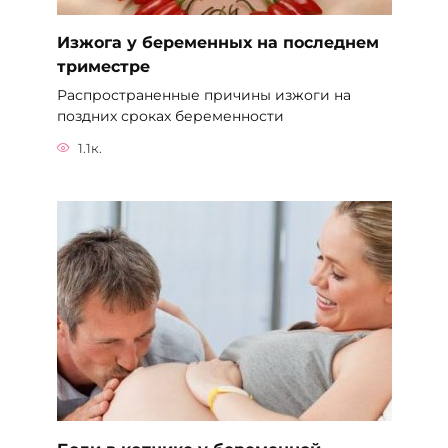
Изжога у беременных на последнем
триместре
Распространенные причины изжоги на
поздних сроках беременности
1.1к.