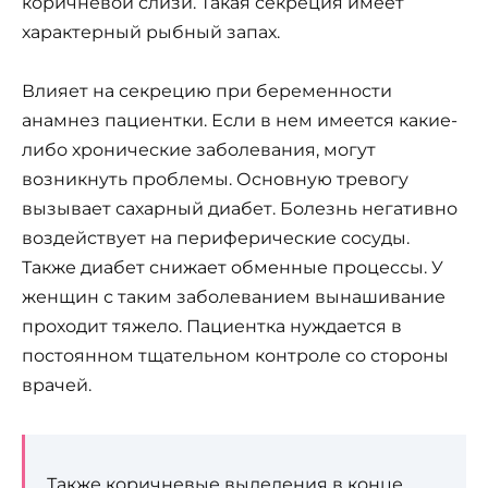
коричневой слизи. Такая секреция имеет
характерный рыбный запах.
Влияет на секрецию при беременности
анамнез пациентки. Если в нем имеется какие-
либо хронические заболевания, могут
возникнуть проблемы. Основную тревогу
вызывает сахарный диабет. Болезнь негативно
воздействует на периферические сосуды.
Также диабет снижает обменные процессы. У
женщин с таким заболеванием вынашивание
проходит тяжело. Пациентка нуждается в
постоянном тщательном контроле со стороны
врачей.
Также коричневые выделения в конце