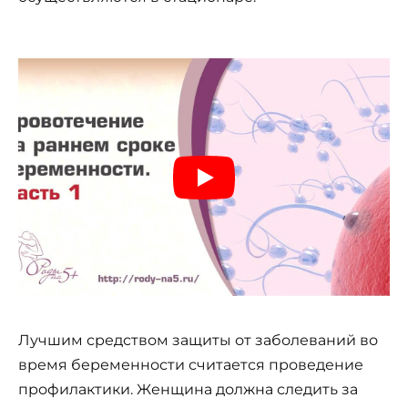
Лучшим средством защиты от заболеваний во
время беременности считается проведение
профилактики. Женщина должна следить за