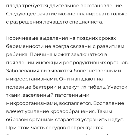
плода требуется длительное восстановление.
Следующее зачатие можно планировать только
с разрешения лечащего специалиста.
Коричневые выделения на поздних сроках
беременности не всегда связаны с развитием
ребенка. Причина может заключаться в
появлении инфекции репродуктивных органов.
Заболевания вызываются болезнетворными
микроорганизмами. Они нападают на
полезные бактерии и влекут их гибель. Участок
ткани, заселенный патогенными
микроорганизмами, воспаляется. Воспаление
влечет усиление кровообращения. Таким
образом организм старается устранить недуг.
При этом часть сосудов повреждается.