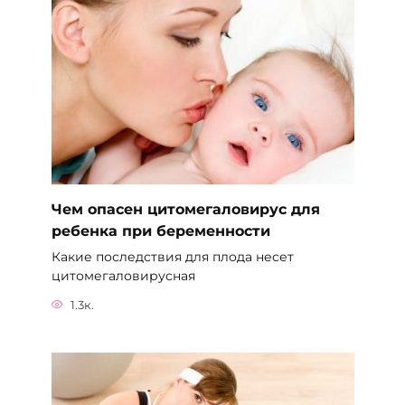
Чем опасен цитомегаловирус для
ребенка при беременности
Какие последствия для плода несет
цитомегаловирусная
1.3к.