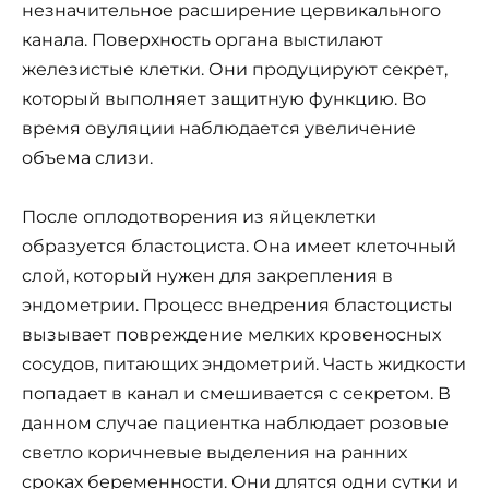
незначительное расширение цервикального
канала. Поверхность органа выстилают
железистые клетки. Они продуцируют секрет,
который выполняет защитную функцию. Во
время овуляции наблюдается увеличение
объема слизи.
После оплодотворения из яйцеклетки
образуется бластоциста. Она имеет клеточный
слой, который нужен для закрепления в
эндометрии. Процесс внедрения бластоцисты
вызывает повреждение мелких кровеносных
сосудов, питающих эндометрий. Часть жидкости
попадает в канал и смешивается с секретом. В
данном случае пациентка наблюдает розовые
светло коричневые выделения на ранних
сроках беременности. Они длятся одни сутки и