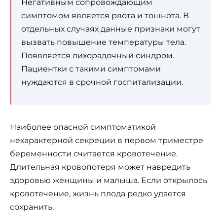
Негативным сопровождающим
симптомом является рвота и тошнота. В
отдельных случаях данные признаки могут
вызвать повышение температуры тела.
Появляется лихорадочный синдром.
Пациентки с такими симптомами
нуждаются в срочной госпитализации.
Наиболее опасной симптоматикой
нехарактерной секреции в первом триместре
беременности считается кровотечение.
Длительная кровопотеря может навредить
здоровью женщины и малыша. Если открылось
кровотечение, жизнь плода редко удается
сохранить.