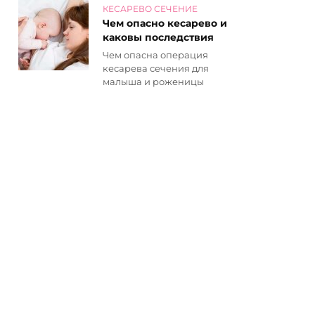
КЕСАРЕВО СЕЧЕНИЕ
Чем опасно кесарево и
каковы последствия
Чем опасна операция
кесарева сечения для
малыша и роженицы