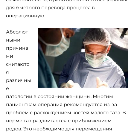
для быстрого перевода процесса в
операционную.
Абсолют
ными
причина
ми
считаютс
я
различны
е
патологии в состоянии женщины. Многим
пациенткам операция рекомендуется из-за
проблем с расхождением костей малого таза. В
норме таз раздвигается с приближением
родов. Это необходимо для перемещения