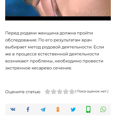
Перед родами женщина должна пройти
обследование. По его результатам врач
выбирает метод родовой деятельности. Если
же в процессе естественной деятельности
возникают проблемы, необходимо провести
экстренное кесарево сечение.
Оцените статью
( Пока оценок нет )