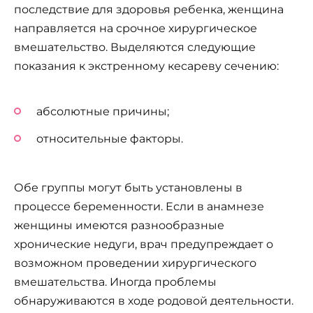
последствие для здоровья ребенка, женщина
направляется на срочное хирургическое
вмешательство. Выделяются следующие
показания к экстренному кесареву сечению:
абсолютные причины;
относительные факторы.
Обе группы могут быть установлены в
процессе беременности. Если в анамнезе
женщины имеются разнообразные
хронические недуги, врач предупреждает о
возможном проведении хирургического
вмешательства. Иногда проблемы
обнаруживаются в ходе родовой деятельности.