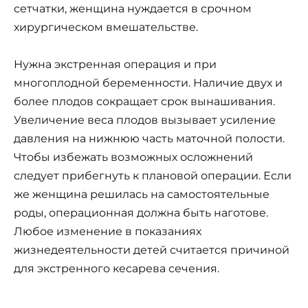
сетчатки, женщина нуждается в срочном
хирургическом вмешательстве.
Нужна экстренная операция и при
многоплодной беременности. Наличие двух и
более плодов сокращает срок вынашивания.
Увеличение веса плодов вызывает усиление
давления на нижнюю часть маточной полости.
Чтобы избежать возможных осложнений
следует прибегнуть к плановой операции. Если
же женщина решилась на самостоятельные
роды, операционная должна быть наготове.
Любое изменение в показаниях
жизнедеятельности детей считается причиной
для экстренного кесарева сечения.