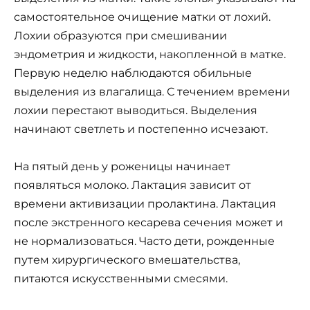
самостоятельное очищение матки от лохий.
Лохии образуются при смешивании
эндометрия и жидкости, накопленной в матке.
Первую неделю наблюдаются обильные
выделения из влагалища. С течением времени
лохии перестают выводиться. Выделения
начинают светлеть и постепенно исчезают.
На пятый день у роженицы начинает
появляться молоко. Лактация зависит от
времени активизации пролактина. Лактация
после экстренного кесарева сечения может и
не нормализоваться. Часто дети, рожденные
путем хирургического вмешательства,
питаются искусственными смесями.