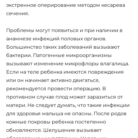
экстренное оперирование методом кесарева
сечения.
Проблемы могут появиться и при наличии в
анамнезе инфекций половых органов.
Большинство таких заболеваний вызывают
бактерии. Патогенные микроорганизмы
вызывают изменение микрофлоры влагалища.
Если на теле ребенка имеются повреждения
или он начинает активно двигаться,
рекомендуется провести операцию. В
противном случае плод может заразиться от
матери. Не следует думать, что такие инфекции
для здоровья малыша не опасны. После родов
кожные покровы ребенка постепенно
обновляются. Шелушение вызывает