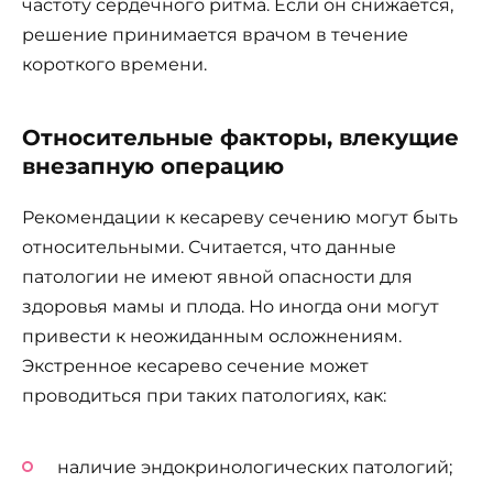
частоту сердечного ритма. Если он снижается,
решение принимается врачом в течение
короткого времени.
Относительные факторы, влекущие
внезапную операцию
Рекомендации к кесареву сечению могут быть
относительными. Считается, что данные
патологии не имеют явной опасности для
здоровья мамы и плода. Но иногда они могут
привести к неожиданным осложнениям.
Экстренное кесарево сечение может
проводиться при таких патологиях, как:
наличие эндокринологических патологий;