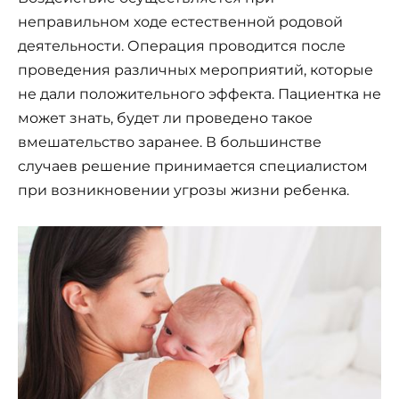
неправильном ходе естественной родовой
деятельности. Операция проводится после
проведения различных мероприятий, которые
не дали положительного эффекта. Пациентка не
может знать, будет ли проведено такое
вмешательство заранее. В большинстве
случаев решение принимается специалистом
при возникновении угрозы жизни ребенка.