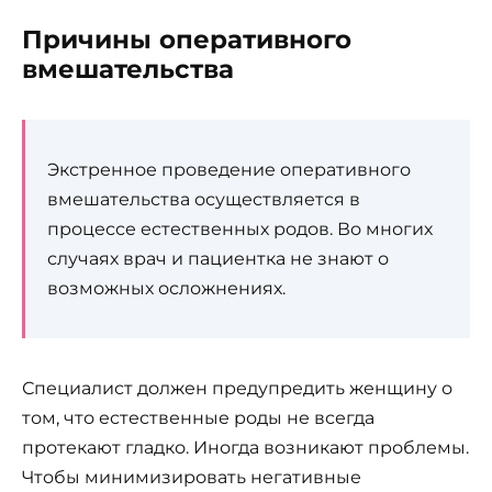
Причины оперативного
вмешательства
Экстренное проведение оперативного
вмешательства осуществляется в
процессе естественных родов. Во многих
случаях врач и пациентка не знают о
возможных осложнениях.
Специалист должен предупредить женщину о
том, что естественные роды не всегда
протекают гладко. Иногда возникают проблемы.
Чтобы минимизировать негативные