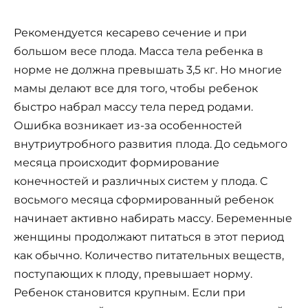
Рекомендуется кесарево сечение и при
большом весе плода. Масса тела ребенка в
норме не должна превышать 3,5 кг. Но многие
мамы делают все для того, чтобы ребенок
быстро набрал массу тела перед родами.
Ошибка возникает из-за особенностей
внутриутробного развития плода. До седьмого
месяца происходит формирование
конечностей и различных систем у плода. С
восьмого месяца сформированный ребенок
начинает активно набирать массу. Беременные
женщины продолжают питаться в этот период
как обычно. Количество питательных веществ,
поступающих к плоду, превышает норму.
Ребенок становится крупным. Если при