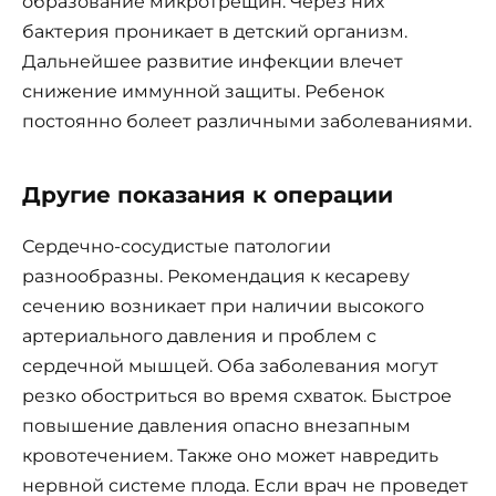
образование микротрещин. Через них
бактерия проникает в детский организм.
Дальнейшее развитие инфекции влечет
снижение иммунной защиты. Ребенок
постоянно болеет различными заболеваниями.
Другие показания к операции
Сердечно-сосудистые патологии
разнообразны. Рекомендация к кесареву
сечению возникает при наличии высокого
артериального давления и проблем с
сердечной мышцей. Оба заболевания могут
резко обостриться во время схваток. Быстрое
повышение давления опасно внезапным
кровотечением. Также оно может навредить
нервной системе плода. Если врач не проведет