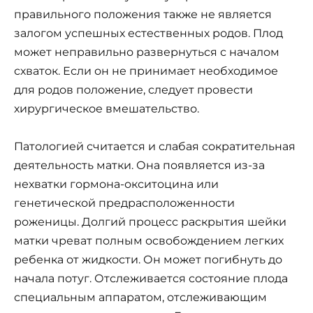
правильного положения также не является
залогом успешных естественных родов. Плод
может неправильно развернуться с началом
схваток. Если он не принимает необходимое
для родов положение, следует провести
хирургическое вмешательство.
Патологией считается и слабая сократительная
деятельность матки. Она появляется из-за
нехватки гормона-окситоцина или
генетической предрасположенности
роженицы. Долгий процесс раскрытия шейки
матки чреват полным освобождением легких
ребенка от жидкости. Он может погибнуть до
начала потуг. Отслеживается состояние плода
специальным аппаратом, отслеживающим