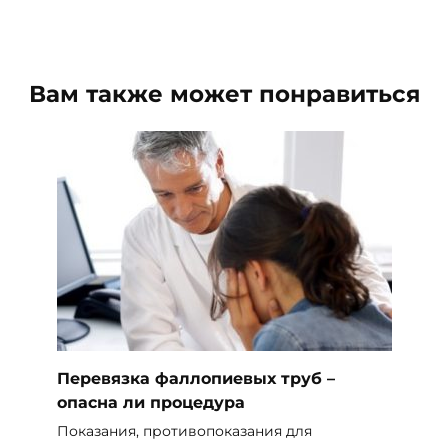
Вам также может понравиться
Перевязка фаллопиевых труб –
опасна ли процедура
Показания, противопоказания для