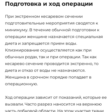
Подготовка и ход операции
При экстренном кесаревом сечении
подготовительные мероприятия сводятся к
минимуму. В течение обычной подготовки к
операции женщине назначается специальная
диета и запрещается прием воды.
Клизмирование осуществляется как при
обычных родах, так и при операции. Так как
кесарево сечение проводится экстренно, то
диета и отказ от воды не назначаются.
Женщина в срочном порядке попадает в
операционную.
Ход операции зависит от показаний, которые ее
вызвали. Часто разрез наносится на верхнюю
часть лобковой области. На этом участке ткани