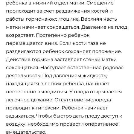
ребенка в нижний отдел матки. Смещение
происходит за счет раздвижения костей и
работы гормона-окситоцина. Верхняя часть
матки начинает сокращаться. Давление на плод
возрастает. Постепенно ребенок
перемещается вниз. Если кости таза не
раздвигаются ребенок сохраняет положение.
Действие гормона заставляет стенки матки
сокращаться. Наступает естественная родовая
деятельность. Под давлением жидкость,
находящаяся в легких ребенка, начинает
постепенно выводиться. У плода открывается
легочное дыхание. Отсутствие кислорода
приводит к гипоксии. Ребенок начинает
задыхаться. Чтобы быстро дать плоду доступ к
воздуху, необходимо провести оперативное
вмешательство.