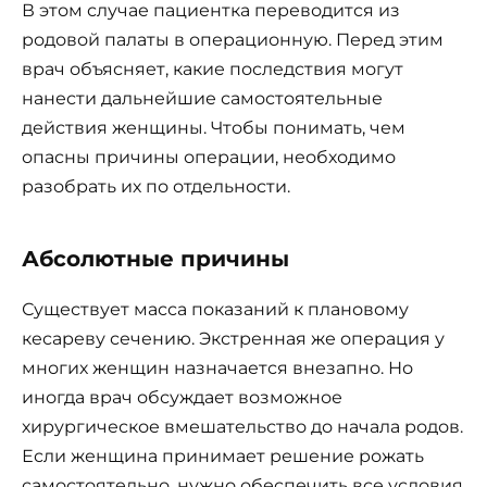
В этом случае пациентка переводится из
родовой палаты в операционную. Перед этим
врач объясняет, какие последствия могут
нанести дальнейшие самостоятельные
действия женщины. Чтобы понимать, чем
опасны причины операции, необходимо
разобрать их по отдельности.
Абсолютные причины
Существует масса показаний к плановому
кесареву сечению. Экстренная же операция у
многих женщин назначается внезапно. Но
иногда врач обсуждает возможное
хирургическое вмешательство до начала родов.
Если женщина принимает решение рожать
самостоятельно, нужно обеспечить все условия