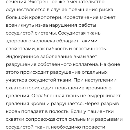
сечения. Экстренное же вмешательство
осуществляется в случае повышения риска
большой кровопотери. Кровотечение может
возникнуть из-за нарушения работы
сосудистой системы. Сосудистая ткань
здорового человека обладает такими
свойствами, как гибкость и эластичность.
Эндокринное заболевание вызывает
разрушение собственного коллагена. На фоне
этого происходит разрушение отдельных
участков сосудистой ткани. При наступлении
схваток происходит повышение кровяного
давления. Ослабленная ткань не выдерживает
давления крови и разрушается. Через разрыв
кровь попадает в полость. Если у пациентки
схватки сопровождаются сильными разрывами
сосудистой ткани, необходимо провести