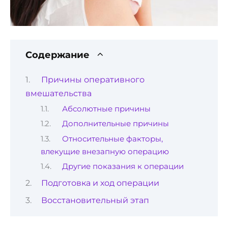
Содержание
Причины оперативного
вмешательства
Абсолютные причины
Дополнительные причины
Относительные факторы,
влекущие внезапную операцию
Другие показания к операции
Подготовка и ход операции
Восстановительный этап