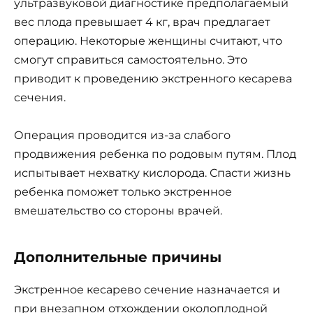
ультразвуковой диагностике предполагаемый
вес плода превышает 4 кг, врач предлагает
операцию. Некоторые женщины считают, что
смогут справиться самостоятельно. Это
приводит к проведению экстренного кесарева
сечения.
Операция проводится из-за слабого
продвижения ребенка по родовым путям. Плод
испытывает нехватку кислорода. Спасти жизнь
ребенка поможет только экстренное
вмешательство со стороны врачей.
Дополнительные причины
Экстренное кесарево сечение назначается и
при внезапном отхождении околоплодной