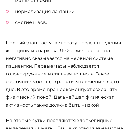
матки от лохий;
нормализация лактации;
снятие швов.
Первый этап наступает сразу после выведения
женщины из наркоза. Действие препарата
негативно сказывается на нервной системе
пациентки. Первые часы наблюдается
головокружение и сильная тошнота. Такое
состояние может сохраняться в течение всего
дня. В это время врач рекомендует сохранять
физический покой. Дальнейшая физическая
активность также должна быть низкой
На вторые сутки появляются хлопьевидные
выделения из матки. Такие хлопья указывают на