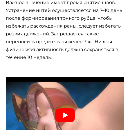
Важное значение имеет время снятия швов.
Устранение нитей осуществляется на 7–10 день
после формирования тонкого рубца. Чтобы
избежать расхождения раны, следует избегать
резких движений. Запрещается также
переносить предметы тяжелее 3 кг. Низкая
физическая активность должна сохраняться в
течение 10 недель.