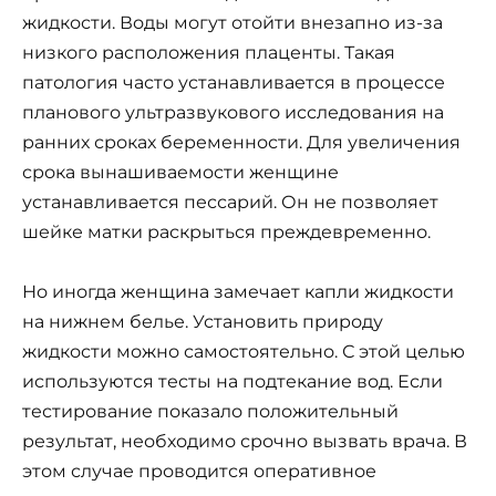
жидкости. Воды могут отойти внезапно из-за
низкого расположения плаценты. Такая
патология часто устанавливается в процессе
планового ультразвукового исследования на
ранних сроках беременности. Для увеличения
срока вынашиваемости женщине
устанавливается пессарий. Он не позволяет
шейке матки раскрыться преждевременно.
Но иногда женщина замечает капли жидкости
на нижнем белье. Установить природу
жидкости можно самостоятельно. С этой целью
используются тесты на подтекание вод. Если
тестирование показало положительный
результат, необходимо срочно вызвать врача. В
этом случае проводится оперативное