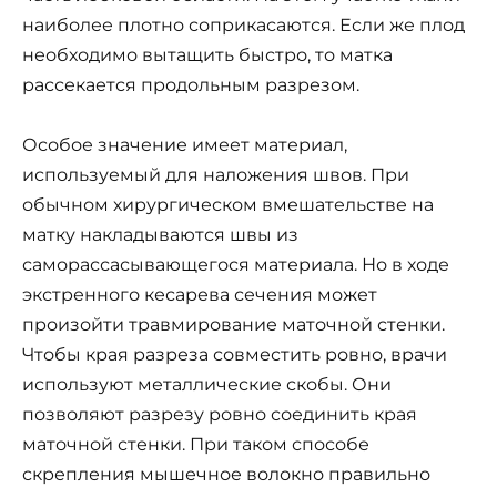
наиболее плотно соприкасаются. Если же плод
необходимо вытащить быстро, то матка
рассекается продольным разрезом.
Особое значение имеет материал,
используемый для наложения швов. При
обычном хирургическом вмешательстве на
матку накладываются швы из
саморассасывающегося материала. Но в ходе
экстренного кесарева сечения может
произойти травмирование маточной стенки.
Чтобы края разреза совместить ровно, врачи
используют металлические скобы. Они
позволяют разрезу ровно соединить края
маточной стенки. При таком способе
скрепления мышечное волокно правильно