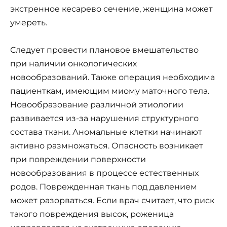
экстренное кесарево сечение, женщина может
умереть.
Следует провести плановое вмешательство
при наличии онкологических
новообразований. Также операция необходима
пациенткам, имеющим миому маточного тела.
Новообразование различной этиологии
развивается из-за нарушения структурного
состава ткани. Аномальные клетки начинают
активно размножаться. Опасность возникает
при повреждении поверхности
новообразования в процессе естественных
родов. Поврежденная ткань под давлением
может разорваться. Если врач считает, что риск
такого повреждения высок, роженица