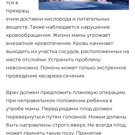
тся в
прекращ
ении доставки кислорода и питательных
веществ. Также наблюдается нарушение
кровообращения. Жизни мамы угрожает
внезапное кровотечение. Кровь начинает
выходить из участка сосудов, расположенных на
месте отслойки. Устранить проблему
невозможно. Помочь может только экстренное
проведение кесарева сечения.
Врач должен предложить плановую операцию
при неправильном положении ребенка в
утробе мамы. Перед родами плод должен
перевернуться путям головкой. Ножки должны
быть направлены строго вверх. Не всегда плод
может принять такую позу. Принятие