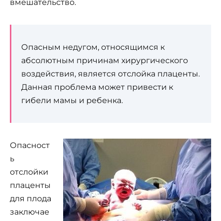
вмешательство.
Опасным недугом, относящимся к
абсолютным причинам хирургического
воздействия, является отслойка плаценты.
Данная проблема может привести к
гибели мамы и ребенка.
Опасност
ь
отслойки
плаценты
для плода
заключае