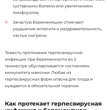
суставными болями или увеличением
лимфоузлов.
Зачастую беременяшки отмечают
ухудшение аппетита и раздражительность,
частые мигрени.
Тяжесть протекания герпесвирусной
инфекции при беременности во 2
триместре обуславливается состоянием
иммунитета мамочки. Любая из
герпесвирусных форм опасна для плода и
нуждается в обязательной терапии.
Как протекает герпесвирусная