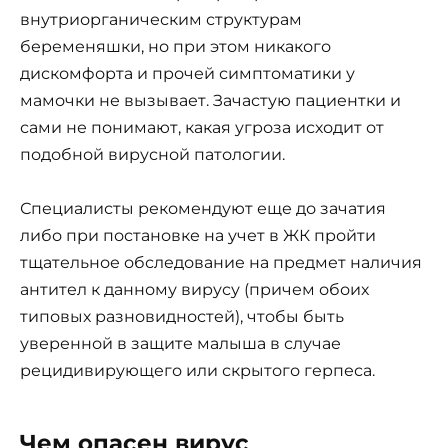
внутриорганическим структурам
беременяшки, но при этом никакого
дискомфорта и прочей симптоматики у
мамочки не вызывает. Зачастую пациентки и
сами не понимают, какая угроза исходит от
подобной вирусной патологии.
Специалисты рекомендуют еще до зачатия
либо при постановке на учет в ЖК пройти
тщательное обследование на предмет наличия
антител к данному вирусу (причем обоих
типовых разновидностей), чтобы быть
уверенной в защите малыша в случае
рецидивирующего или скрытого герпеса.
Чем опасен вирус