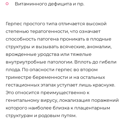
Витаминного дефицита и пр.
Герпес простого типа отличается высокой
степенью тератогенности, что означает
способность патогена проникать в плодные
структуры и вызывать всяческие, аномалии,
врожденные уродства или тяжелые
внутриутробные патологии. Вплоть до гибели
плода. По опасности герпес во втором
триместре беременности и на остальных
гестационных этапах уступает лишь краснухе.
Это относится преимущественно к
генитальному вирусу, локализация поражений
которого наиболее близка к плацентарным
структурам и родовым путям.