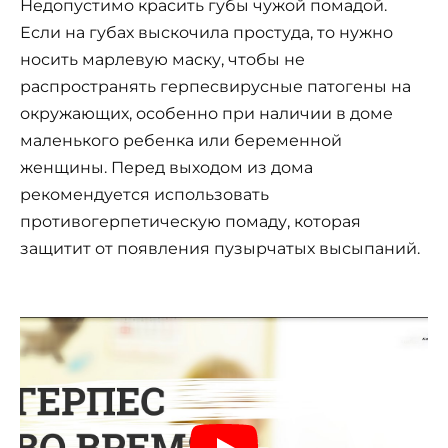
Недопустимо красить губы чужой помадой.
Если на губах выскочила простуда, то нужно
носить марлевую маску, чтобы не
распространять герпесвирусные патогены на
окружающих, особенно при наличии в доме
маленького ребенка или беременной
женщины. Перед выходом из дома
рекомендуется использовать
противогерпетическую помаду, которая
защитит от появления пузырчатых высыпаний.