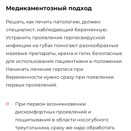
Медикаментозный подход
Решать, как лечить патологию, должен
специалист, наблюдающий беременную.
Устранить проявления герпесвирусной
инфекции на губах помогают разнообразные
мазевые препараты, крема и гели, безопасные
для использования пациентками в положении.
Начинать лечение герпеса при
беременности нужно сразу при появлении
первых проявлений.
При первом возникновении
дискомфортных проявлений и
пощипывания в области носогубного
треугольника, сразу же надо обработать