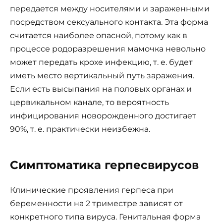
передается между носителями и зараженными
посредством сексуального контакта. Эта форма
считается наиболее опасной, потому как в
процессе родоразрешения мамочка невольно
может передать крохе инфекцию, т. е. будет
иметь место вертикальный путь заражения.
Если есть высыпания на половых органах и
цервикальном канале, то вероятность
инфицирования новорожденного достигает
90%, т. е. практически неизбежна.
Симптоматика герпесвирусов
Клинические проявления герпеса при
беременности на 2 триместре зависят от
конкретного типа вируса. Генитальная форма