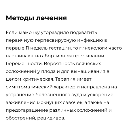
Методы лечения
Если мамочку угораздило подхватить
первичную герпесвирусную инфекцию в
первые 11 недель гестации, то гинекологи часто
настаивают на абортивном прерывании
беременности. Вероятность всяческих
осложнений у плода и для вынашивания в
целом критическая. Терапия имеет
симптоматический характер и направлена на
устранение болезненного зуда и ускорение
заживления мокнущих язвочек, а также на
предотвращение различных осложнений и
обострений, рецидивов.