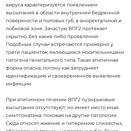
вируса характеризуется появлением
высыпаний в области внутренней бедренной
поверхности и половых губ, в аноректальной и
лобковой зоне. Зачастую ВПГ2 протекает
скрытно, без каких-либо проявлений.
Подобные случаи встречаются примерно у
трети пациенток, являющихся носительницами
патогена генитального типа. Такая атипичная
форма опасна, потому как затрудняет
идентификацию и своевременное выявление
инфекции.
При атипичном течении ВПГ2 пузырьковые
высыпания отсутствуют, но имеет место иная
симптоматика, похожая на другие патологии.
Сюда относят жжение и гиперемию слизистых,