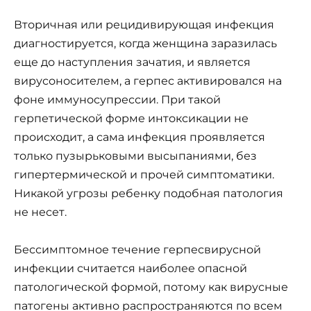
Вторичная или рецидивирующая инфекция
диагностируется, когда женщина заразилась
еще до наступления зачатия, и является
вирусоносителем, а герпес активировался на
фоне иммуносупрессии. При такой
герпетической форме интоксикации не
происходит, а сама инфекция проявляется
только пузырьковыми высыпаниями, без
гипертермической и прочей симптоматики.
Никакой угрозы ребенку подобная патология
не несет.
Бессимптомное течение герпесвирусной
инфекции считается наиболее опасной
патологической формой, потому как вирусные
патогены активно распространяются по всем