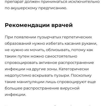
препарат должен приниматься исключительно
по акушерскому предписанию.
Рекомендации врачей
При появлении пузырчатых герпетических
образований нужно избегать касания руками,
не нужно их мочить, облизывать, потому как
таким путем можно самостоятельно
спровоцировать активное распространение
инфекции на другие зоны. Категорически
недопустимо вскрывать пузыри. Поскольку
такие манипуляции лишь спровоцируют еще
большее распространение вирусной
инфекции.