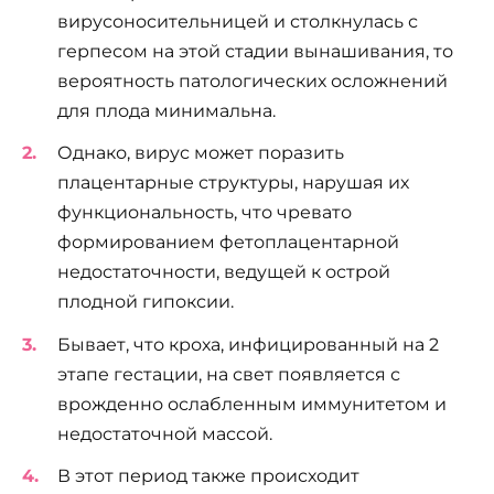
вирусоносительницей и столкнулась с
герпесом на этой стадии вынашивания, то
вероятность патологических осложнений
для плода минимальна.
Однако, вирус может поразить
плацентарные структуры, нарушая их
функциональность, что чревато
формированием фетоплацентарной
недостаточности, ведущей к острой
плодной гипоксии.
Бывает, что кроха, инфицированный на 2
этапе гестации, на свет появляется с
врожденно ослабленным иммунитетом и
недостаточной массой.
В этот период также происходит