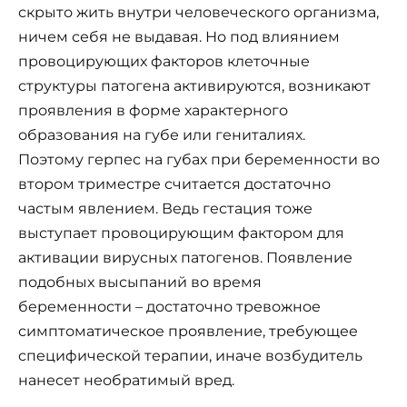
скрыто жить внутри человеческого организма,
ничем себя не выдавая. Но под влиянием
провоцирующих факторов клеточные
структуры патогена активируются, возникают
проявления в форме характерного
образования на губе или гениталиях.
Поэтому герпес на губах при беременности во
втором триместре считается достаточно
частым явлением. Ведь гестация тоже
выступает провоцирующим фактором для
активации вирусных патогенов. Появление
подобных высыпаний во время
беременности – достаточно тревожное
симптоматическое проявление, требующее
специфической терапии, иначе возбудитель
нанесет необратимый вред.