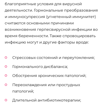
благоприятные условия для вирусной
деятельности. Гормональные преобразования
и иммуносупрессия (угнетенный иммунитет)
считаются основными причинами
возникновения герпесвирусной инфекции во
время беременности. Также спровоцировать
инфекцию могут и другие факторы вроде:
Стрессовых состояний и переутомления;
Гормонального дисбаланса;
Обострения хронических патологий;
Переохлаждения или простудных
патологий;
Длительной антибиотикотерапии;