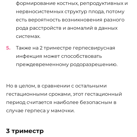
формирование костных, репродуктивных и
нервносистемных структур плода, потому
есть вероятность возникновения разного
рода расстройств и аномалий в данных
системах.
Также на 2 триместре герпесвирусная
инфекция может способствовать
преждевременному родоразрешению.
Но в целом, в сравнении с остальными
гестационными сроками, этот гестационный
период считается наиболее безопасным в
случае герпеса у мамочки.
3 триместр