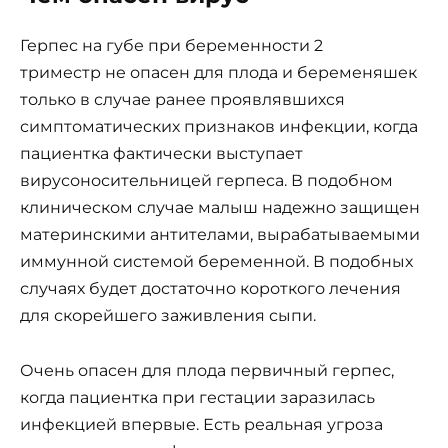
Герпес на губе при беременности 2
триместр не опасен для плода и беременяшек
только в случае ранее проявлявшихся
симптоматических признаков инфекции, когда
пациентка фактически выступает
вирусоносительницей герпеса. В подобном
клиническом случае малыш надежно защищен
материнскими антителами, вырабатываемыми
иммунной системой беременной. В подобных
случаях будет достаточно короткого лечения
для скорейшего заживления сыпи.
Очень опасен для плода первичный герпес,
когда пациентка при гестации заразилась
инфекцией впервые. Есть реальная угроза