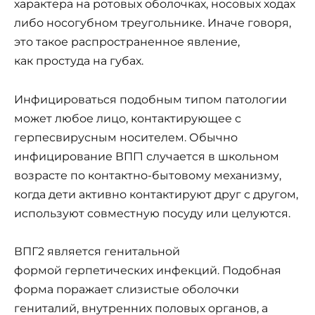
характера на ротовых оболочках, носовых ходах
либо носогубном треугольнике. Иначе говоря,
это такое распространенное явление,
как простуда на губах.
Инфицироваться подобным типом патологии
может любое лицо, контактирующее с
герпесвирусным носителем. Обычно
инфицирование ВПГ1 случается в школьном
возрасте по контактно-бытовому механизму,
когда дети активно контактируют друг с другом,
используют совместную посуду или целуются.
ВПГ2 является генитальной
формой герпетических инфекций. Подобная
форма поражает слизистые оболочки
гениталий, внутренних половых органов, а