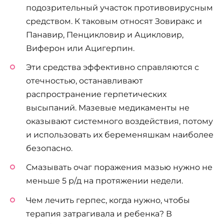
подозрительный участок противовирусным
средством. К таковым относят Зовиракс и
Панавир, Пенцикловир и Ацикловир,
Виферон или Ацигерпин.
Эти средства эффективно справляются с
отечностью, останавливают
распространение герпетических
высыпаний. Мазевые медикаменты не
оказывают системного воздействия, потому
и использовать их беременяшкам наиболее
безопасно.
Смазывать очаг поражения мазью нужно не
меньше 5 р/д на протяжении недели.
Чем лечить герпес, когда нужно, чтобы
терапия затрагивала и ребенка? В