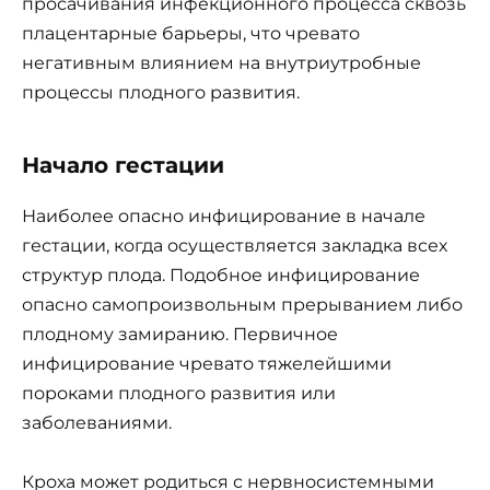
просачивания инфекционного процесса сквозь
плацентарные барьеры, что чревато
негативным влиянием на внутриутробные
процессы плодного развития.
Начало гестации
Наиболее опасно инфицирование в начале
гестации, когда осуществляется закладка всех
структур плода. Подобное инфицирование
опасно самопроизвольным прерыванием либо
плодному замиранию. Первичное
инфицирование чревато тяжелейшими
пороками плодного развития или
заболеваниями.
Кроха может родиться с нервносистемными