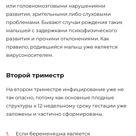
или головномозговыми нарушениями
развития, зрительными либо слуховыми
проблемами. Бывают случаи рождения таких
малышей с задержками психофизического
развития и прочими отклонениями. Как
правило, родившийся малыш уже является
вирусоносителем.
Второй триместр
На втором триместре инфицирование уже не
так опасно, потому как основные плодные
структуры к 12-недельному сроку гестации уже
заложены и частично сформированы.
Если беременяшка является