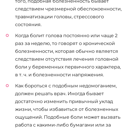
того, подобная болезненность бывает
следствием чрезмерной обеспокоенности,
травматизации головы, стрессового
состояния.
Когда болит голова постоянно или чаще 2
раз за неделю, то говорят о хронической
болезненности, которая обычно является
следствием отсутствия лечения головной
боли у беременных первичного характера,
в т. ч. и болезненности напряжения.
Как бороться с подобным недомоганием,
должен решать врач. Иногда бывает
достаточно изменить привычный уклад
жизни, чтобы избавиться от болезненных
ощущений. Подобные боли может вызвать
работа с какими-либо бумагами или за