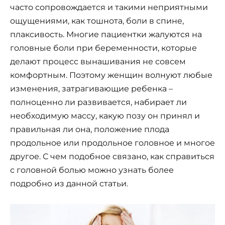
часто сопровождается и такими неприятными
ощущениями, как тошнота, боли в спине,
плаксивость. Многие пациентки жалуются на
головные боли при беременности, которые
делают процесс вынашивания не совсем
комфортным. Поэтому женщин волнуют любые
изменения, затрагивающие ребенка –
полноценно ли развивается, набирает ли
необходимую массу, какую позу он принял и
правильная ли она, положение плода
продольное или продольное головное и многое
другое. С чем подобное связано, как справиться
с головной болью можно узнать более
подробно из данной статьи.