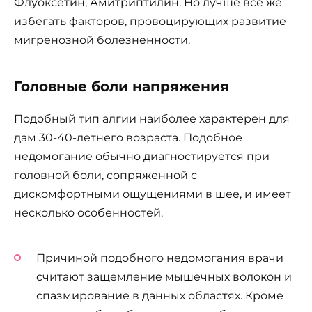
Флуоксетин, Амитриптилин. Но лучше все же
избегать факторов, провоцирующих развитие
мигренозной болезненности.
Головные боли напряжения
Подобный тип алгии наиболее характерен для
дам 30-40-летнего возраста. Подобное
недомогание обычно диагностируется при
головной боли, сопряженной с
дискомфортными ощущениями в шее, и имеет
несколько особенностей.
Причиной подобного недомогания врачи
считают защемление мышечных волокон и
спазмирование в данных областях. Кроме