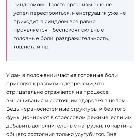
синдромом. Просто организм еще не
успел перестроиться, менструация уже не
приходит, а синдром все равно
проявляется – беспокоят сильные
головные боли, раздражительность,
тошнота и пр.
У дам в положении частые головные боли
приводят к развитию депрессии, что
отрицательно отражается на процессе
вынашивания и состоянии здоровья в целом.
Ведь нервносистемные структуры и без того
функционируют в стрессовом режиме, если им
добавить дополнительные нагрузки, то картина
общего состояния только усугубится. Вне