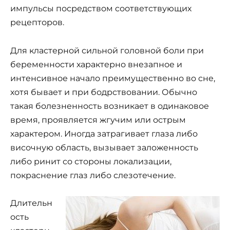
импульсы посредством соответствующих
рецепторов.
Для кластерной сильной головной боли при
беременности характерно внезапное и
интенсивное начало преимущественно во сне,
хотя бывает и при бодрствовании. Обычно
такая болезненность возникает в одинаковое
время, проявляется жгучим или острым
характером. Иногда затрагивает глаза либо
височную область, вызывает заложенность
либо ринит со стороны локализации,
покраснение глаз либо слезотечение.
Длительн
ость