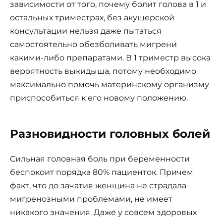
зависимости от того, почему болит голова в 1 и
остальных триместрах, без акушерской
консультации нельзя даже пытаться
самостоятельно обезболивать мигрени
какими-либо препаратами. В 1 триместр высока
вероятность выкидыша, потому необходимо
максимально помочь материнскому организму
приспособиться к его новому положению.
Разновидности головных болей
Сильная головная боль при беременности
беспокоит порядка 80% пациенток. Причем
факт, что до зачатия женщина не страдала
мигренозными проблемами, не имеет
никакого значения. Даже у совсем здоровых