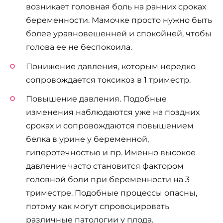
возникает головная боль на ранних сроках
беременности. Мамочке просто нужно быть
более уравновешенней и спокойней, чтобы
голова ее не беспокоила.
Понижение давления, которым нередко
сопровождается токсикоз в 1 триместр.
Повышение давления. Подобные
изменения наблюдаются уже на поздних
сроках и сопровождаются повышением
белка в урине у беременной,
гиперотечностью и пр. Именно высокое
давление часто становится фактором
головной боли при беременности на 3
триместре. Подобные процессы опасны,
потому как могут спровоцировать
различные патологии у плода.