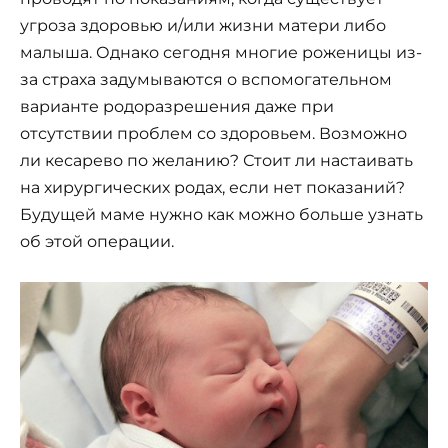
угроза здоровью и/или жизни матери либо
малыша. Однако сегодня многие роженицы из-
за страха задумываются о вспомогательном
варианте родоразрешения даже при
отсутствии проблем со здоровьем. Возможно
ли кесарево по желанию? Стоит ли настаивать
на хирургических родах, если нет показаний?
Будущей маме нужно как можно больше узнать
об этой операции.