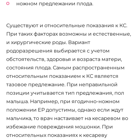
ножном предлежании плода.
Существуют и относительные показания к КС.
При таких факторах возможны и естественные,
и хирургические роды. Вариант
родоразрешения выбирается с учетом
обстоятельств, здоровья и возраста матери,
состояния плода. Самым распространенным
относительным показанием к КС является
тазовое предлежание. При неправильной
позиции учитывается тип предлежания, пол
малыша. Например, при ягодично-ножном
положении ЕР допустимы, однако если ждут
мальчика, то врач настаивает на кесаревом во
избежание повреждения мошонки. При
относительных показаниях к кесареву