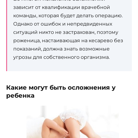
зависит от квалификации врачебной
команды, которая будет делать операцию.
Однако от ошибок и непредвиденных
ситуаций никто не застрахован, поэтому
роженица, настаивающая на кесарево без
показаний, должна знать возможные
угрозы для собственного организма.
Какие могут быть осложнения у
ребенка