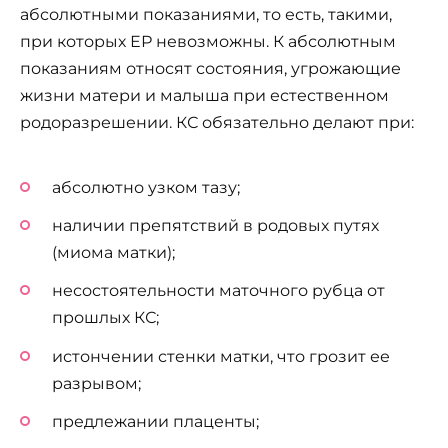
абсолютными показаниями, то есть, такими,
при которых ЕР невозможны. К абсолютным
показаниям относят состояния, угрожающие
жизни матери и малыша при естественном
родоразрешении. КС обязательно делают при:
абсолютно узком тазу;
наличии препятствий в родовых путях
(миома матки);
несостоятельности маточного рубца от
прошлых КС;
истончении стенки матки, что грозит ее
разрывом;
предлежании плаценты;