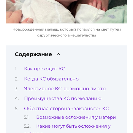
Новорожденный малыш, который появился на свет путем
хирургического вмешательства
Содержание
Как проходит КС
Когда КС обязательно
Элективное КС: возможно ли это
Преимущества КС по желанию
Обратная сторона «заказного» КС
Возможные осложнения у матери
Какие могут быть осложнения у