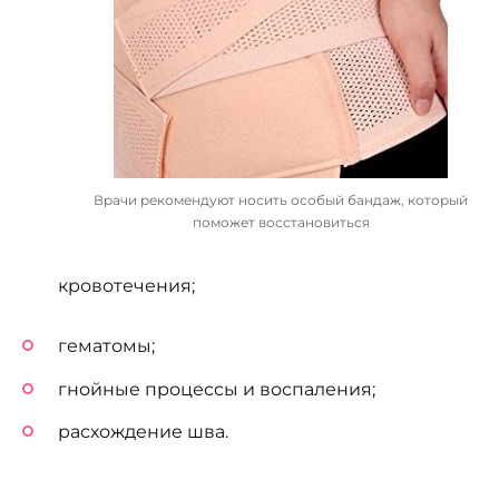
Врачи рекомендуют носить особый бандаж, который
поможет восстановиться
кровотечения;
гематомы;
гнойные процессы и воспаления;
расхождение шва.