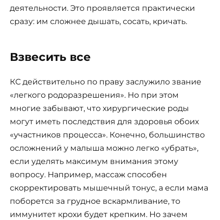
деятельности. Это проявляется практически
сразу: им сложнее дышать, сосать, кричать.
Взвесить все
КС действительно по праву заслужило звание
«легкого родоразрешения». Но при этом
многие забывают, что хирургические роды
могут иметь последствия для здоровья обоих
«участников процесса». Конечно, большинство
осложнений у малыша можно легко «убрать»,
если уделять максимум внимания этому
вопросу. Например, массаж способен
скорректировать мышечный тонус, а если мама
поборется за грудное вскармливание, то
иммунитет крохи будет крепким. Но зачем