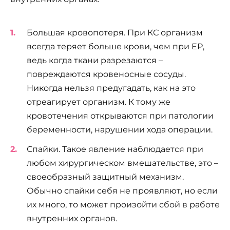
Большая кровопотеря. При КС организм
всегда теряет больше крови, чем при ЕР,
ведь когда ткани разрезаются –
повреждаются кровеносные сосуды.
Никогда нельзя предугадать, как на это
отреагирует организм. К тому же
кровотечения открываются при патологии
беременности, нарушении хода операции.
Спайки. Такое явление наблюдается при
любом хирургическом вмешательстве, это –
своеобразный защитный механизм.
Обычно спайки себя не проявляют, но если
их много, то может произойти сбой в работе
внутренних органов.