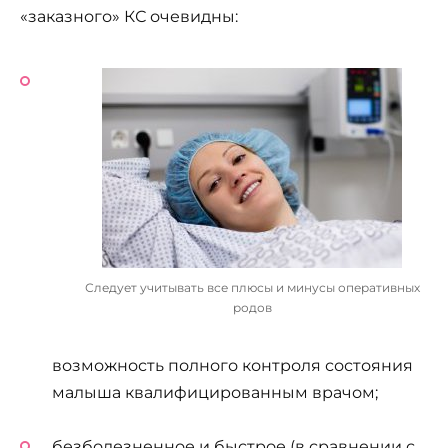
«заказного» КС очевидны:
Следует учитывать все плюсы и минусы оперативных
родов
возможность полного контроля состояния
малыша квалифицированным врачом;
безболезненное и быстрое (в сравнении с