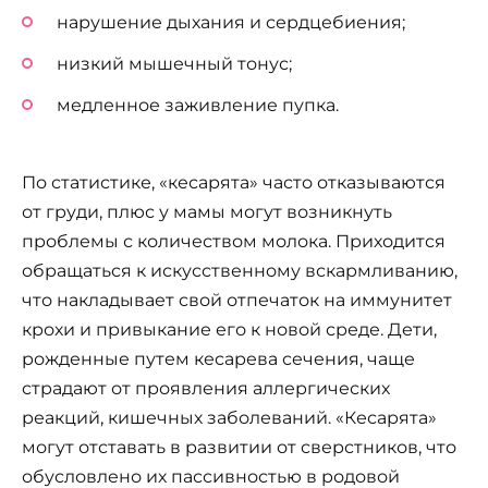
нарушение дыхания и сердцебиения;
низкий мышечный тонус;
медленное заживление пупка.
По статистике, «кесарята» часто отказываются
от груди, плюс у мамы могут возникнуть
проблемы с количеством молока. Приходится
обращаться к искусственному вскармливанию,
что накладывает свой отпечаток на иммунитет
крохи и привыкание его к новой среде. Дети,
рожденные путем кесарева сечения, чаще
страдают от проявления аллергических
реакций, кишечных заболеваний. «Кесарята»
могут отставать в развитии от сверстников, что
обусловлено их пассивностью в родовой