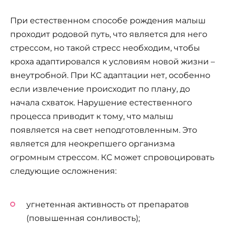
При естественном способе рождения малыш
проходит родовой путь, что является для него
стрессом, но такой стресс необходим, чтобы
кроха адаптировался к условиям новой жизни –
внеутробной. При КС адаптации нет, особенно
если извлечение происходит по плану, до
начала схваток. Нарушение естественного
процесса приводит к тому, что малыш
появляется на свет неподготовленным. Это
является для неокрепшего организма
огромным стрессом. КС может спровоцировать
следующие осложнения:
угнетенная активность от препаратов
(повышенная сонливость);