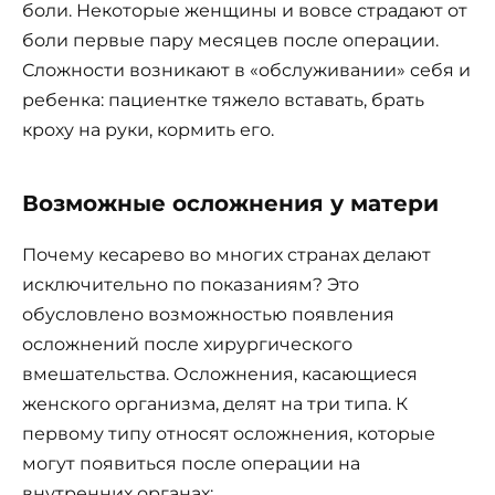
боли. Некоторые женщины и вовсе страдают от
боли первые пару месяцев после операции.
Сложности возникают в «обслуживании» себя и
ребенка: пациентке тяжело вставать, брать
кроху на руки, кормить его.
Возможные осложнения у матери
Почему кесарево во многих странах делают
исключительно по показаниям? Это
обусловлено возможностью появления
осложнений после хирургического
вмешательства. Осложнения, касающиеся
женского организма, делят на три типа. К
первому типу относят осложнения, которые
могут появиться после операции на
внутренних органах: