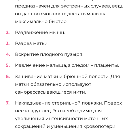
предназначен для экстренных случаев, ведь
он дает возможность достать малыша
максимально быстро.
Раздвижение мышц.
Разрез матки.
Вскрытие плодного пузыря.
Извлечение малыша, а следом – плаценты.
Зашивание матки и брюшной полости. Для
матки обязательно используют
саморассасывающиеся нити.
Накладывание стерильной повязки. Поверх
нее кладут лед. Это необходимо для
увеличения интенсивности маточных
сокращений и уменьшения кровопотери.