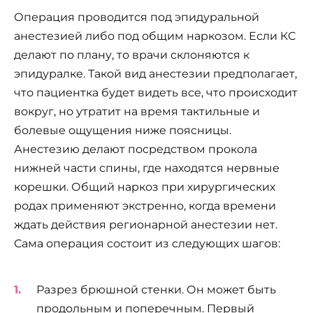
Операция проводится под эпидуральной
анестезией либо под общим наркозом. Если КС
делают по плану, то врачи склоняются к
эпидуралке. Такой вид анестезии предполагает,
что пациентка будет видеть все, что происходит
вокруг, но утратит на время тактильные и
болевые ощущения ниже поясницы.
Анестезию делают посредством прокола
нижней части спины, где находятся нервные
корешки. Общий наркоз при хирургических
родах применяют экстренно, когда времени
ждать действия регионарной анестезии нет.
Сама операция состоит из следующих шагов:
Разрез брюшной стенки. Он может быть
продольным и поперечным. Первый