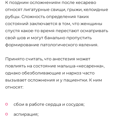
К поздним осложнениям после кесарево
относят лигатурные свищи, грыжи, келоидные
рубцы. Сложность определения таких
состояний заключается в том, что женщины
спустя какое-то время перестают осматривать
свой шов и могут банально пропустить
формирование патологического явления.
Принято считать, что анестезия может
повлиять на состояние малыша-«кесаренка»,
однако обезболивающие и наркоз часто
вызывает осложнения и у пациентки. К ним
относят:
сбои в работе сердца и сосудов;
аспирация;