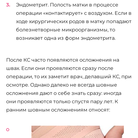
Эндометрит. Полость матки в процессе
операции «контактирует» с воздухом. Если в
ходе хирургических родов в матку попадают
болезнетворные микроорганизмы, то
возникает одна из форм эндометрита.
После КС часто появляются осложнения на
швах. Если они проявляются сразу после
операции, то их заметит врач, делавший КС, при
осмотре. Однако далеко не всегда шовные
осложнения дают о себе знать сразу: иногда
они проявляются только спустя пару лет. К
ранним шовным осложнениям относят: