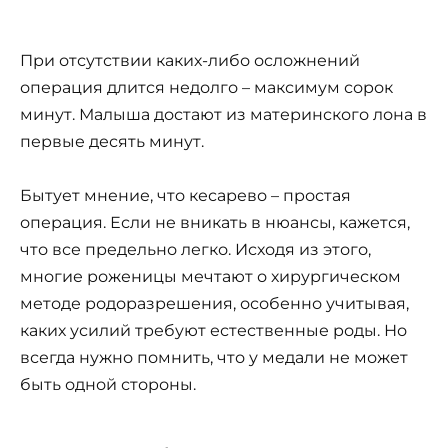
При отсутствии каких-либо осложнений
операция длится недолго – максимум сорок
минут. Малыша достают из материнского лона в
первые десять минут.
Бытует мнение, что кесарево – простая
операция. Если не вникать в нюансы, кажется,
что все предельно легко. Исходя из этого,
многие роженицы мечтают о хирургическом
методе родоразрешения, особенно учитывая,
каких усилий требуют естественные роды. Но
всегда нужно помнить, что у медали не может
быть одной стороны.