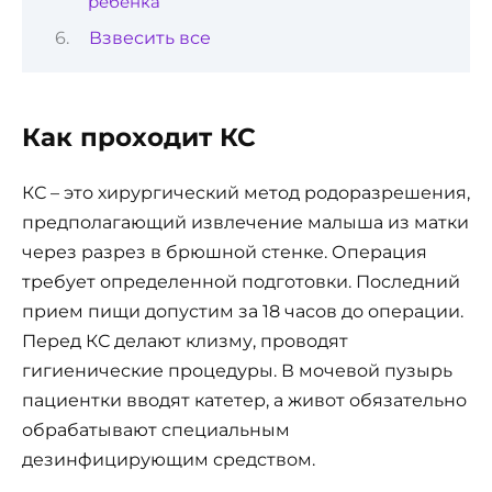
ребенка
Взвесить все
Как проходит КС
КС – это хирургический метод родоразрешения,
предполагающий извлечение малыша из матки
через разрез в брюшной стенке. Операция
требует определенной подготовки. Последний
прием пищи допустим за 18 часов до операции.
Перед КС делают клизму, проводят
гигиенические процедуры. В мочевой пузырь
пациентки вводят катетер, а живот обязательно
обрабатывают специальным
дезинфицирующим средством.