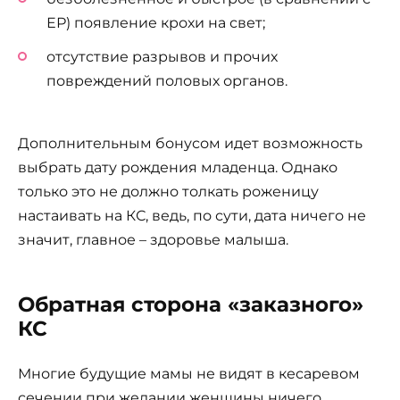
ЕР) появление крохи на свет;
отсутствие разрывов и прочих
повреждений половых органов.
Дополнительным бонусом идет возможность
выбрать дату рождения младенца. Однако
только это не должно толкать роженицу
настаивать на КС, ведь, по сути, дата ничего не
значит, главное – здоровье малыша.
Обратная сторона «заказного»
КС
Многие будущие мамы не видят в кесаревом
сечении при желании женщины ничего