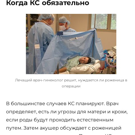
Когда КС обязательно
Лечащий врач-гинеколог решит, нуждается ли роженица в
операции
В большинстве случаев КС планируют. Врач
определяет, есть ли угрозы для матери и крохи,
если роды будут проходить естественным
путем. Затем акушер обсуждает с роженицей