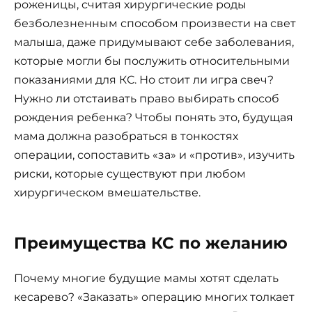
роженицы, считая хирургические роды
безболезненным способом произвести на свет
малыша, даже придумывают себе заболевания,
которые могли бы послужить относительными
показаниями для КС. Но стоит ли игра свеч?
Нужно ли отстаивать право выбирать способ
рождения ребенка? Чтобы понять это, будущая
мама должна разобраться в тонкостях
операции, сопоставить «за» и «против», изучить
риски, которые существуют при любом
хирургическом вмешательстве.
Преимущества КС по желанию
Почему многие будущие мамы хотят сделать
кесарево? «Заказать» операцию многих толкает