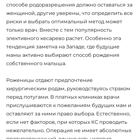
способе родоразрешения должно оставаться за
женщиной, другие уверены, что определить все
риски и выбрать оптимальный метод может
только врач. Вместе с тем популярность
элективного кесарево растет. Особенно эта
тенденция заметна на Западе, где будущие
мамы активно выбирают способ рождения
собственного малыша.
Роженицы отдают предпочтение
хирургическим родам, руководствуясь страхом
перед потугами. В платных клиниках врачи
прислушиваются к пожеланиям будущих мам и
оставляют за ними право выбора. Естественно,
если нет факторов, при которых КС проводить
нежелательно. Операция не имеет абсолютных
противопоказаний, однако есть условия,