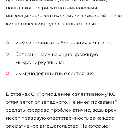
повышающие риски возникновения
инфекционно-септических осложнений после
хирургических родов. К ним относят:
инфекционные заболевания у матери;
болезни, нарушающие кровяную
микроциркуляцию;
иммунодефицитные состояния.
В странах СНГ отношение к элективному КС
отличается от западного. Не имея показаний,
сделать кесарево проблематично, ведь врач
несет правовую ответственность за каждое
оперативное вмешательство. Некоторые