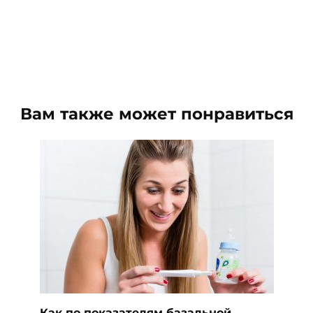
Вам также может понравиться
Как по показателям базальной