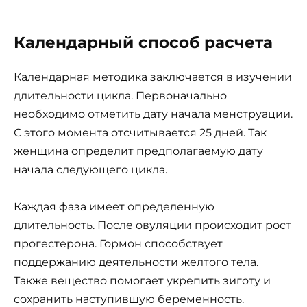
Календарный способ расчета
Календарная методика заключается в изучении
длительности цикла. Первоначально
необходимо отметить дату начала менструации.
С этого момента отсчитывается 25 дней. Так
женщина определит предполагаемую дату
начала следующего цикла.
Каждая фаза имеет определенную
длительность. После овуляции происходит рост
прогестерона. Гормон способствует
поддержанию деятельности желтого тела.
Также вещество помогает укрепить зиготу и
сохранить наступившую беременность.