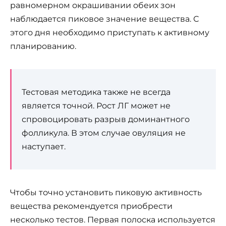
равномерном окрашивании обеих зон
наблюдается пиковое значение вещества. С
этого дня необходимо приступать к активному
планированию.
Тестовая методика также не всегда
является точной. Рост ЛГ может не
спровоцировать разрыв доминантного
фолликула. В этом случае овуляция не
наступает.
Чтобы точно установить пиковую активность
вещества рекомендуется приобрести
несколько тестов. Первая полоска используется