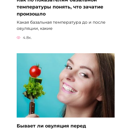
температуры понять, что зачатие
произошло
Какая базальная температура до и после
овуляции, какие
4.8к.
Бывает ли овуляция перед