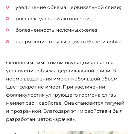
увеличение объема цервикальной слизи;
рост сексуальной активности;
болезненность молочных желез;
напряжение и пульсация в области лобка.
Основным симптомом овуляции является
увеличение объема цервикальной слизи. В
норме выделения имеют небольшой объем.
Цвет секрет не имеет. При увеличении
фолликулостимулирующего гормона слизь
меняет свои свойства. Она становится тягучей
и прозрачной. Благодаря этим свойствам был
разработан метод «зрачка».