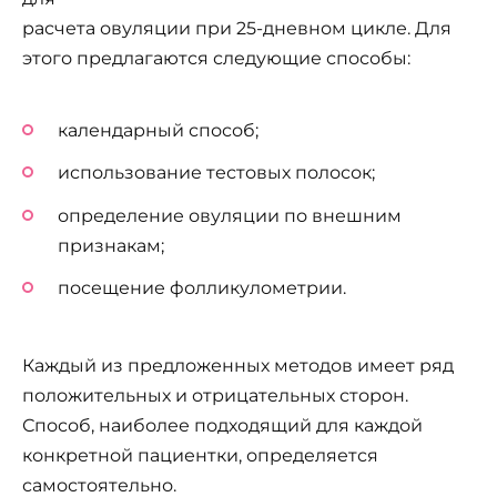
расчета овуляции при 25-дневном цикле. Для
этого предлагаются следующие способы:
календарный способ;
использование тестовых полосок;
определение овуляции по внешним
признакам;
посещение фолликулометрии.
Каждый из предложенных методов имеет ряд
положительных и отрицательных сторон.
Способ, наиболее подходящий для каждой
конкретной пациентки, определяется
самостоятельно.