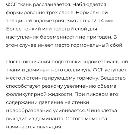
ФСГ ткань расслаивается. Наблюдается
формирование трех слоев. Нормальной
толщиной эндометрия считается 12–14 мм.
Более тонкий или толстый слой для
наступления беременности не пригоден. В
этом случае имеет место гормональный сбой.
После окончания подготовки эндометриальной
ткани и доминантного фолликула ФСГ уступает
место лютеинизирующему гормону. Вещество
способствует резкому увеличению объема
фолликулярной жидкости. При пиковом его
содержании давление на стенки
новообразования усиливается. Яйцеклетка
выходит из доминанта. С этого момента
начинается овуляция.