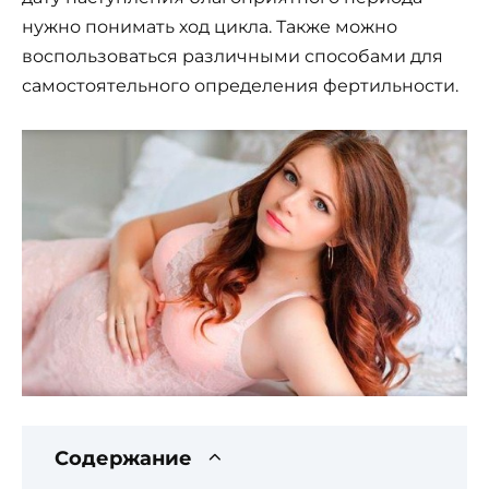
нужно понимать ход цикла. Также можно
воспользоваться различными способами для
самостоятельного определения фертильности.
Содержание