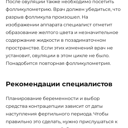
После овуляции также необходимо посетить
фолликулометрию. Врач должен убедиться, что
разрыв фолликула произошел. На
изображении аппарата специалист отметит
образование желтого цвета и незначительное
содержание жидкости в позадиматочном
пространстве. Если этих изменений врач не
установит, овуляции в этом цикле не было.
Понадобится повторная фолликулометрия.
Рекомендации специалистов
Планирование беременности и выбор
средства контрацепции зависит от даты
наступления фертильного периода. Чтобы
правильно это сделать, нужно прислушаться к