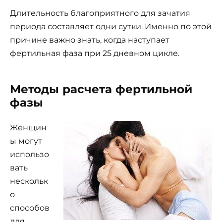
Длительность благоприятного для зачатия
периода составляет одни сутки. Именно по этой
причине важно знать, когда наступает
фертильная фаза при 25 дневном цикле.
Методы расчета фертильной
фазы
Женщин
ы могут
использо
вать
нескольк
о
способов
для