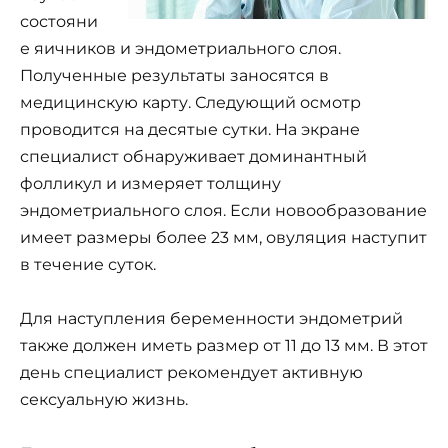
состояни
е яичников и эндометриального слоя.
Полученные результаты заносятся в
медицинскую карту. Следующий осмотр
проводится на десятые сутки. На экране
специалист обнаруживает доминантный
фолликул и измеряет толщину
эндометриального слоя. Если новообразование
имеет размеры более 23 мм, овуляция наступит
в течение суток.
Для наступления беременности эндометрий
также должен иметь размер от 11 до 13 мм. В этот
день специалист рекомендует активную
сексуальную жизнь.