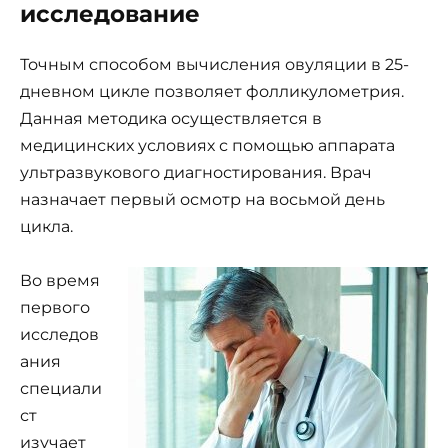
исследование
Точным способом вычисления овуляции в 25-
дневном цикле позволяет фолликулометрия.
Данная методика осуществляется в
медицинских условиях с помощью аппарата
ультразвукового диагностирования. Врач
назначает первый осмотр на восьмой день
цикла.
Во время
первого
исследов
ания
специали
ст
изучает