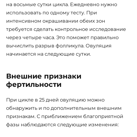
на восьмые сутки цикла. Ежедневно нужно
использовать по одному тесту. При
интенсивном окрашивании обеих зон
требуется сделать контрольное исследование
через четыре часа. Это поможет правильно
вычислить разрыв фолликула. Овуляция
начинается на следующие сутки.
Внешние признаки
фертильности
При цикле в 25 дней овуляцию можно
обнаружить и по дополнительным внешним
признакам. С приближением благоприятной
фазы наблюдаются следующие изменения: