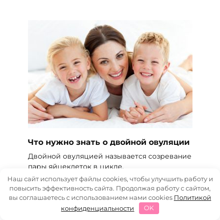
Что нужно знать о двойной овуляции
Двойной овуляцией называется созревание
пары яйцеклеток в цикле.
Наш сайт использует файлы cookies, чтобы улучшить работу и
4.4к.
повысить эффективность сайта. Продолжая работу с сайтом,
вы соглашаетесь с использованием нами cookies
Политикой
конфиденциальности
OK