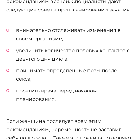
рекомендациям врачей. Специалисты дают
следующие советы при планировании зачатия:
внимательно отслеживать изменения в
своем организме;
увеличить количество половых контактов с
девятого дня цикла;
принимать определенные позы после
секса;
посетить врача перед началом
планирования.
Если женщина последует всем этим
рекомендациям, беременность не заставит
себя долго ждать. Также эти правила позволяют