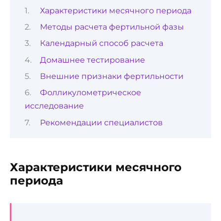
Характеристики месячного периода
Методы расчета фертильной фазы
Календарный способ расчета
Домашнее тестирование
Внешние признаки фертильности
Фолликулометрическое
исследование
Рекомендации специалистов
Характеристики месячного
периода