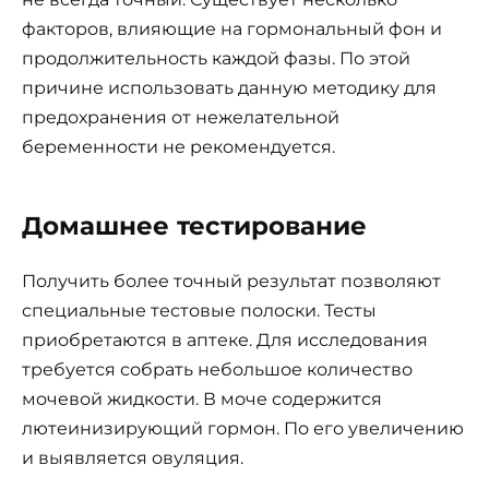
факторов, влияющие на гормональный фон и
продолжительность каждой фазы. По этой
причине использовать данную методику для
предохранения от нежелательной
беременности не рекомендуется.
Домашнее тестирование
Получить более точный результат позволяют
специальные тестовые полоски. Тесты
приобретаются в аптеке. Для исследования
требуется собрать небольшое количество
мочевой жидкости. В моче содержится
лютеинизирующий гормон. По его увеличению
и выявляется овуляция.