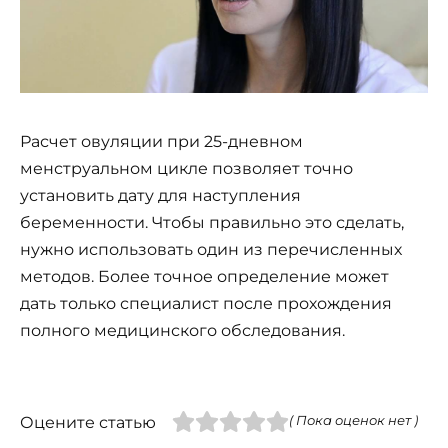
Расчет овуляции при 25-дневном
менструальном цикле позволяет точно
установить дату для наступления
беременности. Чтобы правильно это сделать,
нужно использовать один из перечисленных
методов. Более точное определение может
дать только специалист после прохождения
полного медицинского обследования.
Оцените статью
( Пока оценок нет )