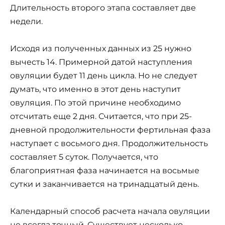
Длительность второго этапа составляет две
недели.
Исходя из полученных данных из 25 нужно
вычесть 14. Примерной датой наступления
овуляции будет 11 день цикла. Но не следует
думать, что именно в этот день наступит
овуляция. По этой причине необходимо
отсчитать еще 2 дня. Считается, что при 25-
дневной продолжительности фертильная фаза
наступает с восьмого дня. Продолжительность
составляет 5 суток. Получается, что
благоприятная фаза начинается на восьмые
сутки и заканчивается на тринадцатый день.
Календарный способ расчета начала овуляции
не всегда точный. Существует несколько