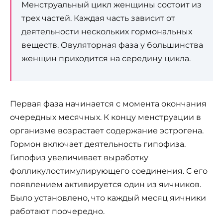
Менструальный цикл женщины состоит из
трех частей. Каждая часть зависит от
деятельности нескольких гормональных
веществ. Овуляторная фаза у большинства
женщин приходится на середину цикла.
Первая фаза начинается с момента окончания
очередных месячных. К концу менструации в
организме возрастает содержание эстрогена.
Гормон включает деятельность гипофиза.
Гипофиз увеличивает выработку
фолликулостимулирующего соединения. С его
появлением активируется один из яичников.
Было установлено, что каждый месяц яичники
работают поочередно.