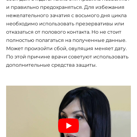
и правильно предохраняться. Для избежания
нежелательного зачатия с восьмого дня цикла
необходимо использовать презервативы или
отказаться от полового контакта. Но не стоит
полностью полагаться на полученные данные.
Может произойти сбой, овуляция меняет дату.
По этой причине врачи советуют использовать
дополнительные средства защиты.