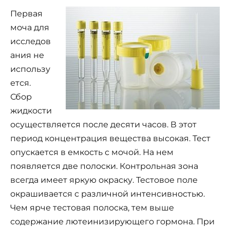
Первая
моча для
исследов
ания не
использу
ется.
Сбор
жидкости
осуществляется после десяти часов. В этот
период концентрация вещества высокая. Тест
опускается в емкость с мочой. На нем
появляется две полоски. Контрольная зона
всегда имеет яркую окраску. Тестовое поле
окрашивается с различной интенсивностью.
Чем ярче тестовая полоска, тем выше
содержание лютеинизирующего гормона. При