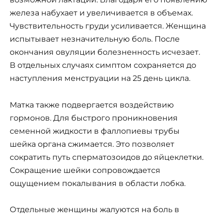
железа набухает и увеличивается в объемах.
Чувствительность груди усиливается. Женщина
испытывает незначительную боль. После
окончания овуляции болезненность исчезает.
В отдельных случаях симптом сохраняется до
наступления менструации на 25 день цикла.
Матка также подвергается воздействию
гормонов. Для быстрого проникновения
семенной жидкости в фаллопиевы трубы
шейка органа сжимается. Это позволяет
сократить путь сперматозоидов до яйцеклетки.
Сокращение шейки сопровождается
ощущением покалывания в области лобка.
Отдельные женщины жалуются на боль в