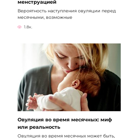
менструацией
Вероятность наступления овуляции перед
месячными, возможные
1.8к.
Овуляция во время месячных: миф
или реальность
Овуляция во время месячных может быть,