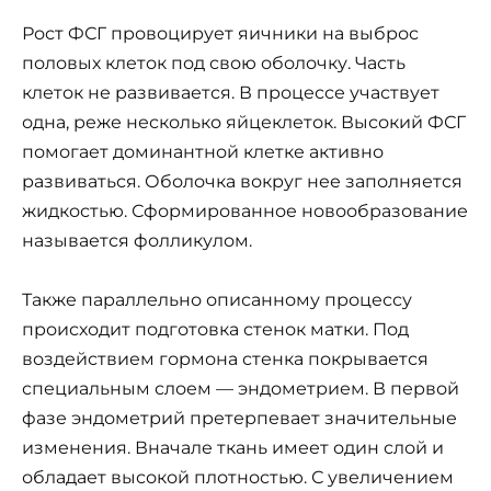
Рост ФСГ провоцирует яичники на выброс
половых клеток под свою оболочку. Часть
клеток не развивается. В процессе участвует
одна, реже несколько яйцеклеток. Высокий ФСГ
помогает доминантной клетке активно
развиваться. Оболочка вокруг нее заполняется
жидкостью. Сформированное новообразование
называется фолликулом.
Также параллельно описанному процессу
происходит подготовка стенок матки. Под
воздействием гормона стенка покрывается
специальным слоем — эндометрием. В первой
фазе эндометрий претерпевает значительные
изменения. Вначале ткань имеет один слой и
обладает высокой плотностью. С увеличением