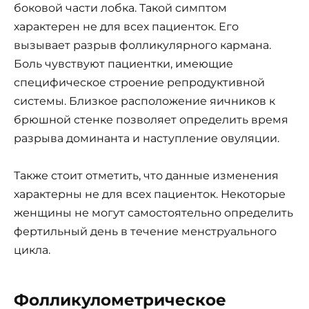
боковой части лобка. Такой симптом
характерен не для всех пациенток. Его
вызывает разрыв фолликулярного кармана.
Боль чувствуют пациентки, имеющие
специфическое строение репродуктивной
системы. Близкое расположение яичников к
брюшной стенке позволяет определить время
разрыва доминанта и наступление овуляции.
Также стоит отметить, что данные изменения
характерны не для всех пациенток. Некоторые
женщины не могут самостоятельно определить
фертильный день в течение менструального
цикла.
Фолликулометрическое