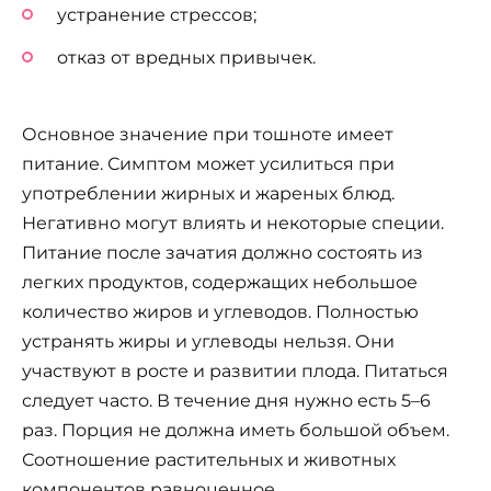
устранение стрессов;
отказ от вредных привычек.
Основное значение при тошноте имеет
питание. Симптом может усилиться при
употреблении жирных и жареных блюд.
Негативно могут влиять и некоторые специи.
Питание после зачатия должно состоять из
легких продуктов, содержащих небольшое
количество жиров и углеводов. Полностью
устранять жиры и углеводы нельзя. Они
участвуют в росте и развитии плода. Питаться
следует часто. В течение дня нужно есть 5–6
раз. Порция не должна иметь большой объем.
Соотношение растительных и животных
компонентов равноценное.