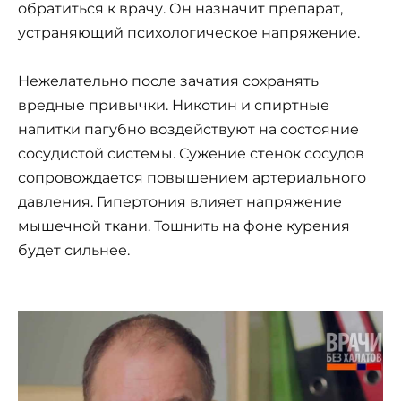
обратиться к врачу. Он назначит препарат,
устраняющий психологическое напряжение.
Нежелательно после зачатия сохранять
вредные привычки. Никотин и спиртные
напитки пагубно воздействуют на состояние
сосудистой системы. Сужение стенок сосудов
сопровождается повышением артериального
давления. Гипертония влияет напряжение
мышечной ткани. Тошнить на фоне курения
будет сильнее.