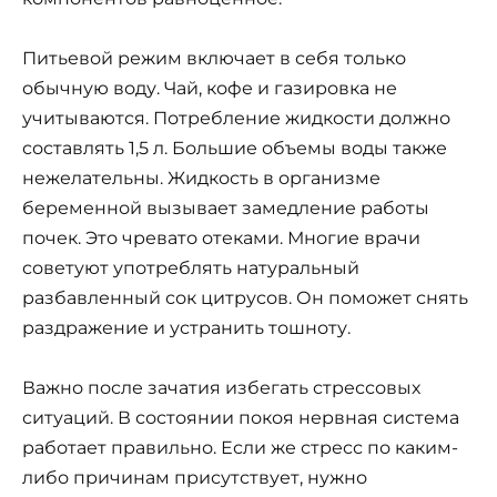
Питьевой режим включает в себя только
обычную воду. Чай, кофе и газировка не
учитываются. Потребление жидкости должно
составлять 1,5 л. Большие объемы воды также
нежелательны. Жидкость в организме
беременной вызывает замедление работы
почек. Это чревато отеками. Многие врачи
советуют употреблять натуральный
разбавленный сок цитрусов. Он поможет снять
раздражение и устранить тошноту.
Важно после зачатия избегать стрессовых
ситуаций. В состоянии покоя нервная система
работает правильно. Если же стресс по каким-
либо причинам присутствует, нужно