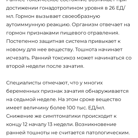
достижении гонадотропином уровня в 26 ЕД/
мл. Гормон вызывает своеобразную
аутоиммунную реакцию. Организм отвечает на
гормон признаками пищевого отравления.
Постепенно защитная система привыкает к
новому для нее веществу. Тошнота начинает
исчезать. Ранний токсикоз может начинаться со
второй недели после зачатия.
Специалисты отмечают, что у многих
беременных признак зачатия обнаруживается
на седьмой неделе. На этом сроке вещество
имеет величину более 100 тыс. ЕД/мл.
Снижение же симптоматики происходит к
концу 12 началу 13 недели. Возникновение
ранней тошноты не считается патологическим.