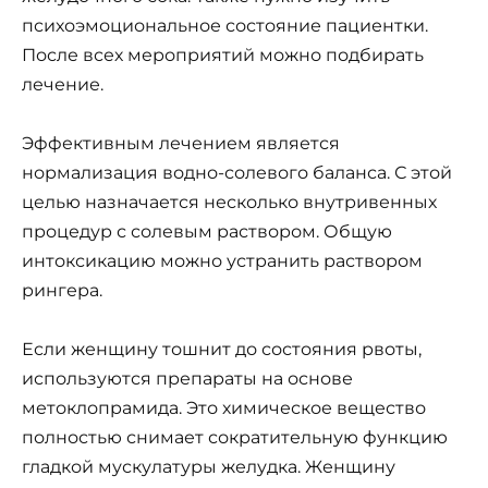
психоэмоциональное состояние пациентки.
После всех мероприятий можно подбирать
лечение.
Эффективным лечением является
нормализация водно-солевого баланса. С этой
целью назначается несколько внутривенных
процедур с солевым раствором. Общую
интоксикацию можно устранить раствором
рингера.
Если женщину тошнит до состояния рвоты,
используются препараты на основе
метоклопрамида. Это химическое вещество
полностью снимает сократительную функцию
гладкой мускулатуры желудка. Женщину