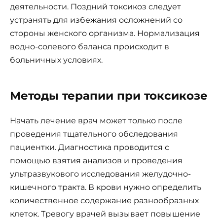
деятельности. Поздний токсикоз следует
устранять для избежания осложнений со
стороны женского организма. Нормализация
водно-солевого баланса происходит в
больничных условиях.
Методы терапии при токсикозе
Начать лечение врач может только после
проведения тщательного обследования
пациентки. Диагностика проводится с
помощью взятия анализов и проведения
ультразвукового исследования желудочно-
кишечного тракта. В крови нужно определить
количественное содержание разнообразных
клеток. Тревогу врачей вызывает повышение