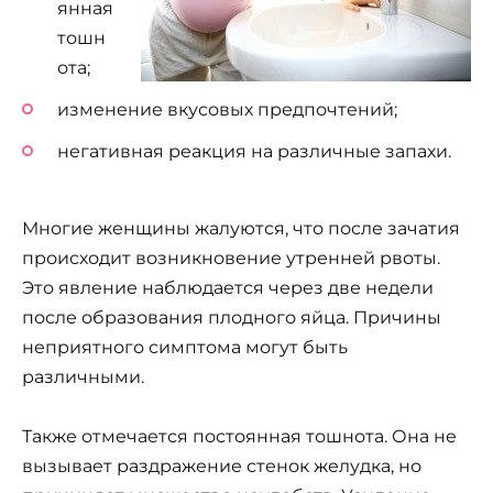
янная
тошн
ота;
изменение вкусовых предпочтений;
негативная реакция на различные запахи.
Многие женщины жалуются, что после зачатия
происходит возникновение утренней рвоты.
Это явление наблюдается через две недели
после образования плодного яйца. Причины
неприятного симптома могут быть
различными.
Также отмечается постоянная тошнота. Она не
вызывает раздражение стенок желудка, но