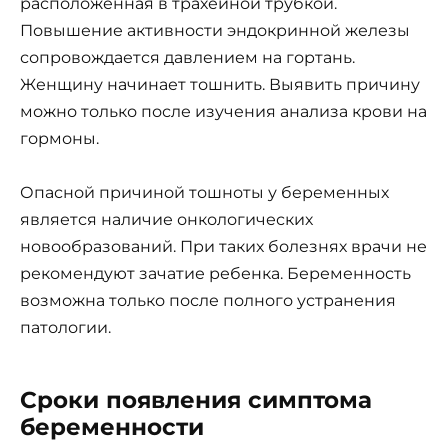
расположенная в трахейной трубкой.
Повышение активности эндокринной железы
сопровождается давлением на гортань.
Женщину начинает тошнить. Выявить причину
можно только после изучения анализа крови на
гормоны.
Опасной причиной тошноты у беременных
является наличие онкологических
новообразований. При таких болезнях врачи не
рекомендуют зачатие ребенка. Беременность
возможна только после полного устранения
патологии.
Сроки появления симптома
беременности