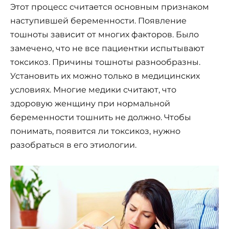
Этот процесс считается основным признаком
наступившей беременности. Появление
тошноты зависит от многих факторов. Было
замечено, что не все пациентки испытывают
токсикоз. Причины тошноты разнообразны.
Установить их можно только в медицинских
условиях. Многие медики считают, что
здоровую женщину при нормальной
беременности тошнить не должно. Чтобы
понимать, появится ли токсикоз, нужно
разобраться в его этиологии.