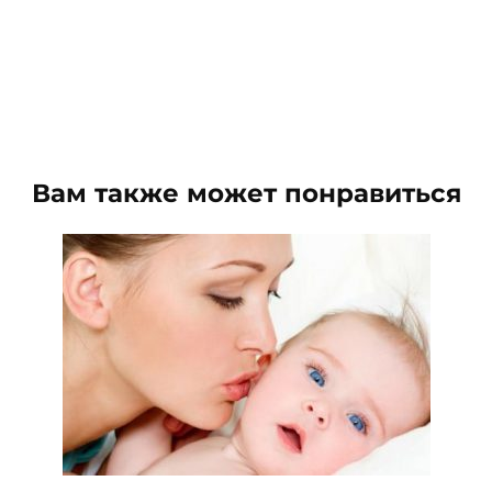
Вам также может понравиться