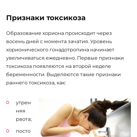
Признаки токсикоза
Образование хориона происходит через
восемь дней с момента зачатия. Уровень
хорионического гонадотропина начинает
увеличиваться ежедневно. Первые признаки
токсикоза появляются на второй неделе
беременности. Выделяются такие признаки
раннего токсикоза, как:
утрен
няя
рвота;
посто