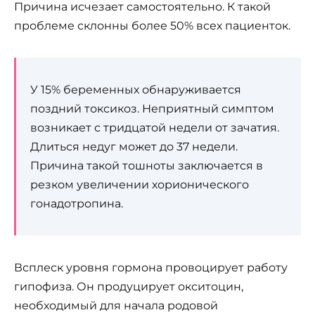
Причина исчезает самостоятельно. К такой
проблеме склонны более 50% всех пациенток.
У 15% беременных обнаруживается
поздний токсикоз. Неприятный симптом
возникает с тридцатой недели от зачатия.
Длиться недуг может до 37 недели.
Причина такой тошноты заключается в
резком увеличении хорионического
гонадотропина.
Всплеск уровня гормона провоцирует работу
гипофиза. Он продуцирует окситоцин,
необходимый для начала родовой