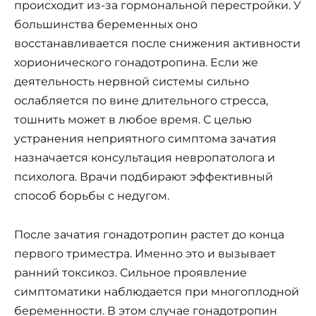
происходит из-за гормональной перестройки. У
большинства беременных оно
восстанавливается после снижения активности
хорионического гонадотропина. Если же
деятельность нервной системы сильно
ослабляется по вине длительного стресса,
тошнить может в любое время. С целью
устранения неприятного симптома зачатия
назначается консультация невропатолога и
психолога. Врачи подбирают эффективный
способ борьбы с недугом.
После зачатия гонадотропин растет до конца
первого триместра. Именно это и вызывает
ранний токсикоз. Сильное проявление
симптоматики наблюдается при многоплодной
беременности. В этом случае гонадотропин