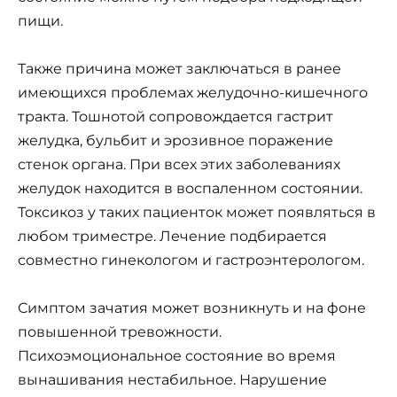
пищи.
Также причина может заключаться в ранее
имеющихся проблемах желудочно-кишечного
тракта. Тошнотой сопровождается гастрит
желудка, бульбит и эрозивное поражение
стенок органа. При всех этих заболеваниях
желудок находится в воспаленном состоянии.
Токсикоз у таких пациенток может появляться в
любом триместре. Лечение подбирается
совместно гинекологом и гастроэнтерологом.
Симптом зачатия может возникнуть и на фоне
повышенной тревожности.
Психоэмоциональное состояние во время
вынашивания нестабильное. Нарушение