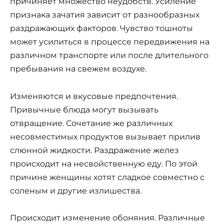
причиняет множество неудобств. Усиление
признака зачатия зависит от разнообразных
раздражающих факторов. Чувство тошноты
может усилиться в процессе передвижения на
различном транспорте или после длительного
пребывания на свежем воздухе.
Изменяются и вкусовые предпочтения.
Привычные блюда могут вызывать
отвращение. Сочетание же различных
несовместимых продуктов вызывает прилив
слюнной жидкости. Раздражение желез
происходит на несвойственную еду. По этой
причине женщины хотят сладкое совместно с
соленым и другие излишества.
Происходит изменение обоняния. Различные