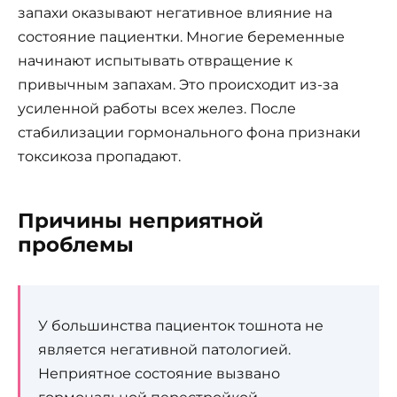
запахи оказывают негативное влияние на
состояние пациентки. Многие беременные
начинают испытывать отвращение к
привычным запахам. Это происходит из-за
усиленной работы всех желез. После
стабилизации гормонального фона признаки
токсикоза пропадают.
Причины неприятной
проблемы
У большинства пациенток тошнота не
является негативной патологией.
Неприятное состояние вызвано