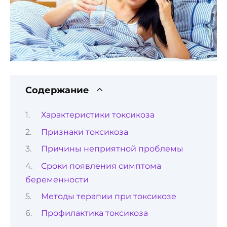
Содержание
Характеристики токсикоза
Признаки токсикоза
Причины неприятной проблемы
Сроки появления симптома
беременности
Методы терапии при токсикозе
Профилактика токсикоза