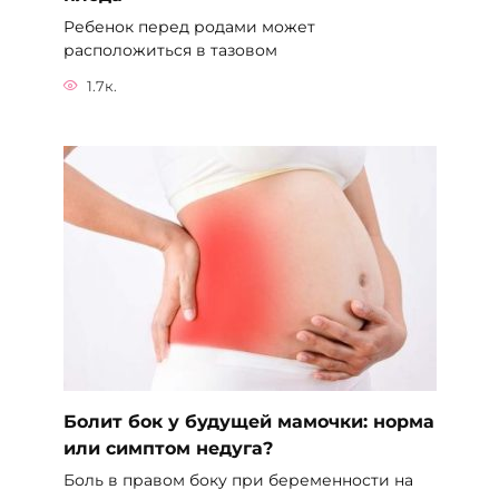
Ребенок перед родами может
расположиться в тазовом
1.7к.
Болит бок у будущей мамочки: норма
или симптом недуга?
Боль в правом боку при беременности на