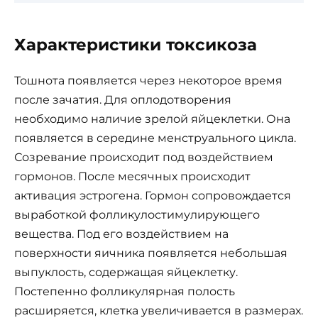
Характеристики токсикоза
Тошнота появляется через некоторое время
после зачатия. Для оплодотворения
необходимо наличие зрелой яйцеклетки. Она
появляется в середине менструального цикла.
Созревание происходит под воздействием
гормонов. После месячных происходит
активация эстрогена. Гормон сопровождается
выработкой фолликулостимулирующего
вещества. Под его воздействием на
поверхности яичника появляется небольшая
выпуклость, содержащая яйцеклетку.
Постепенно фолликулярная полость
расширяется, клетка увеличивается в размерах.