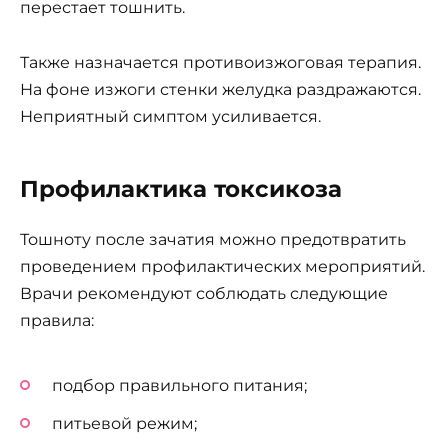
перестает тошнить.
Также назначается противоизжоговая терапия.
На фоне изжоги стенки желудка раздражаются.
Неприятный симптом усиливается.
Профилактика токсикоза
Тошноту после зачатия можно предотвратить
проведением профилактических мероприятий.
Врачи рекомендуют соблюдать следующие
правила:
подбор правильного питания;
питьевой режим;