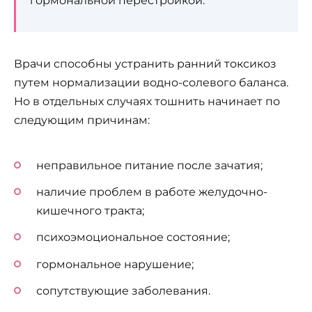
гормональной перестройкой.
Врачи способны устранить ранний токсикоз
путем нормализации водно-солевого баланса.
Но в отдельных случаях тошнить начинает по
следующим причинам:
неправильное питание после зачатия;
наличие проблем в работе желудочно-
кишечного тракта;
психоэмоциональное состояние;
гормональное нарушение;
сопутствующие заболевания.