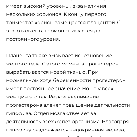
имеет высокий уровень из-за наличия
нескольких хорионов. К концу первого
триместра хорион замещается плацентой. С
этого момента гормон снижается до
постоянного уровня.
Плацента также вызывает исчезновение
желтого тела. С этого момента прогестерон
вырабатывается новой тканью. При
нормальном ходе беременности прогестерон
имеет постоянное значение. Но не у всех
женщин это так. Резкое увеличение
прогестерона влечет повышение деятельности
гипофиза. Отдел мозга отвечает за
деятельность всех желез организма. Благодаря
гипофизу раздражается эндокринная железа,