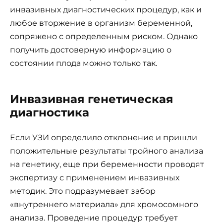
инвазивных диагностических процедур, как и
любое вторжение в организм беременной,
сопряжено с определенным риском. Однако
получить достоверную информацию о
состоянии плода можно только так.
Инвазивная генетическая
диагностика
Если УЗИ определило отклонение и пришли
положительные результаты тройного анализа
на генетику, еще при беременности проводят
экспертизу с применением инвазивных
методик. Это подразумевает забор
«внутреннего материала» для хромосомного
анализа. Проведение процедур требует