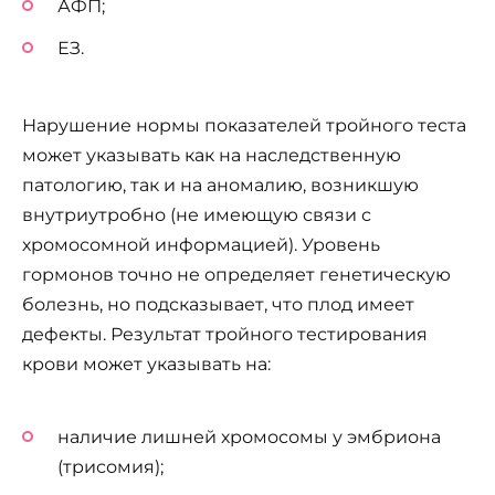
АФП;
ЕЗ.
Нарушение нормы показателей тройного теста
может указывать как на наследственную
патологию, так и на аномалию, возникшую
внутриутробно (не имеющую связи с
хромосомной информацией). Уровень
гормонов точно не определяет генетическую
болезнь, но подсказывает, что плод имеет
дефекты. Результат тройного тестирования
крови может указывать на:
наличие лишней хромосомы у эмбриона
(трисомия);