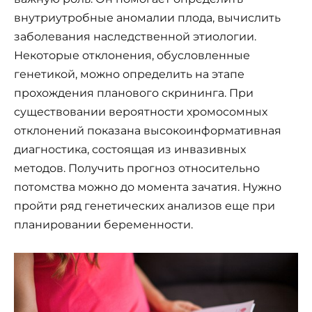
внутриутробные аномалии плода, вычислить
заболевания наследственной этиологии.
Некоторые отклонения, обусловленные
генетикой, можно определить на этапе
прохождения планового скрининга. При
существовании вероятности хромосомных
отклонений показана высокоинформативная
диагностика, состоящая из инвазивных
методов. Получить прогноз относительно
потомства можно до момента зачатия. Нужно
пройти ряд генетических анализов еще при
планировании беременности.