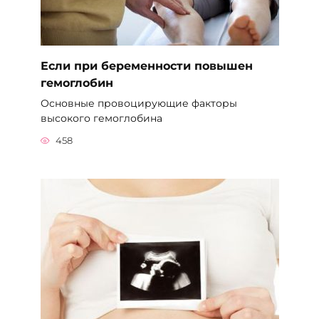
Если при беременности повышен
гемоглобин
Основные провоцирующие факторы
высокого гемоглобина
458