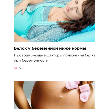
Белок у беременной ниже нормы
Провоцирующие факторы понижения белка
при беременности
538