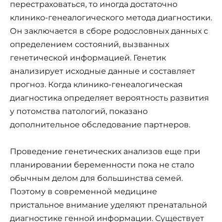
перестраховаться, то иногда достаточно
клинико-генеалогического метода диагностики.
Он заключается в сборе родословных данных с
определением состояний, вызванных
генетической информацией. Генетик
анализирует исходные данные и составляет
прогноз. Когда клинико-генеалогическая
диагностика определяет вероятность развития
у потомства патологий, показано
дополнительное обследование партнеров.
Проведение генетических анализов еще при
планировании беременности пока не стало
обычным делом для большинства семей.
Поэтому в современной медицине
пристальное внимание уделяют пренатальной
диагностике генной информации. Существует