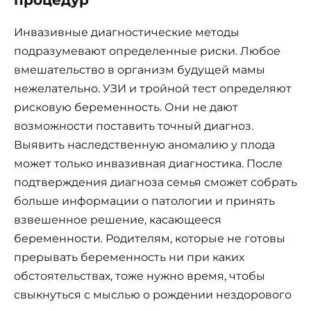
процедур
Инвазивные диагностические методы
подразумевают определенные риски. Любое
вмешательство в организм будущей мамы
нежелательно. УЗИ и тройной тест определяют
рисковую беременность. Они не дают
возможности поставить точный диагноз.
Выявить наследственную аномалию у плода
может только инвазивная диагностика. После
подтверждения диагноза семья сможет собрать
больше информации о патологии и принять
взвешенное решение, касающееся
беременности. Родителям, которые не готовы
прерывать беременность ни при каких
обстоятельствах, тоже нужно время, чтобы
свыкнуться с мыслью о рождении нездорового