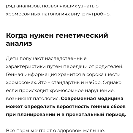
ряд анализов, позволяющих узнать о
хромосомных патологиях внутриутробно.
Когда нужен генетический
анализ
Дети получают наследственные
характеристики путем передачи от родителей.
Генная информация хранится в сорока шести
хромосомах. Это – стандартный набор. Однако
если происходит хромосомное нарушение,
возникает патология.
Современная медицина
может определить вероятность генных сбоев
при планировании и в пренатальный период.
Все пары мечтают о здоровом малыше.