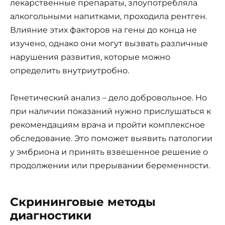
лекарственные препараты, злоупотребляла
алкогольными напитками, проходила рентген.
Влияние этих факторов на гены до конца не
изучено, однако они могут вызвать различные
нарушения развития, которые можно
определить внутриутробно.
Генетический анализ – дело добровольное. Но
при наличии показаний нужно прислушаться к
рекомендациям врача и пройти комплексное
обследование. Это поможет выявить патологии
у эмбриона и принять взвешенное решение о
продолжении или прерывании беременности.
Скрининговые методы
диагностики