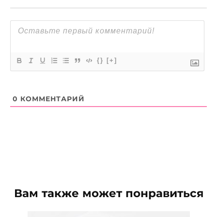
{}
[+]
0
КОММЕНТАРИЙ
Вам также может понравиться