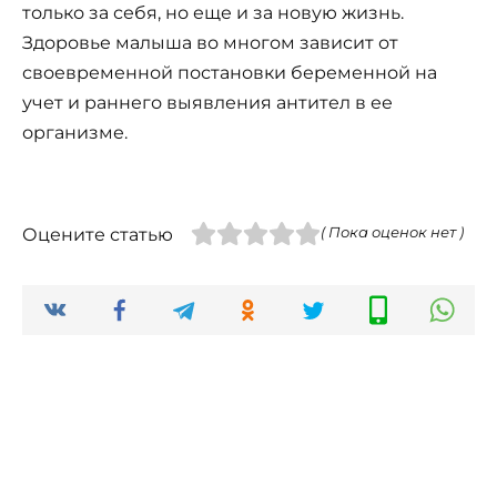
только за себя, но еще и за новую жизнь.
Здоровье малыша во многом зависит от
своевременной постановки беременной на
учет и раннего выявления антител в ее
организме.
Оцените статью
( Пока оценок нет )