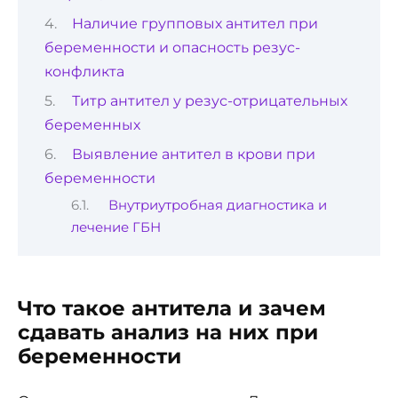
Наличие групповых антител при
беременности и опасность резус-
конфликта
Титр антител у резус-отрицательных
беременных
Выявление антител в крови при
беременности
Внутриутробная диагностика и
лечение ГБН
Что такое антитела и зачем
сдавать анализ на них при
беременности