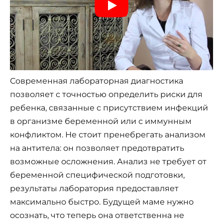
Современная лабораторная диагностика
позволяет с точностью определить риски для
ребенка, связанные с присутствием инфекций
в организме беременной или с иммунным
конфликтом. Не стоит пренебрегать анализом
на антитела: он позволяет предотвратить
возможные осложнения. Анализ не требует от
беременной специфической подготовки,
результаты лаборатория предоставляет
максимально быстро. Будущей маме нужно
осознать, что теперь она ответственна не