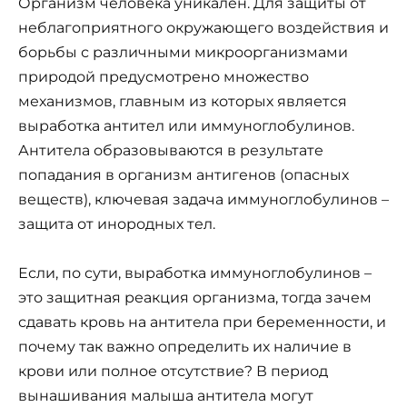
Организм человека уникален. Для защиты от
неблагоприятного окружающего воздействия и
борьбы с различными микроорганизмами
природой предусмотрено множество
механизмов, главным из которых является
выработка антител или иммуноглобулинов.
Антитела образовываются в результате
попадания в организм антигенов (опасных
веществ), ключевая задача иммуноглобулинов –
защита от инородных тел.
Если, по сути, выработка иммуноглобулинов –
это защитная реакция организма, тогда зачем
сдавать кровь на антитела при беременности, и
почему так важно определить их наличие в
крови или полное отсутствие? В период
вынашивания малыша антитела могут