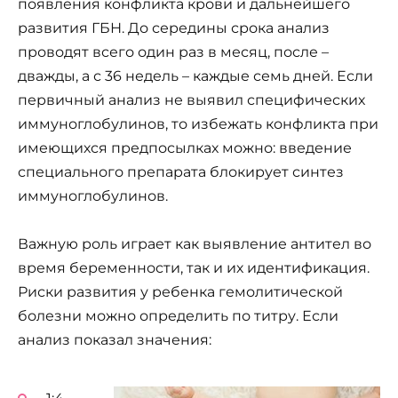
появления конфликта крови и дальнейшего
развития ГБН. До середины срока анализ
проводят всего один раз в месяц, после –
дважды, а с 36 недель – каждые семь дней. Если
первичный анализ не выявил специфических
иммуноглобулинов, то избежать конфликта при
имеющихся предпосылках можно: введение
специального препарата блокирует синтез
иммуноглобулинов.
Важную роль играет как выявление антител во
время беременности, так и их идентификация.
Риски развития у ребенка гемолитической
болезни можно определить по титру. Если
анализ показал значения: