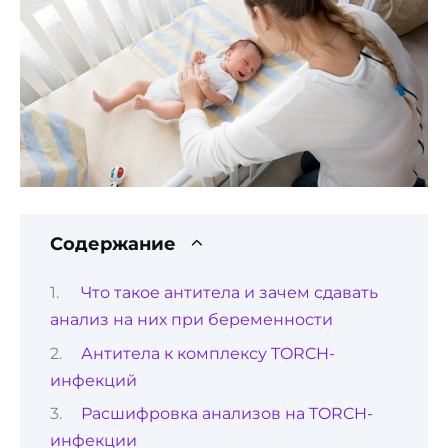
Содержание
Что такое антитела и зачем сдавать
анализ на них при беременности
Антитела к комплексу TORCH-
инфекций
Расшифровка анализов на TORCH-
инфекции