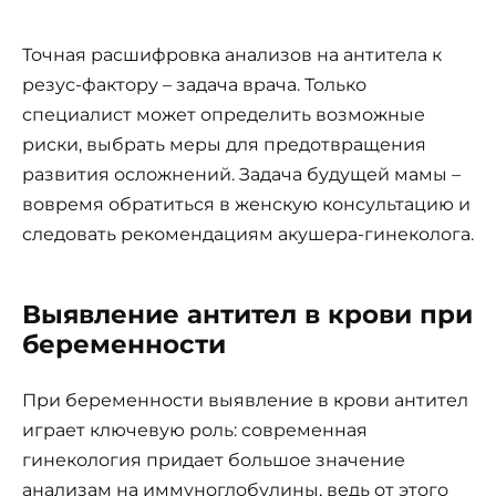
Точная расшифровка анализов на антитела к
резус-фактору – задача врача. Только
специалист может определить возможные
риски, выбрать меры для предотвращения
развития осложнений. Задача будущей мамы –
вовремя обратиться в женскую консультацию и
следовать рекомендациям акушера-гинеколога.
Выявление антител в крови при
беременности
При беременности выявление в крови антител
играет ключевую роль: современная
гинекология придает большое значение
анализам на иммуноглобулины, ведь от этого