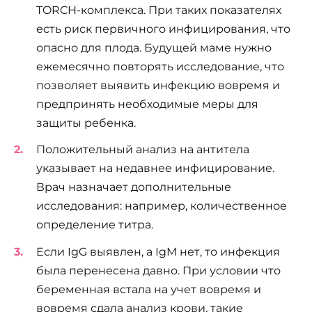
TORCH-комплекса. При таких показателях
есть риск первичного инфицирования, что
опасно для плода. Будущей маме нужно
ежемесячно повторять исследование, что
позволяет выявить инфекцию вовремя и
предпринять необходимые меры для
защиты ребенка.
Положительный анализ на антитела
указывает на недавнее инфицирование.
Врач назначает дополнительные
исследования: например, количественное
определение титра.
Если IgG выявлен, а IgM нет, то инфекция
была перенесена давно. При условии что
беременная встала на учет вовремя и
вовремя сдала анализ крови, такие