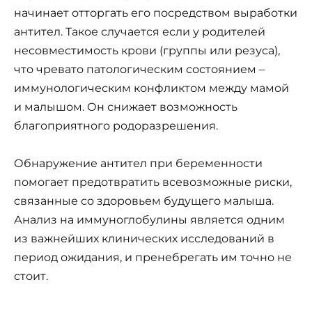
начинает отторгать его посредством выработки
антител. Такое случается если у родителей
несовместимость крови (группы или резуса),
что чревато патологическим состоянием –
иммунологическим конфликтом между мамой
и малышом. Он снижает возможность
благоприятного родоразрешения.
Обнаружение антител при беременности
помогает предотвратить всевозможные риски,
связанные со здоровьем будущего малыша.
Анализ на иммуноглобулины является одним
из важнейших клинических исследований в
период ожидания, и пренебрегать им точно не
стоит.