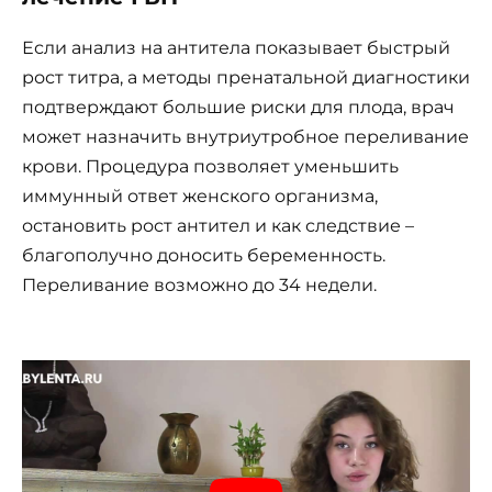
Если анализ на антитела показывает быстрый
рост титра, а методы пренатальной диагностики
подтверждают большие риски для плода, врач
может назначить внутриутробное переливание
крови. Процедура позволяет уменьшить
иммунный ответ женского организма,
остановить рост антител и как следствие –
благополучно доносить беременность.
Переливание возможно до 34 недели.