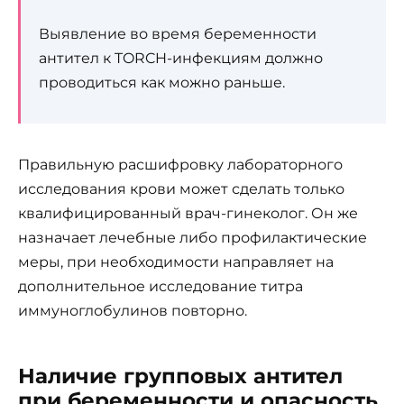
Выявление во время беременности
антител к TORCH-инфекциям должно
проводиться как можно раньше.
Правильную расшифровку лабораторного
исследования крови может сделать только
квалифицированный врач-гинеколог. Он же
назначает лечебные либо профилактические
меры, при необходимости направляет на
дополнительное исследование титра
иммуноглобулинов повторно.
Наличие групповых антител
при беременности и опасность