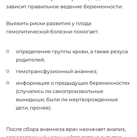
зависит правильное ведение беременности.
Выявить риски развития у плода
гемолитической болезни помогает:
определение группы крови, а также резуса
родителей;
гемотрансфузионный анамнез;
информация о предыдущих беременностях
(случались ли самопроизвольные
выкидыши, были ли мертворожденные
дети, прочее).
После сбора анамнеза врач назначает анализ,