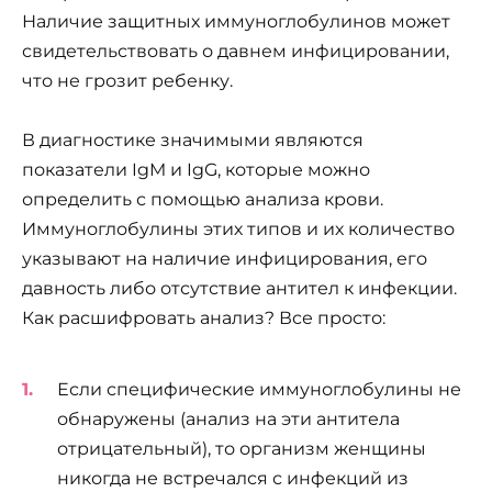
Наличие защитных иммуноглобулинов может
свидетельствовать о давнем инфицировании,
что не грозит ребенку.
В диагностике значимыми являются
показатели IgM и IgG, которые можно
определить с помощью анализа крови.
Иммуноглобулины этих типов и их количество
указывают на наличие инфицирования, его
давность либо отсутствие антител к инфекции.
Как расшифровать анализ? Все просто:
Если специфические иммуноглобулины не
обнаружены (анализ на эти антитела
отрицательный), то организм женщины
никогда не встречался с инфекций из