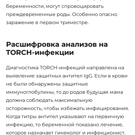
беременности, могут спровоцировать
преждевременные роды. Особенно опасно
заражение в первом триместре.
Расшифровка анализов на
TORCH-инфекции
Диагностика TORCH-инфекций направлена на
выявление защитных антител IgG. Если в крови
не были обнаружены защитные
иммуноглобулины, то до родов будущая мама
должна соблюдать максимальную
осторожность, чтобы избежать инфицирования.
Когда титры антител указывают на первичную
инфекцию, то беременной показано лечение,
которое назначает гинеколог и инфекционист.