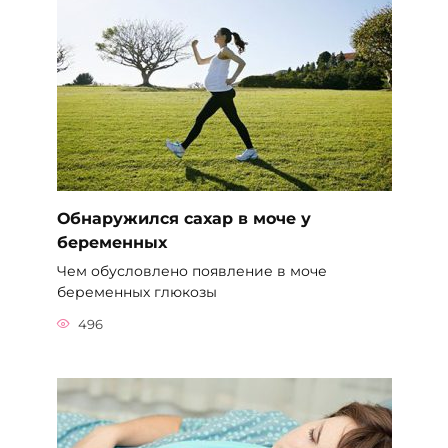
Обнаружился сахар в моче у
беременных
Чем обусловлено появление в моче
беременных глюкозы
496