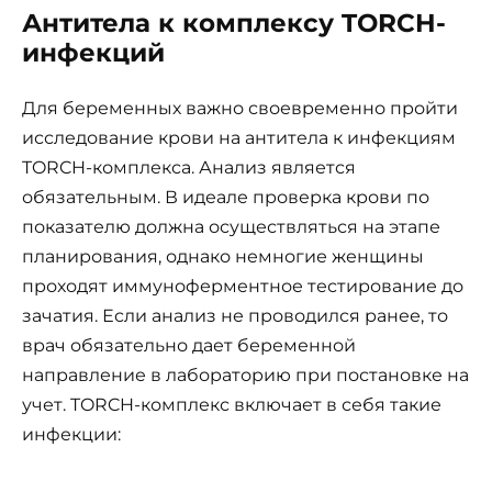
Антитела к комплексу TORCH-
инфекций
Для беременных важно своевременно пройти
исследование крови на антитела к инфекциям
TORCH-комплекса. Анализ является
обязательным. В идеале проверка крови по
показателю должна осуществляться на этапе
планирования, однако немногие женщины
проходят иммуноферментное тестирование до
зачатия. Если анализ не проводился ранее, то
врач обязательно дает беременной
направление в лабораторию при постановке на
учет. TORCH-комплекс включает в себя такие
инфекции: