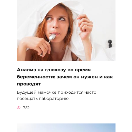
Анализ на глюкозу во время
беременности: зачем он нужен и как
проводят
Будущей мамочке приходится часто
посещать лабораторию.
752