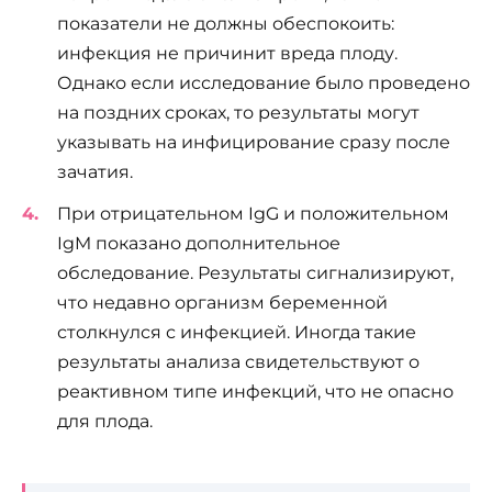
показатели не должны обеспокоить:
инфекция не причинит вреда плоду.
Однако если исследование было проведено
на поздних сроках, то результаты могут
указывать на инфицирование сразу после
зачатия.
При отрицательном IgG и положительном
IgM показано дополнительное
обследование. Результаты сигнализируют,
что недавно организм беременной
столкнулся с инфекцией. Иногда такие
результаты анализа свидетельствуют о
реактивном типе инфекций, что не опасно
для плода.