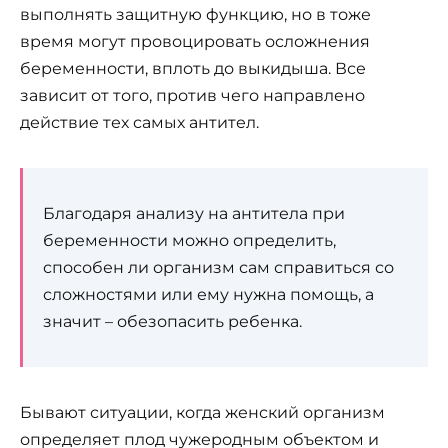
выполнять защитную функцию, но в тоже
время могут провоцировать осложнения
беременности, вплоть до выкидыша. Все
зависит от того, против чего направлено
действие тех самых антител.
Благодаря анализу на антитела при
беременности можно определить,
способен ли организм сам справиться со
сложностями или ему нужна помощь, а
значит – обезопасить ребенка.
Бывают ситуации, когда женский организм
определяет плод чужеродным объектом и