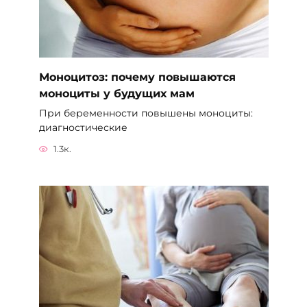
Моноцитоз: почему повышаются
моноциты у будущих мам
При беременности повышены моноциты:
диагностические
1.3к.