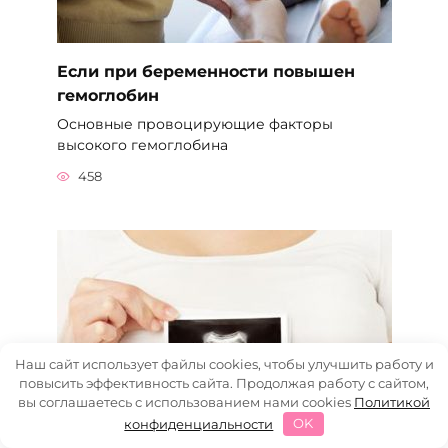
Если при беременности повышен
гемоглобин
Основные провоцирующие факторы
высокого гемоглобина
458
Наш сайт использует файлы cookies, чтобы улучшить работу и
повысить эффективность сайта. Продолжая работу с сайтом,
вы соглашаетесь с использованием нами cookies
Политикой
конфиденциальности
OK