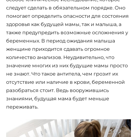
следует сделать в обязательном порядке. Оно
помогает определить опасности для состояния
здоровья как будущей мамы, так и малыша, а
также предупредить возможные осложнения у
беременных. В период ожидания малыша
женщине приходится сдавать огромное
количество анализов. Неудивительно, что
значение многих из них будущие мамы просто
не знают. Что такое антитела, чем грозит их
отсутствие или наличие в крови, беременной
разобраться стоит. Ведь вооружившись
знаниями, будущая мама будет меньше
переживать.