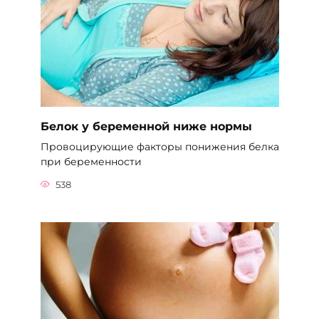
Белок у беременной ниже нормы
Провоцирующие факторы понижения белка
при беременности
538