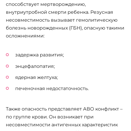
способствует мертворождению,
внутриутробной смерти ребенка. Резусная
несовместимость вызывает гемолитическую
болезнь новорожденных (ГБН), опасную такими
осложнениями:
задержка развития;
энцефалопатия;
ядерная желтуха;
печеночная недостаточность.
Также опасность представляет АВО конфликт –
по группе крови. Он возникает при
несовместимости антигенных характеристик