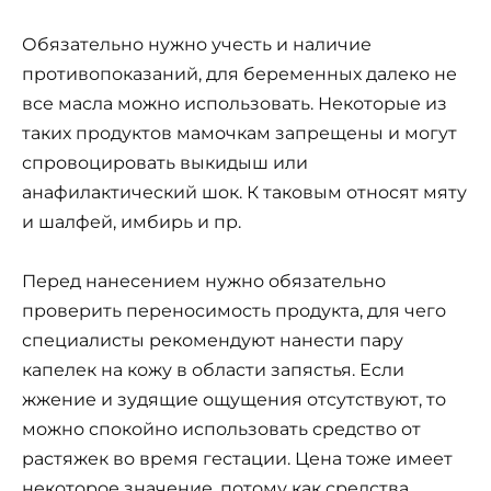
Обязательно нужно учесть и наличие
противопоказаний, для беременных далеко не
все масла можно использовать. Некоторые из
таких продуктов мамочкам запрещены и могут
спровоцировать выкидыш или
анафилактический шок. К таковым относят мяту
и шалфей, имбирь и пр.
Перед нанесением нужно обязательно
проверить переносимость продукта, для чего
специалисты рекомендуют нанести пару
капелек на кожу в области запястья. Если
жжение и зудящие ощущения отсутствуют, то
можно спокойно использовать средство от
растяжек во время гестации. Цена тоже имеет
некоторое значение, потому как средства