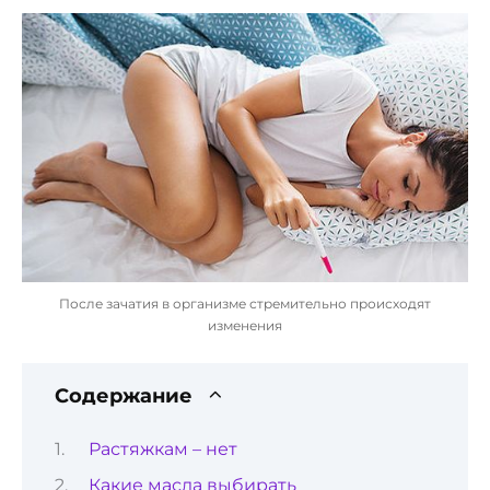
После зачатия в организме стремительно происходят
изменения
Содержание
Растяжкам – нет
Какие масла выбирать