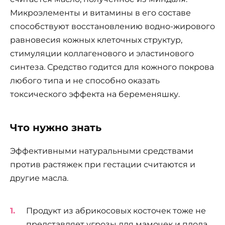
Микроэлементы и витамины в его составе
способствуют восстановлению водно-жирового
равновесия кожных клеточных структур,
стимуляции коллагенового и эластинового
синтеза. Средство годится для кожного покрова
любого типа и не способно оказать
токсического эффекта на беременяшку.
Что нужно знать
Эффективными натуральными средствами
против растяжек при гестации считаются и
другие масла.
Продукт из абрикосовых косточек тоже не
представляет угрозы для мамочек и плода.