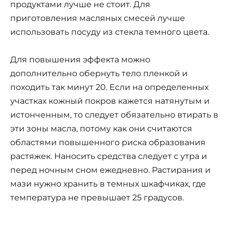
продуктами лучше не стоит. Для
приготовления масляных смесей лучше
использовать посуду из стекла темного цвета.
Для повышения эффекта можно
дополнительно обернуть тело пленкой и
походить так минут 20. Если на определенных
участках кожный покров кажется натянутым и
истонченным, то следует обязательно втирать в
эти зоны масла, потому как они считаются
областями повышенного риска образования
растяжек. Наносить средства следует с утра и
перед ночным сном ежедневно. Растирания и
мази нужно хранить в темных шкафчиках, где
температура не превышает 25 градусов.