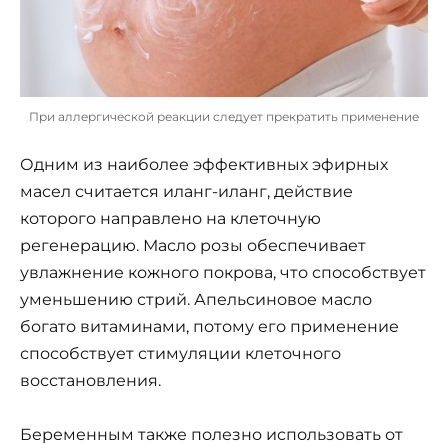
При аллергической реакции следует прекратить применение
Одним из наиболее эффективных эфирных
масел считается иланг-иланг, действие
которого направлено на клеточную
регенерацию. Масло розы обеспечивает
увлажнение кожного покрова, что способствует
уменьшению стрий. Апельсиновое масло
богато витаминами, потому его применение
способствует стимуляции клеточного
восстановления.
Беременным также полезно использовать от