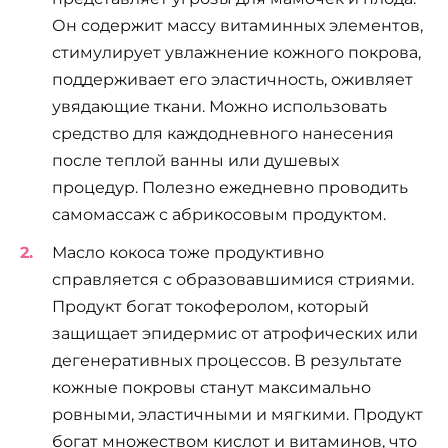
Он содержит массу витаминных элементов,
стимулирует увлажнение кожного покрова,
поддерживает его эластичность, оживляет
увядающие ткани. Можно использовать
средство для каждодневного нанесения
после теплой ванны или душевых
процедур. Полезно ежедневно проводить
самомассаж с абрикосовым продуктом.
Масло кокоса тоже продуктивно
справляется с образовавшимися стриями.
Продукт богат токоферолом, который
защищает эпидермис от атрофических или
дегенеративных процессов. В результате
кожные покровы станут максимально
ровными, эластичными и мягкими. Продукт
богат множеством кислот и витаминов, что