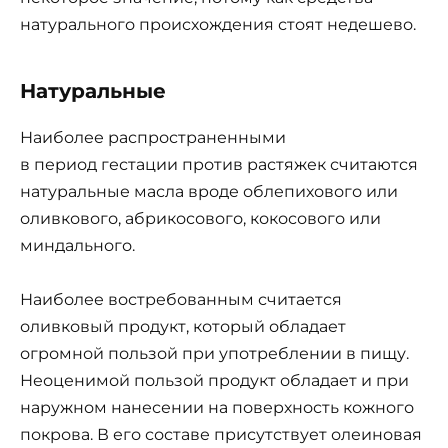
натурального происхождения стоят недешево.
Натуральные
Наиболее распространенными
в период гестации против растяжек считаются
натуральные масла вроде облепихового или
оливкового, абрикосового, кокосового или
миндального.
Наиболее востребованным считается
оливковый продукт, который обладает
огромной пользой при употреблении в пищу.
Неоценимой пользой продукт обладает и при
наружном нанесении на поверхность кожного
покрова. В его составе присутствует олеиновая