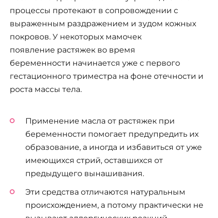
процессы протекают в сопровождении с
выраженным раздражением и зудом кожных
покровов. У некоторых мамочек
появление растяжек во время
беременности начинается уже с первого
гестационного триместра на фоне отечности и
роста массы тела.
Применение масла от растяжек при
беременности помогает предупредить их
образование, а иногда и избавиться от уже
имеющихся стрий, оставшихся от
предыдущего вынашивания.
Эти средства отличаются натуральным
происхождением, а потому практически не