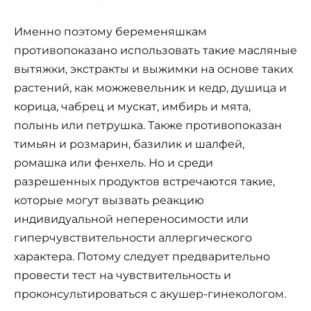
Именно поэтому беременяшкам
противопоказано использовать такие масляные
вытяжки, экстракты и выжимки на основе таких
растений, как можжевельник и кедр, душица и
корица, чабрец и мускат, имбирь и мята,
полынь или петрушка. Также противопоказан
тимьян и розмарин, базилик и шалфей,
ромашка или фенхель. Но и среди
разрешенных продуктов встречаются такие,
которые могут вызвать реакцию
индивидуальной непереносимости или
гиперчувствительности аллергического
характера. Потому следует предварительно
провести тест на чувствительность и
проконсультироваться с акушер-гинекологом.