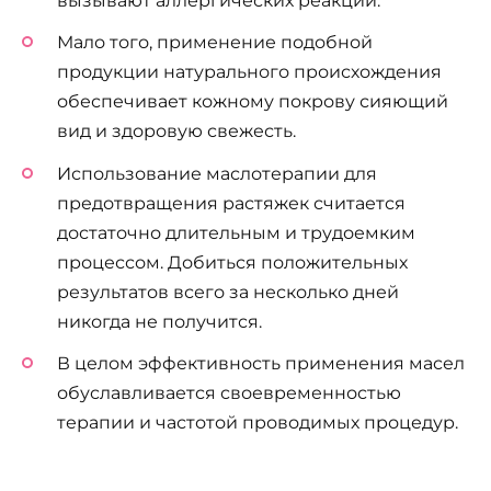
вызывают аллергических реакций.
Мало того, применение подобной
продукции натурального происхождения
обеспечивает кожному покрову сияющий
вид и здоровую свежесть.
Использование маслотерапии для
предотвращения растяжек считается
достаточно длительным и трудоемким
процессом. Добиться положительных
результатов всего за несколько дней
никогда не получится.
В целом эффективность применения масел
обуславливается своевременностью
терапии и частотой проводимых процедур.