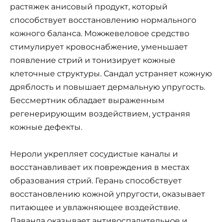
растяжек анисовый продукт, который
способствует восстановлению нормального
кожного баланса. Можжевеловое средство
стимулирует кровоснабжение, уменьшает
появление стрий и тонизирует кожные
клеточные структуры. Сандал устраняет кожную
дряблость и повышает дермальную упругость.
Бессмертник обладает выраженным
регенерирующим воздействием, устраняя
кожные дефекты.
Нероли укрепляет сосудистые каналы и
восстанавливает их повреждения в местах
образования стрий. Герань способствует
восстановлению кожной упругости, оказывает
питающее и увлажняющее воздействие.
Лаванда оказывает антивоспалительное и