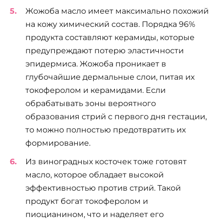
Жожоба масло имеет максимально похожий
на кожу химический состав. Порядка 96%
продукта составляют керамиды, которые
предупреждают потерю эластичности
эпидермиса. Жожоба проникает в
глубочайшие дермальные слои, питая их
токоферолом и керамидами. Если
обрабатывать зоны вероятного
образования стрий с первого дня гестации,
то можно полностью предотвратить их
формирование.
Из виноградных косточек тоже готовят
масло, которое обладает высокой
эффективностью против стрий. Такой
продукт богат токоферолом и
пиоцианином, что и наделяет его