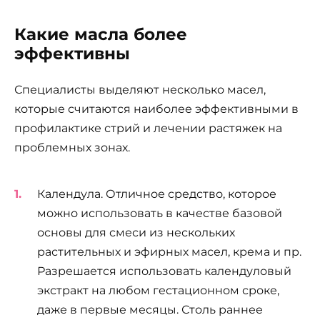
Какие масла более
эффективны
Специалисты выделяют несколько масел,
которые считаются наиболее эффективными в
профилактике стрий и лечении растяжек на
проблемных зонах.
Календула. Отличное средство, которое
можно использовать в качестве базовой
основы для смеси из нескольких
растительных и эфирных масел, крема и пр.
Разрешается использовать календуловый
экстракт на любом гестационном сроке,
даже в первые месяцы. Столь раннее