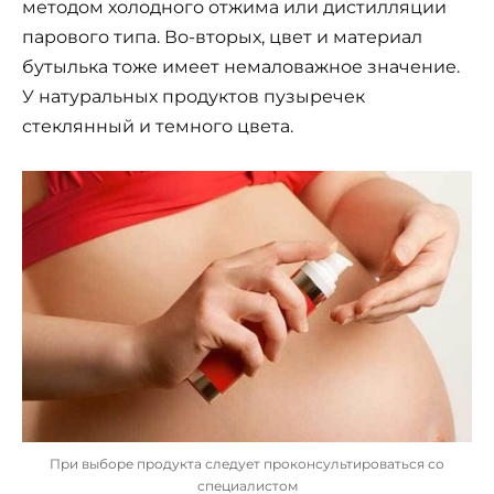
методом холодного отжима или дистилляции
парового типа. Во-вторых, цвет и материал
бутылька тоже имеет немаловажное значение.
У натуральных продуктов пузыречек
стеклянный и темного цвета.
При выборе продукта следует проконсультироваться со
специалистом