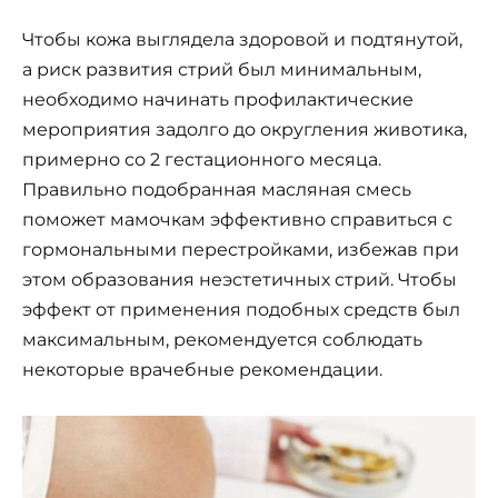
Чтобы кожа выглядела здоровой и подтянутой,
а риск развития стрий был минимальным,
необходимо начинать профилактические
мероприятия задолго до округления животика,
примерно со 2 гестационного месяца.
Правильно подобранная масляная смесь
поможет мамочкам эффективно справиться с
гормональными перестройками, избежав при
этом образования неэстетичных стрий. Чтобы
эффект от применения подобных средств был
максимальным, рекомендуется соблюдать
некоторые врачебные рекомендации.