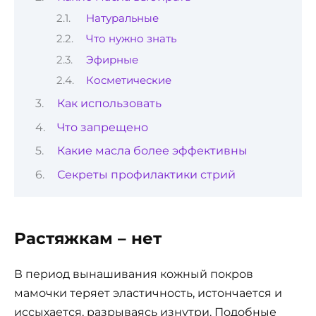
Натуральные
Что нужно знать
Эфирные
Косметические
Как использовать
Что запрещено
Какие масла более эффективны
Секреты профилактики стрий
Растяжкам – нет
В период вынашивания кожный покров
мамочки теряет эластичность, истончается и
иссыхается, разрываясь изнутри. Подобные