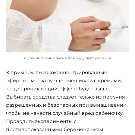
Курение очень опасно для будущего ребенка
К примеру, высококонцентрированные
эфирные масла лучше смешивать с кремами,
тогда проникающий эффект будет выше.
Выбирать средства следует только из перечня
разрешенных и безопасных при вынашивании,
чтобы не нанести случайный вред ребеночку.
Проводить эксперименты с
противопоказанными беременяшкам