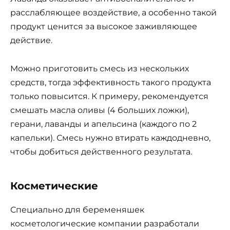
расслабляющее воздействие, а особенно такой
продукт ценится за высокое заживляющее
действие.
Можно приготовить смесь из нескольких
средств, тогда эффективность такого продукта
только повысится. К примеру, рекомендуется
смешать масла оливы (4 больших ложки),
герани, лаванды и апельсина (каждого по 2
капельки). Смесь нужно втирать каждодневно,
чтобы добиться действенного результата.
Косметические
Специально для беременяшек
косметологические компании разработали