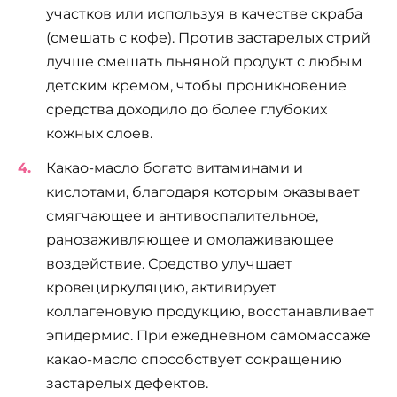
участков или используя в качестве скраба
(смешать с кофе). Против застарелых стрий
лучше смешать льняной продукт с любым
детским кремом, чтобы проникновение
средства доходило до более глубоких
кожных слоев.
Какао-масло богато витаминами и
кислотами, благодаря которым оказывает
смягчающее и антивоспалительное,
ранозаживляющее и омолаживающее
воздействие. Средство улучшает
кровециркуляцию, активирует
коллагеновую продукцию, восстанавливает
эпидермис. При ежедневном самомассаже
какао-масло способствует сокращению
застарелых дефектов.