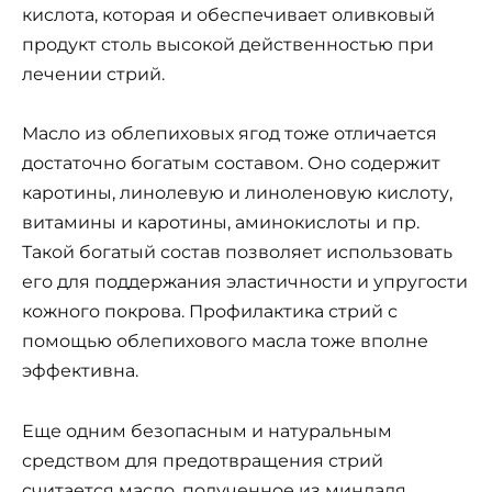
кислота, которая и обеспечивает оливковый
продукт столь высокой действенностью при
лечении стрий.
Масло из облепиховых ягод тоже отличается
достаточно богатым составом. Оно содержит
каротины, линолевую и линоленовую кислоту,
витамины и каротины, аминокислоты и пр.
Такой богатый состав позволяет использовать
его для поддержания эластичности и упругости
кожного покрова. Профилактика стрий с
помощью облепихового масла тоже вполне
эффективна.
Еще одним безопасным и натуральным
средством для предотвращения стрий
считается масло, полученное из миндаля.