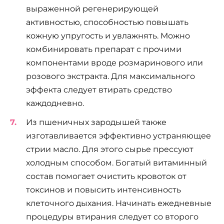
выраженной регенерирующей
активностью, способностью повышать
кожную упругость и увлажнять. Можно
комбинировать препарат с прочими
компонентами вроде розмаринового или
розового экстракта. Для максимального
эффекта следует втирать средство
каждодневно.
Из пшеничных зародышей также
изготавливается эффективно устраняющее
стрии масло. Для этого сырье прессуют
холодным способом. Богатый витаминный
состав помогает очистить кровоток от
токсинов и повысить интенсивность
клеточного дыхания. Начинать ежедневные
процедуры втирания следует со второго