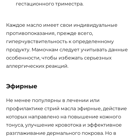
гестационного триместра.
Каждое масло имеет свои индивидуальные
противопоказания, прежде всего,
гиперчувствительность к определенному
продукту. Мамочкам следует учитывать данные
особенности, чтобы избежать серьезных
аллергических реакций.
Эфирные
Не менее популярны в лечении или
профилактике стрий масла эфирные, действие
которых направлено на повышение кожного
тонуса, улучшение кровотока и эффективное
разглаживание дермального покрова. Но в