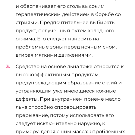
и обеспечивает его столь высоким
терапевтическим действием в борьбе со
стриями. Предпочтительнее выбирать
продукт, полученный путем холодного
отжима. Его следует наносить на
проблемные зоны перед ночным сном,
втирая мягкими движениями.
Средство на основе льна тоже относится к
высокоэффективным продуктам,
предупреждающим образование стрий и
устраняющим уже имеющиеся кожные
дефекты. При внутреннем приеме масло
льна способно спровоцировать
прерывание, потому использовать его
следует исключительно наружно, к
примеру, делая с ним массаж проблемных