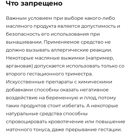
Что запрещено
Важным условием при выборе какого-либо
масляного продукта является допустимость и
безопасность его использования при
вынашивании. Применяемое средство не
должно вызывать аллергические реакции.
Некоторые масляные выжимки (например,
аргановая) допускается использовать только со
второго гестационного триместра.
Искусственные препараты с химическими
добавками способны оказать негативное
воздействие на беременную и плод, потому
таких продуктов стоит избегать. А некоторые
натуральные средства способны
спровоцировать кровотечение или повышение
маточного тонуса, даже прерывание гестации.