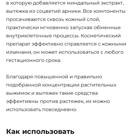
в которую добавляется миндальный экстракт,
вытяжка из соцветий арники. Все компоненты
просачиваются сквозь кожный слой,
практически мгновенно запуская обменные
внутриклеточные процессы. Косметический
препарат эффективно справляется с кожными
изъянами, он может использоваться с любого
гестационного срока.
Благодаря повышенной и правильно
подобранной концентрации растительных
выжимок и вытяжек такие средства
эффективны против растяжек, их можно
использовать повседневно.
Как использовать