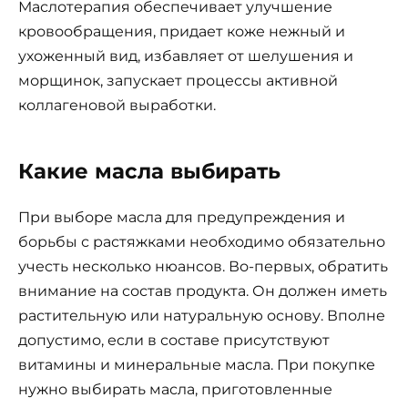
Маслотерапия обеспечивает улучшение
кровообращения, придает коже нежный и
ухоженный вид, избавляет от шелушения и
морщинок, запускает процессы активной
коллагеновой выработки.
Какие масла выбирать
При выборе масла для предупреждения и
борьбы с растяжками необходимо обязательно
учесть несколько нюансов. Во-первых, обратить
внимание на состав продукта. Он должен иметь
растительную или натуральную основу. Вполне
допустимо, если в составе присутствуют
витамины и минеральные масла. При покупке
нужно выбирать масла, приготовленные