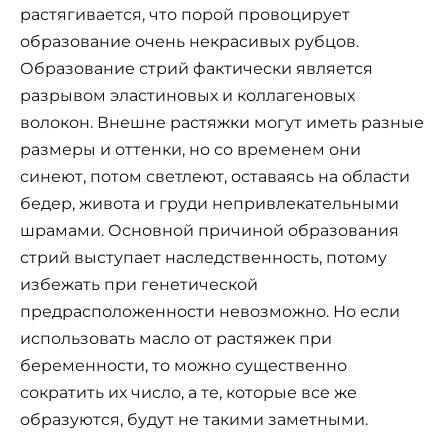
растягивается, что порой провоцирует
образование очень некрасивых рубцов.
Образование стрий фактически является
разрывом эластиновых и коллагеновых
волокон. Внешне растяжки могут иметь разные
размеры и оттенки, но со временем они
синеют, потом светлеют, оставаясь на области
бедер, живота и груди непривлекательными
шрамами. Основной причиной образования
стрий выступает наследственность, потому
избежать при генетической
предрасположенности невозможно. Но если
использовать масло от растяжек при
беременности, то можно существенно
сократить их число, а те, которые все же
образуются, будут не такими заметными.