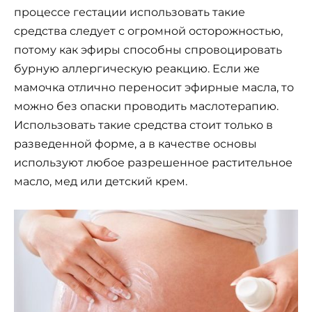
процессе гестации использовать такие
средства следует с огромной осторожностью,
потому как эфиры способны спровоцировать
бурную аллергическую реакцию. Если же
мамочка отлично переносит эфирные масла, то
можно без опаски проводить маслотерапию.
Использовать такие средства стоит только в
разведенной форме, а в качестве основы
используют любое разрешенное растительное
масло, мед или детский крем.