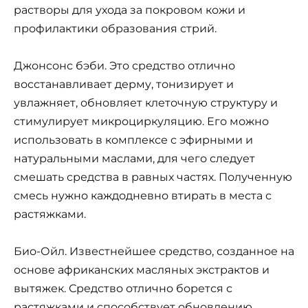
растворы для ухода за покровом кожи и
профилактики образования стрий.
Джонсонс бэби. Это средство отлично
восстанавливает дерму, тонизирует и
увлажняет, обновляет клеточную структуру и
стимулирует микроциркуляцию. Его можно
использовать в комплексе с эфирными и
натуральными маслами, для чего следует
смешать средства в равных частях. Полученную
смесь нужно каждодневно втирать в места с
растяжками.
Био-Ойл. Известнейшее средство, созданное на
основе африканских масляных экстрактов и
вытяжек. Средство отлично борется с
растяжками и способствует обновлению