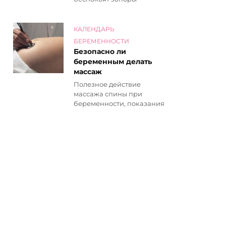
КАЛЕНДАРЬ
БЕРЕМЕННОСТИ
Безопасно ли
беременным делать
массаж
Полезное действие
массажа спины при
беременности, показания