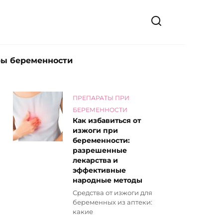
ры беременности
ПРЕПАРАТЫ ПРИ
БЕРЕМЕННОСТИ
Как избавиться от
изжоги при
беременности:
разрешенные
лекарства и
эффективные
народные методы
Средства от изжоги для
беременных из аптеки:
какие