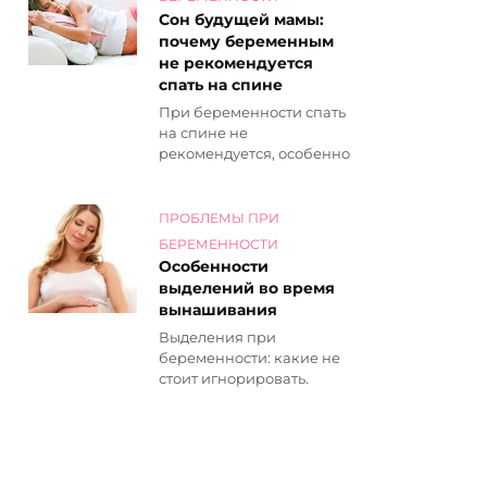
Сон будущей мамы:
почему беременным
не рекомендуется
спать на спине
При беременности спать
на спине не
рекомендуется, особенно
ПРОБЛЕМЫ ПРИ
БЕРЕМЕННОСТИ
Особенности
выделений во время
вынашивания
Выделения при
беременности: какие не
стоит игнорировать.