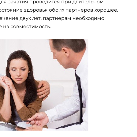
для зачатия проводится при длительном
остояние здоровья обоих партнеров хорошее.
течение двух лет, партнерам необходимо
 на совместимость.