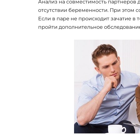
Анализ на совместимость партнеров 
отсутствии беременности. При этом с
Если в паре не происходит зачатие в 
пройти дополнительное обследование