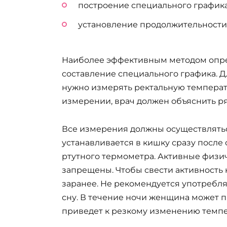
построение специального графика
установление продолжительности 
Наиболее эффективным методом опре
составление специального графика. 
нужно измерять ректальную температ
измерении, врач должен объяснить ря
Все измерения должны осуществляться
устанавливается в кишку сразу после
ртутного термометра. Активные физи
запрещены. Чтобы свести активность 
заранее. Не рекомендуется употребля
сну. В течение ночи женщина может п
приведет к резкому изменению темпе