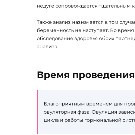
недуге сопровождается тщательным к
Также анализ назначается в том случа
беременность не наступает. Во врем
обследование здоровья обоих партне
анализа.
Время проведения
Благоприятным временем для пров
овуляторная фаза. Овуляция завис
цикла и работы гормональной сист