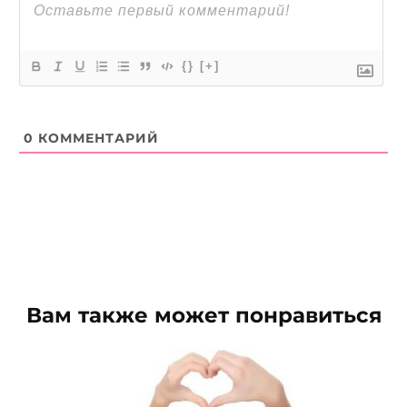
{}
[+]
0
КОММЕНТАРИЙ
Вам также может понравиться