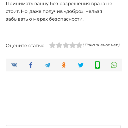
Принимать ванну без разрешения врача не
стоит. Но, даже получив «добро», нельзя
забывать о мерах безопасности.
Оцените статью
( Пока оценок нет )