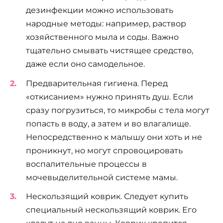
дезинфекции можно использовать
народные методы: например, раствор
хозяйственного мыла и соды. Важно
тщательно смывать чистящее средство,
даже если оно самодельное.
Предварительная гигиена. Перед
«откисанием» нужно принять душ. Если
сразу погрузиться, то микробы с тела могут
попасть в воду, а затем и во влагалище.
Непосредственно к малышу они хоть и не
проникнут, но могут спровоцировать
воспалительные процессы в
мочевыделительной системе мамы.
Нескользящий коврик. Следует купить
специальный нескользящий коврик. Его