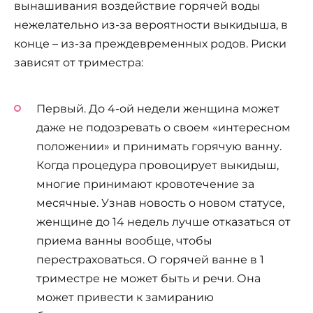
вынашивания воздействие горячей воды
нежелательно из-за вероятности выкидыша, в
конце – из-за преждевременных родов. Риски
зависят от триместра:
Первый. До 4-ой недели женщина может
даже не подозревать о своем «интересном
положении» и принимать горячую ванну.
Когда процедура провоцирует выкидыш,
многие принимают кровотечение за
месячные. Узнав новость о новом статусе,
женщине до 14 недель лучше отказаться от
приема ванны вообще, чтобы
перестраховаться. О горячей ванне в 1
триместре не может быть и речи. Она
может привести к замиранию