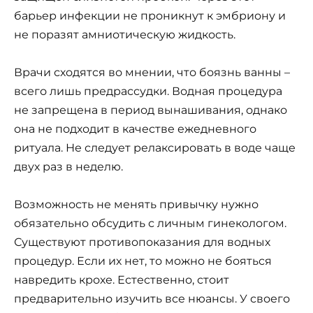
барьер инфекции не проникнут к эмбриону и
не поразят амниотическую жидкость.
Врачи сходятся во мнении, что боязнь ванны –
всего лишь предрассудки. Водная процедура
не запрещена в период вынашивания, однако
она не подходит в качестве ежедневного
ритуала. Не следует релаксировать в воде чаще
двух раз в неделю.
Возможность не менять привычку нужно
обязательно обсудить с личным гинекологом.
Существуют противопоказания для водных
процедур. Если их нет, то можно не бояться
навредить крохе. Естественно, стоит
предварительно изучить все нюансы. У своего