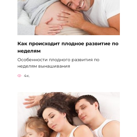
Как происходит плодное развитие по
неделям
Особенности плодного развития по
неделям вынашивания
4к.