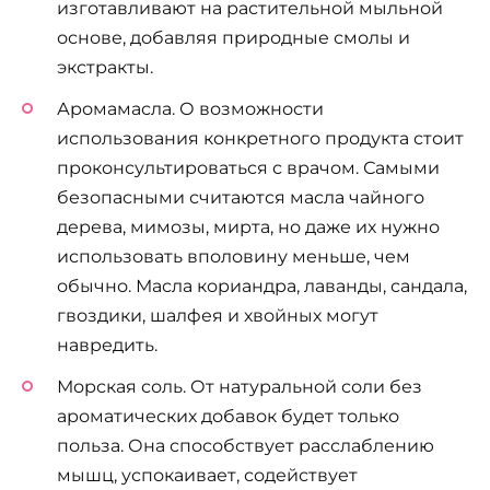
изготавливают на растительной мыльной
основе, добавляя природные смолы и
экстракты.
Аромамасла. О возможности
использования конкретного продукта стоит
проконсультироваться с врачом. Самыми
безопасными считаются масла чайного
дерева, мимозы, мирта, но даже их нужно
использовать вполовину меньше, чем
обычно. Масла кориандра, лаванды, сандала,
гвоздики, шалфея и хвойных могут
навредить.
Морская соль. От натуральной соли без
ароматических добавок будет только
польза. Она способствует расслаблению
мышц, успокаивает, содействует