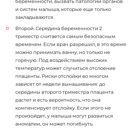
беременности, вызвать патологии органов
и систем малыша, которые еще только
закладываются.
Второй. Середина беременности 2
триместр считается самым безопасным
временем. Если врач разрешил, в это время
можно принимать ванну, но только не
горячую. Под воздействием высоких
температур может случиться отслоение
плаценты. Риски отслойки во многом
зависят от недели вынашивания: до
середины второго триместра плацента
растет и есть вероятность, что она
компенсирует отслойку. Если этого не
произойдет, у малыша могут развиться
аномалии, он может погибнуть.