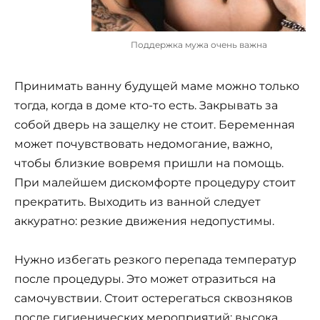
Поддержка мужа очень важна
Принимать ванну будущей маме можно только
тогда, когда в доме кто-то есть. Закрывать за
собой дверь на защелку не стоит. Беременная
может почувствовать недомогание, важно,
чтобы близкие вовремя пришли на помощь.
При малейшем дискомфорте процедуру стоит
прекратить. Выходить из ванной следует
аккуратно: резкие движения недопустимы.
Нужно избегать резкого перепада температур
после процедуры. Это может отразиться на
самочувствии. Стоит остерегаться сквозняков
после гигиенических мероприятий: высока