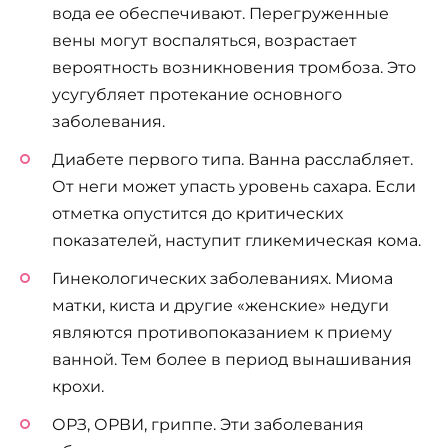
вода ее обеспечивают. Перегруженные
вены могут воспаляться, возрастает
вероятность возникновения тромбоза. Это
усугубляет протекание основного
заболевания.
Диабете первого типа. Ванна расслабляет.
От неги может упасть уровень сахара. Если
отметка опустится до критических
показателей, наступит гликемическая кома.
Гинекологических заболеваниях. Миома
матки, киста и другие «женские» недуги
являются противопоказанием к приему
ванной. Тем более в период вынашивания
крохи.
ОРЗ, ОРВИ, гриппе. Эти заболевания