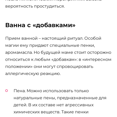
вероятность простудиться.
Ванна с «добавками»
Прием ванной – настоящий ритуал. Особой
магии ему придают специальные пенки,
аромамасла. Но будущей маме стоит осторожно
относиться к любым «добавкам»: в «интересном
положении» они могут спровоцировать
аллергическую реакцию.
Пена. Можно использовать только
натуральные пены, предназначенные для
детей. В их составе нет агрессивных
химических веществ. Такие пенки