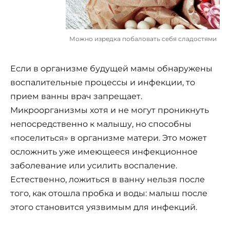
Можно изредка побаловать себя сладостями
Если в организме будущей мамы обнаружены
воспалительные процессы и инфекции, то
прием ванны врач запрещает.
Микроорганизмы хотя и не могут проникнуть
непосредственно к малышу, но способны
«поселиться» в организме матери. Это может
осложнить уже имеющееся инфекционное
заболевание или усилить воспаление.
Естественно, ложиться в ванну нельзя после
того, как отошла пробка и воды: малыш после
этого становится уязвимым для инфекций.