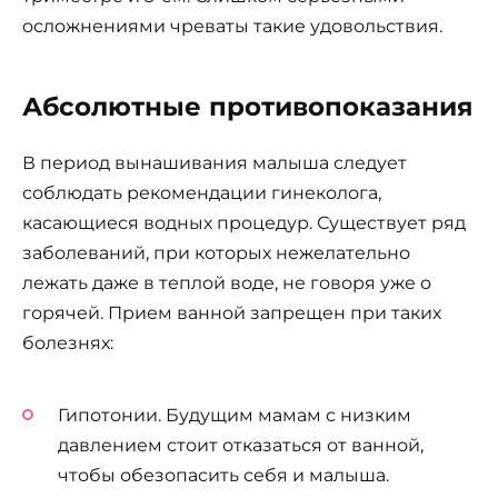
осложнениями чреваты такие удовольствия.
Абсолютные противопоказания
В период вынашивания малыша следует
соблюдать рекомендации гинеколога,
касающиеся водных процедур. Существует ряд
заболеваний, при которых нежелательно
лежать даже в теплой воде, не говоря уже о
горячей. Прием ванной запрещен при таких
болезнях:
Гипотонии. Будущим мамам с низким
давлением стоит отказаться от ванной,
чтобы обезопасить себя и малыша.