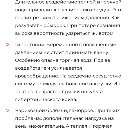
Длительное воздействие теплой и горячей
воды приводит к расширению сосудов. Это
грозит резким понижением давления. Как
результат – обморок. При потере сознания
высока вероятность удариться животом.
Гипертонии. Беременной с повышенным
давлением не стоит принимать ванну.
Особенно опасна горячая вода. Под ее
воздействием усиливается
кровообращение. На сердечно-сосудистую
систему приходятся большие нагрузки. Из-
за этого возрастают риски инсульта,
гипертонического криза.
Варикозной болезни, геморрое. При таких
проблемах дополнительная нагрузка на
вены нежелательна. А теплая и горячая