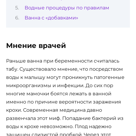
Водные процедуры по правилам
Ванна с «добавками»
Мнение врачей
Раньше ванна при беременности считалась
табу. Существовало мнение, что посредством
воды к малышу могут проникнуть патогенные
микроорганизмы и инфекции. До сих пор
многие мамочки боятся лежать в ванной
именно по причине вероятности заражения
крохи. Современная медицина давно
развенчала этот миф. Попадание бактерий из
воды к крохе невозможно. Плод надежно
защищен слизистой пробкой. Через этот