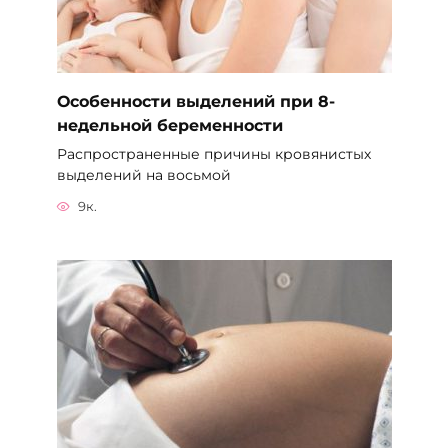
Особенности выделений при 8-
недельной беременности
Распространенные причины кровянистых
выделений на восьмой
9к.