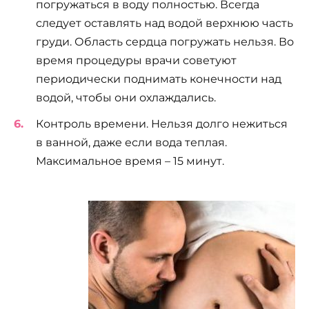
погружаться в воду полностью. Всегда
следует оставлять над водой верхнюю часть
груди. Область сердца погружать нельзя. Во
время процедуры врачи советуют
периодически поднимать конечности над
водой, чтобы они охлаждались.
Контроль времени. Нельзя долго нежиться
в ванной, даже если вода теплая.
Максимальное время – 15 минут.