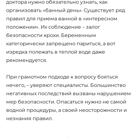
доктора нужно обязательно узнать, как
организовать «банный день». Существует ряд
правил для приема ванной в «интересном
положении». Их соблюдение – залог
безопасности крохи. Беременным
категорически запрещено париться, а вот
изредка полежать в теплой воде даже
рекомендуется.
При грамотном подходе к вопросу бояться
нечего, – уверяют специалисты. Большинство
негативных последствий вызваны нарушением
мер безопасности. Опасаться нужно не самой
водной процедуры, а своей неосторожности и
незнания правил.