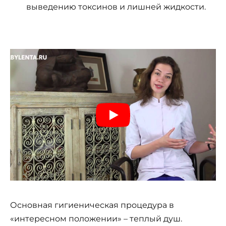
выведению токсинов и лишней жидкости.
Основная гигиеническая процедура в
«интересном положении» – теплый душ.