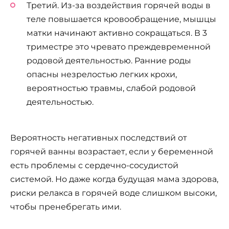
Третий. Из-за воздействия горячей воды в
теле повышается кровообращение, мышцы
матки начинают активно сокращаться. В 3
триместре это чревато преждевременной
родовой деятельностью. Ранние роды
опасны незрелостью легких крохи,
вероятностью травмы, слабой родовой
деятельностью.
Вероятность негативных последствий от
горячей ванны возрастает, если у беременной
есть проблемы с сердечно-сосудистой
системой. Но даже когда будущая мама здорова,
риски релакса в горячей воде слишком высоки,
чтобы пренебрегать ими.