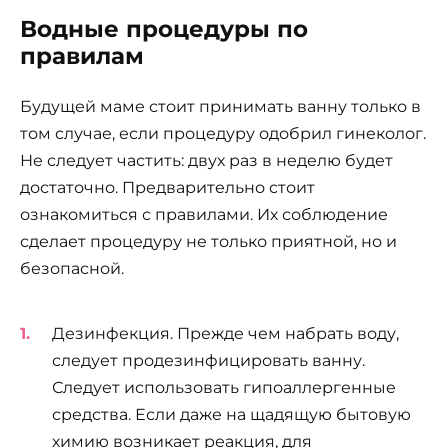
Водные процедуры по
правилам
Будущей маме стоит принимать ванну только в
том случае, если процедуру одобрил гинеколог.
Не следует частить: двух раз в неделю будет
достаточно. Предварительно стоит
ознакомиться с правилами. Их соблюдение
сделает процедуру не только приятной, но и
безопасной.
Дезинфекция. Прежде чем набрать воду,
следует продезинфицировать ванну.
Следует использовать гипоаллергенные
средства. Если даже на щадящую бытовую
химию возникает реакция, для