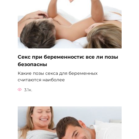
Секс при беременности: все ли позы
безопасны
Какие позы секса для беременных
считаются наиболее
3.1к.