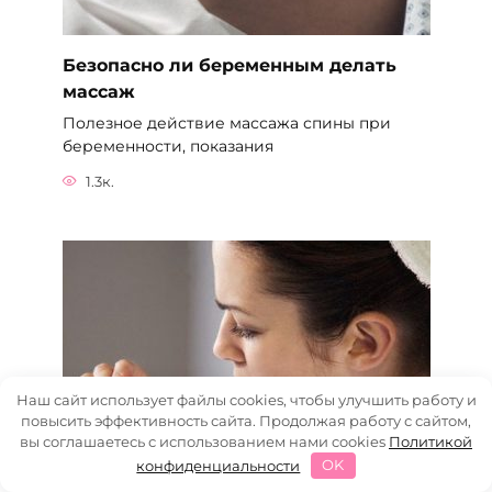
Безопасно ли беременным делать
массаж
Полезное действие массажа спины при
беременности, показания
1.3к.
Наш сайт использует файлы cookies, чтобы улучшить работу и
повысить эффективность сайта. Продолжая работу с сайтом,
вы соглашаетесь с использованием нами cookies
Политикой
конфиденциальности
OK