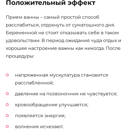
Положительный эффект
Прием ванны – самый простой способ
расслабиться, отдохнуть от суматошного дня.
Беременной не стоит отказывать себе в таком
удовольствии. В период ожидания чуда отдых и
хорошее настроение важны как никогда. После
процедуры:
напряженная мускулатура становится
расслабленной;
давление на позвоночник не чувствуется;
кровообращение улучшается;
появляется энергия;
волнения исчезают.