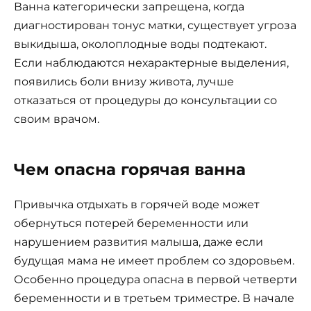
Ванна категорически запрещена, когда
диагностирован тонус матки, существует угроза
выкидыша, околоплодные воды подтекают.
Если наблюдаются нехарактерные выделения,
появились боли внизу живота, лучше
отказаться от процедуры до консультации со
своим врачом.
Чем опасна горячая ванна
Привычка отдыхать в горячей воде может
обернуться потерей беременности или
нарушением развития малыша, даже если
будущая мама не имеет проблем со здоровьем.
Особенно процедура опасна в первой четверти
беременности и в третьем триместре. В начале