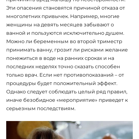
Эти опасения становятся причиной отказа от
многолетних привычек. Например, многие
женщины на девять месяцев забывают о
ванной и пользуются исключительно душем.
Можно ли беременным во второй триместр
принимать ванну, грозит ли рисками желание
понежиться в воде на ранних сроках и на
последних неделях точно сказать способен
только врач. Если нет противопоказаний – от
процедуры будет положительный эффект.
Однако следует соблюдать целый ряд правил,
иначе безобидное «мероприятие» приведет к
серьезным последствиям.