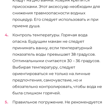
кладут на дно ванны. Коврик крепится
присосками. Этот аксессуар необходим для
снижения травмоопасности водных
процедур. Его следует использовать и при
приеме душа.
Контроль температуры. Горячая вода
опасна. Будущим мамам не следует
принимать ванну, если температурный
показатель воды превышает 38 градусов.
Оптимальными считаются 30 – 36 градусов.
Выбирая температуру, следует
ориентироваться не только на личные
предпочтения, самочувствие, но и
обязательно контролировать, чтобы вода не
была слишком горячей.
Правильное погружение. Не рекомендуется