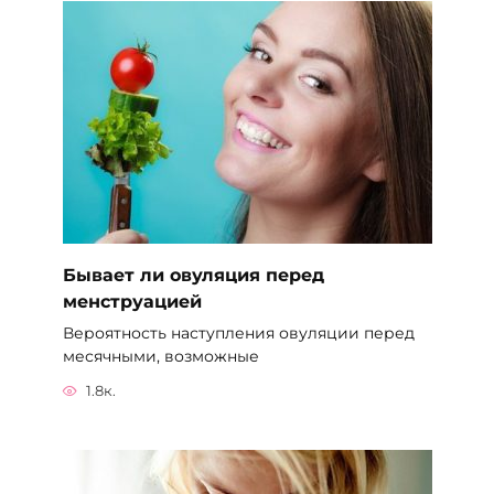
Бывает ли овуляция перед
менструацией
Вероятность наступления овуляции перед
месячными, возможные
1.8к.