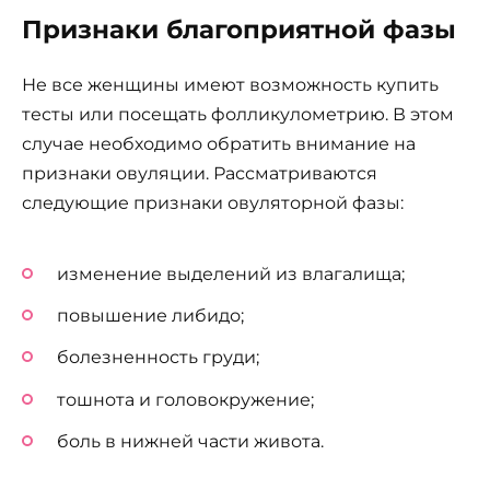
Признаки благоприятной фазы
Не все женщины имеют возможность купить
тесты или посещать фолликулометрию. В этом
случае необходимо обратить внимание на
признаки овуляции. Рассматриваются
следующие признаки овуляторной фазы:
изменение выделений из влагалища;
повышение либидо;
болезненность груди;
тошнота и головокружение;
боль в нижней части живота.