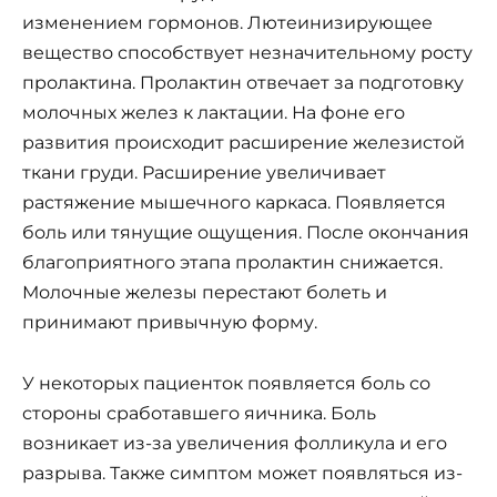
изменением гормонов. Лютеинизирующее
вещество способствует незначительному росту
пролактина. Пролактин отвечает за подготовку
молочных желез к лактации. На фоне его
развития происходит расширение железистой
ткани груди. Расширение увеличивает
растяжение мышечного каркаса. Появляется
боль или тянущие ощущения. После окончания
благоприятного этапа пролактин снижается.
Молочные железы перестают болеть и
принимают привычную форму.
У некоторых пациенток появляется боль со
стороны сработавшего яичника. Боль
возникает из-за увеличения фолликула и его
разрыва. Также симптом может появляться из-