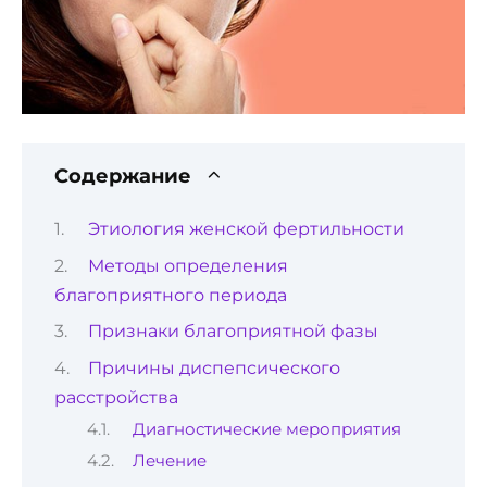
Содержание
Этиология женской фертильности
Методы определения
благоприятного периода
Признаки благоприятной фазы
Причины диспепсического
расстройства
Диагностические мероприятия
Лечение