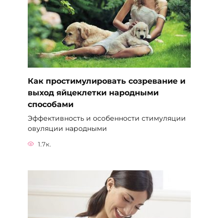
Как простимулировать созревание и
выход яйцеклетки народными
способами
Эффективность и особенности стимуляции
овуляции народными
1.7к.