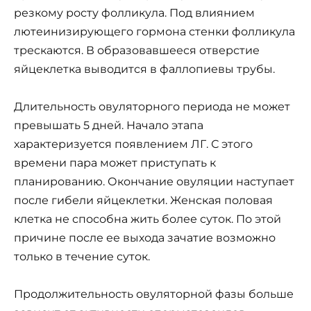
резкому росту фолликула. Под влиянием
лютеинизирующего гормона стенки фолликула
трескаются. В образовавшееся отверстие
яйцеклетка выводится в фаллопиевы трубы.
Длительность овуляторного периода не может
превышать 5 дней. Начало этапа
характеризуется появлением ЛГ. С этого
времени пара может приступать к
планированию. Окончание овуляции наступает
после гибели яйцеклетки. Женская половая
клетка не способна жить более суток. По этой
причине после ее выхода зачатие возможно
только в течение суток.
Продолжительность овуляторной фазы больше