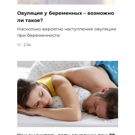
Овуляция у беременных – возможно
ли такое?
Насколько вероятно наступление овуляции
при беременности
2.5к.