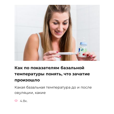
Как по показателям базальной
температуры понять, что зачатие
произошло
Какая базальная температура до и после
овуляции, какие
4.8к.