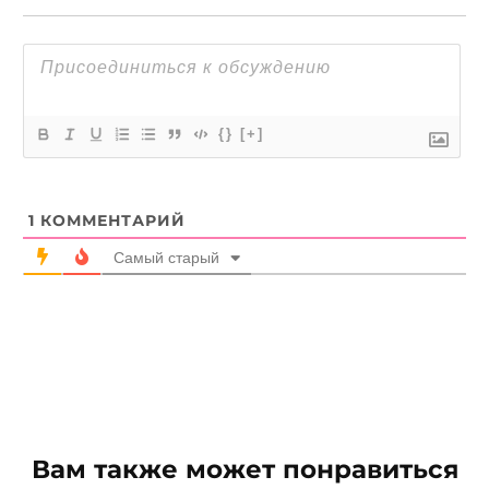
{}
[+]
1
КОММЕНТАРИЙ
Самый старый
Вам также может понравиться