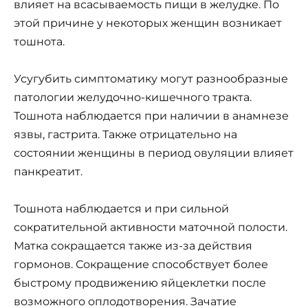
влияет на всасываемость пищи в желудке. По
этой причине у некоторых женщин возникает
тошнота.
Усугубить симптоматику могут разнообразные
патологии желудочно-кишечного тракта.
Тошнота наблюдается при наличии в анамнезе
язвы, гастрита. Также отрицательно на
состоянии женщины в период овуляции влияет
панкреатит.
Тошнота наблюдается и при сильной
сократительной активности маточной полости.
Матка сокращается также из-за действия
гормонов. Сокращение способствует более
быстрому продвижению яйцеклетки после
возможного оплодотворения. Зачатие