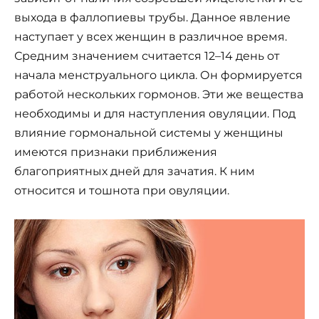
выхода в фаллопиевы трубы. Данное явление
наступает у всех женщин в различное время.
Средним значением считается 12–14 день от
начала менструального цикла. Он формируется
работой нескольких гормонов. Эти же вещества
необходимы и для наступления овуляции. Под
влияние гормональной системы у женщины
имеются признаки приближения
благоприятных дней для зачатия. К ним
относится и тошнота при овуляции.