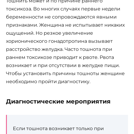
Тошнить может и по причине раннего
токсикоза. Во многих случаях первые недели
беременности не сопровождаются явными
признаками. Женщина не испытывает никаких
ощущений. Но резкое увеличение
хорионического гонадотропина вызывает
расстройство желудка. Часто тошнота при
раннем токсикозе приводит к рвоте. Рвота
возникает и при отсутствии в желудке пищи.
Чтобы установить причины тошноты женщине
необходимо пройти диагностику.
Диагностические мероприятия
Если тошнота возникает только при