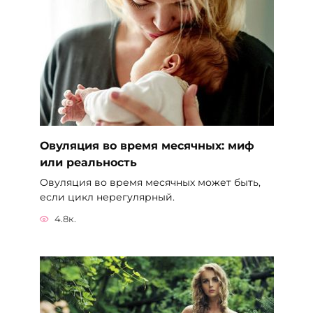
Овуляция во время месячных: миф
или реальность
Овуляция во время месячных может быть,
если цикл нерегулярный.
4.8к.