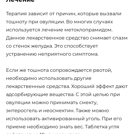
Терапия зависит от причин, которые вызвали
тошноту при овуляции. Во многих случаях
используется лечение метоклопрамидом.
Данное лекарственное средство снимает спазм
со стенок желудка. Это способствует
устранению неприятного симптома.
Если же тошнота сопровождается рвотой,
необходимо использовать другие
лекарственные средства. Хороший эффект дают
адсорбирующие вещества. С этой целью при
овуляции можно принимать смекту,
энтеросгель и неосмектин. Также можно
использовать активированный уголь. При его
приеме необходимо знать вес. Таблетка угля