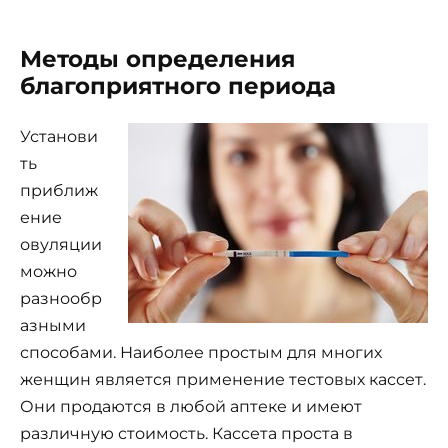
Методы определения
благоприятного периода
Установи
ть
приближ
ение
овуляции
можно
разнообр
азными
способами. Наиболее простым для многих
женщин является применение тестовых кассет.
Они продаются в любой аптеке и имеют
различную стоимость. Кассета проста в