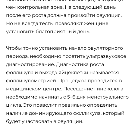
чем контрольная зона. На следующий день
после его роста должна произойти овуляция.
Но не всегда тесты позволяют женщине
установить благоприятный день.
Чтобы точно установить начало овуляторного
периода, необходимо посетить ультразвуковое
диагностирование. Диагностика роста
фолликула и выхода яйцеклетки называется
фолликулометрией. Процедура проводится в
медицинском центре. Посещение гинеколога
необходимо начинать с 5–6 дня менструального
цикла. Это позволит правильно определить
наличие доминирующего фолликула, который
будет участвовать в овуляции.