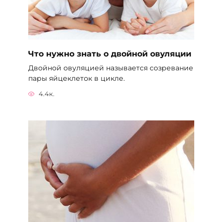
Что нужно знать о двойной овуляции
Двойной овуляцией называется созревание
пары яйцеклеток в цикле.
4.4к.