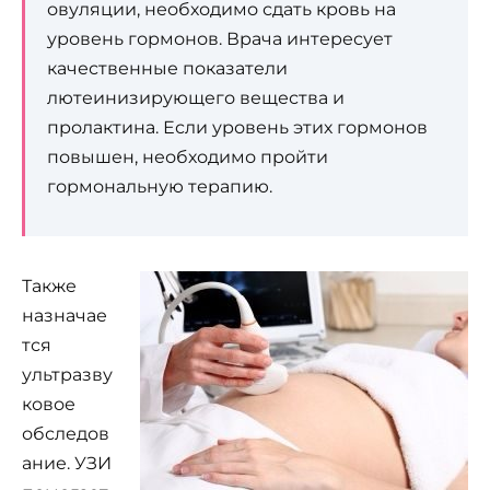
овуляции, необходимо сдать кровь на
уровень гормонов. Врача интересует
качественные показатели
лютеинизирующего вещества и
пролактина. Если уровень этих гормонов
повышен, необходимо пройти
гормональную терапию.
Также
назначае
тся
ультразву
ковое
обследов
ание. УЗИ