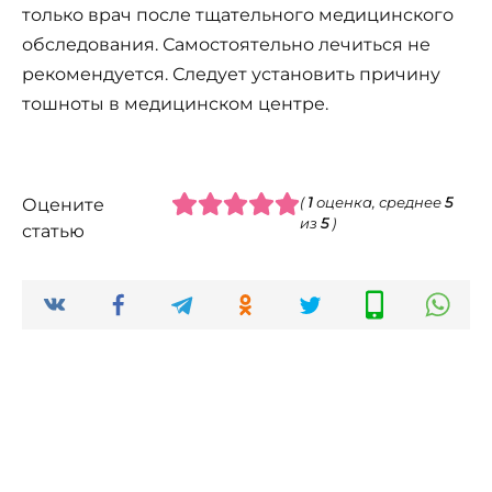
только врач после тщательного медицинского
обследования. Самостоятельно лечиться не
рекомендуется. Следует установить причину
тошноты в медицинском центре.
Оцените
(
1
оценка, среднее
5
из
5
)
статью