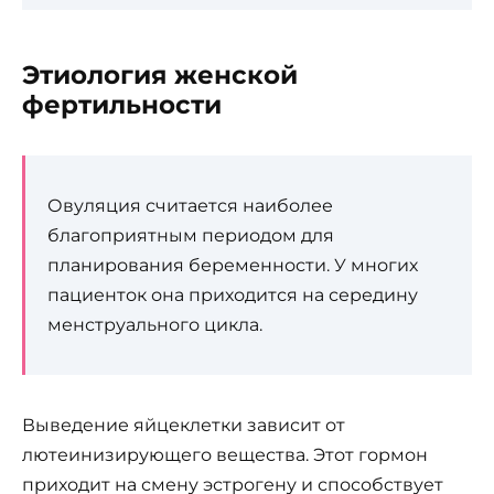
Этиология женской
фертильности
Овуляция считается наиболее
благоприятным периодом для
планирования беременности. У многих
пациенток она приходится на середину
менструального цикла.
Выведение яйцеклетки зависит от
лютеинизирующего вещества. Этот гормон
приходит на смену эстрогену и способствует