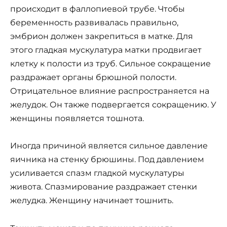
происходит в фаллопиевой трубе. Чтобы
беременность развивалась правильно,
эмбрион должен закрепиться в матке. Для
этого гладкая мускулатура матки продвигает
клетку к полости из труб. Сильное сокращение
раздражает органы брюшной полости.
Отрицательное влияние распространяется на
желудок. Он также подвергается сокращению. У
женщины появляется тошнота.
Иногда причиной является сильное давление
яичника на стенку брюшины. Под давлением
усиливается спазм гладкой мускулатуры
живота. Спазмирование раздражает стенки
желудка. Женщину начинает тошнить.