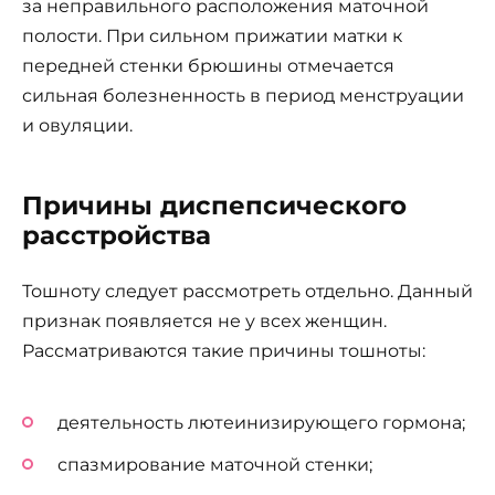
за неправильного расположения маточной
полости. При сильном прижатии матки к
передней стенки брюшины отмечается
сильная болезненность в период менструации
и овуляции.
Причины диспепсического
расстройства
Тошноту следует рассмотреть отдельно. Данный
признак появляется не у всех женщин.
Рассматриваются такие причины тошноты:
деятельность лютеинизирующего гормона;
спазмирование маточной стенки;