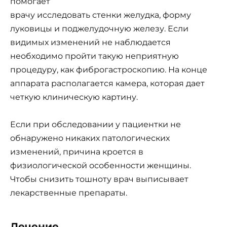
помогает
врачу исследовать стенки желудка, форму
луковицы и поджелудочную железу. Если
видимых изменений не наблюдается
необходимо пройти такую неприятную
процедуру, как фиброгастроскопию. На конце
аппарата располагается камера, которая дает
четкую клиническую картину.
Если при обследовании у пациентки не
обнаружено никаких патологических
изменений, причина кроется в
физиологической особенности женщины.
Чтобы снизить тошноту врач выписывает
лекарственные препараты.
Лечение