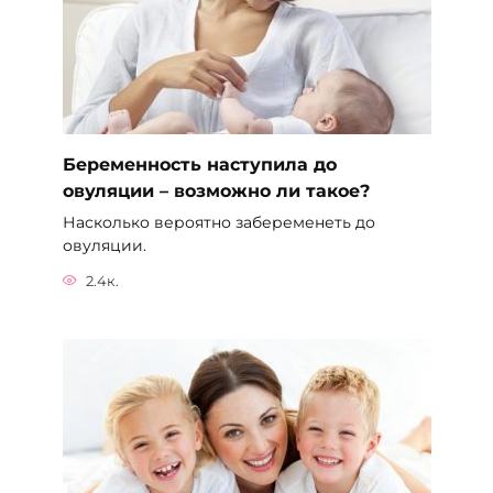
Беременность наступила до
овуляции – возможно ли такое?
Насколько вероятно забеременеть до
овуляции.
2.4к.