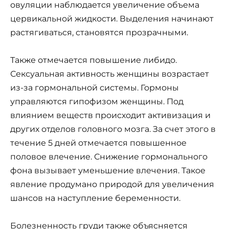
овуляции наблюдается увеличение объема
цервикальной жидкости. Выделения начинают
растягиваться, становятся прозрачными.
Также отмечается повышение либидо.
Сексуальная активность женщины возрастает
из-за гормональной системы. Гормоны
управляются гипофизом женщины. Под
влиянием веществ происходит активизация и
других отделов головного мозга. За счет этого в
течение 5 дней отмечается повышенное
половое влечение. Снижение гормонального
фона вызывает уменьшение влечения. Такое
явление продумано природой для увеличения
шансов на наступление беременности.
Болезненность груди также объясняется