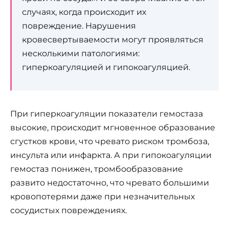
случаях, когда происходит их
повреждение. Нарушения
кровесвертываемости могут проявляться
несколькими патологиями:
гиперкоагуляцией и гипокоагуляцией.
При гиперкоагуляции показатели гемостаза
высокие, происходит мгновенное образование
сгустков крови, что чревато риском тромбоза,
инсульта или инфаркта. А при гипокоагуляции
гемостаз понижен, тромбообразование
развито недостаточно, что чревато большими
кровопотерями даже при незначительных
сосудистых повреждениях.