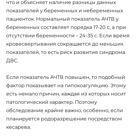
что и объясняет наличие разницы данных
показателей у беременных и небеременных
пациенток. Нормальный показатель АЧТВ у
беременных составляет порядка 17-20 с, а при
отсутствии беременности – 24-35 с. Если время
кровесвертывания сокращается до меньших
показателей, то есть риск развития синдрома
ДВС.
Если показатель АЧТВ повышен, то подобный
фактор показывает на гипокоагуляцию. Этому
есть немало причин, каждая из которых носит
патологический характер. Поэтому
обследование крайне важно, особенно, если
планируется родоразрешение посредством
кесарева.