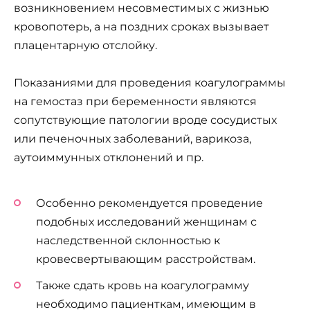
возникновением несовместимых с жизнью
кровопотерь, а на поздних сроках вызывает
плацентарную отслойку.
Показаниями для проведения коагулограммы
на гемостаз при беременности являются
сопутствующие патологии вроде сосудистых
или печеночных заболеваний, варикоза,
аутоиммунных отклонений и пр.
Особенно рекомендуется проведение
подобных исследований женщинам с
наследственной склонностью к
кровесвертывающим расстройствам.
Также сдать кровь на коагулограмму
необходимо пациенткам, имеющим в