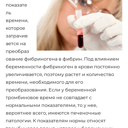
показате
ль
времени,
которое
затрачив
ается на
преобраз
ование фибриногена в фибрин. Под влиянием
беременности фибриноген в крови постоянно
увеличивается, поэтому растет и количество
времени, необходимого для его
преобразования. Если у беременной
тромбиновое время не совпадает с
нормальными показателями, то у нее,
вероятнее всего, имеются печеночные
патологии. К показателям нормы относят