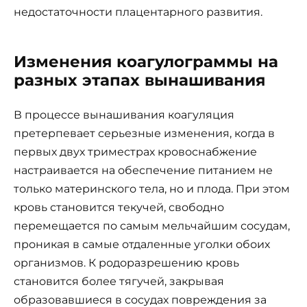
недостаточности плацентарного развития.
Изменения коагулограммы на
разных этапах вынашивания
В процессе вынашивания коагуляция
претерпевает серьезные изменения, когда в
первых двух триместрах кровоснабжение
настраивается на обеспечение питанием не
только материнского тела, но и плода. При этом
кровь становится текучей, свободно
перемещается по самым мельчайшим сосудам,
проникая в самые отдаленные уголки обоих
организмов. К родоразрешению кровь
становится более тягучей, закрывая
образовавшиеся в сосудах повреждения за