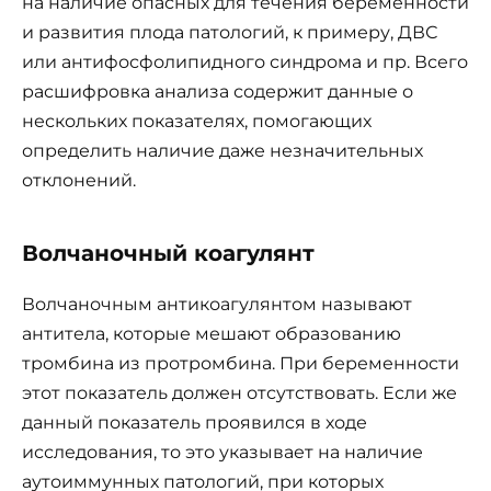
на наличие опасных для течения беременности
и развития плода патологий, к примеру, ДВС
или антифосфолипидного синдрома и пр. Всего
расшифровка анализа содержит данные о
нескольких показателях, помогающих
определить наличие даже незначительных
отклонений.
Волчаночный коагулянт
Волчаночным антикоагулянтом называют
антитела, которые мешают образованию
тромбина из протромбина. При беременности
этот показатель должен отсутствовать. Если же
данный показатель проявился в ходе
исследования, то это указывает на наличие
аутоиммунных патологий, при которых