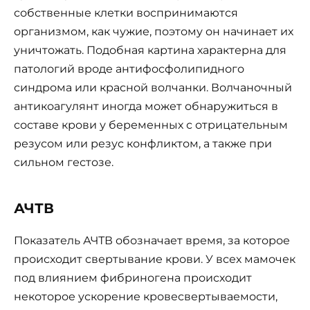
собственные клетки воспринимаются
организмом, как чужие, поэтому он начинает их
уничтожать. Подобная картина характерна для
патологий вроде антифосфолипидного
синдрома или красной волчанки. Волчаночный
антикоагулянт иногда может обнаружиться в
составе крови у беременных с отрицательным
резусом или резус конфликтом, а также при
сильном гестозе.
АЧТВ
Показатель АЧТВ обозначает время, за которое
происходит свертывание крови. У всех мамочек
под влиянием фибриногена происходит
некоторое ускорение кровесвертываемости,