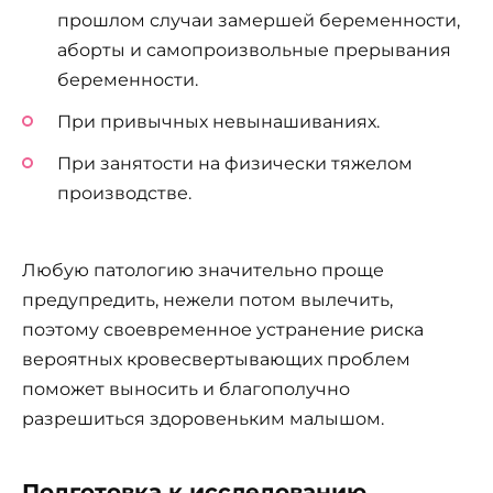
прошлом случаи замершей беременности,
аборты и самопроизвольные прерывания
беременности.
При привычных невынашиваниях.
При занятости на физически тяжелом
производстве.
Любую патологию значительно проще
предупредить, нежели потом вылечить,
поэтому своевременное устранение риска
вероятных кровесвертывающих проблем
поможет выносить и благополучно
разрешиться здоровеньким малышом.
Подготовка к исследованию