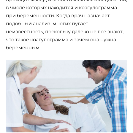
в числе которых находится и коагулограмма
при беременности. Когда врач назначает
подобный анализ, многих пугает
неизвестность, поскольку далеко не все знают,
что такое коагулограмма и зачем она нужна
беременным.