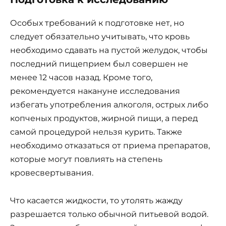
Особых требований к подготовке нет, но
следует обязательно учитывать, что кровь
необходимо сдавать на пустой желудок, чтобы
последний пищеприем был совершен не
менее 12 часов назад. Кроме того,
рекомендуется накануне исследования
избегать употребления алкоголя, острых либо
копченых продуктов, жирной пищи, а перед
самой процедурой нельзя курить. Также
необходимо отказаться от приема препаратов,
которые могут повлиять на степень
кровесвертывания.
Что касается жидкости, то утолять жажду
разрешается только обычной питьевой водой.