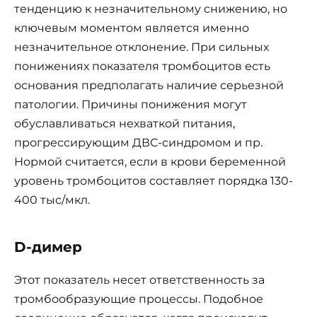
тенденцию к незначительному снижению, но
ключевым моментом является именно
незначительное отклонение. При сильных
понижениях показателя тромбоцитов есть
основания предполагать наличие серьезной
патологии. Причины понижения могут
обуславливаться нехваткой питания,
прогрессирующим ДВС-синдромом и пр.
Нормой считается, если в крови беременной
уровень тромбоцитов составляет порядка 130-
400 тыс/мкл.
D-димер
Этот показатель несет ответственность за
тромбообразующие процессы. Подобное