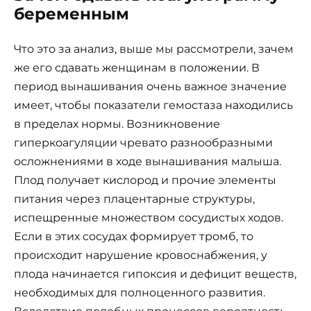
беременным
Что это за анализ, выше мы рассмотрели, зачем
же его сдавать женщинам в положении. В
период вынашивания очень важное значение
имеет, чтобы показатели гемостаза находились
в пределах нормы. Возникновение
гиперкоагуляции чревато разнообразными
осложнениями в ходе вынашивания малыша.
Плод получает кислород и прочие элементы
питания через плацентарные структуры,
испещренные множеством сосудистых ходов.
Если в этих сосудах формирует тромб, то
происходит нарушение кровоснабжения, у
плода начинается гипоксия и дефицит веществ,
необходимых для полноценного развития.