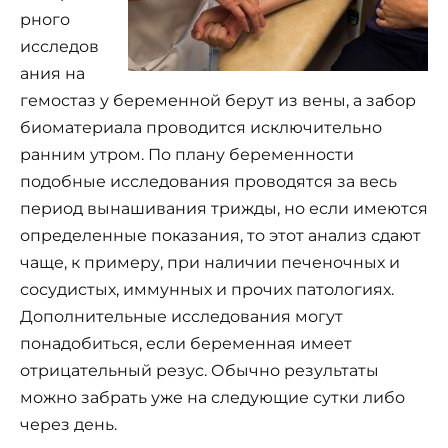
рного
исследов
ания на
гемостаз у беременной берут из вены, а забор
биоматериала проводится исключительно
ранним утром. По плану беременности
подобные исследования проводятся за весь
период вынашивания трижды, но если имеются
определенные показания, то этот анализ сдают
чаще, к примеру, при наличии печеночных и
сосудистых, иммунных и прочих патологиях.
Дополнительные исследования могут
понадобиться, если беременная имеет
отрицательный резус. Обычно результаты
можно забрать уже на следующие сутки либо
через день.