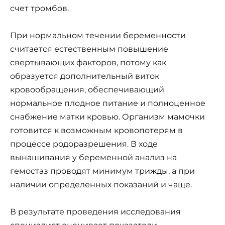
счет тромбов.
При нормальном течении беременности
считается естественным повышение
свертывающих факторов, потому как
образуется дополнительный виток
кровообращения, обеспечивающий
нормальное плодное питание и полноценное
снабжение матки кровью. Организм мамочки
готовится к возможным кровопотерям в
процессе родоразрешения. В ходе
вынашивания у беременной анализ на
гемостаз проводят минимум трижды, а при
наличии определенных показаний и чаще.
В результате проведения исследования