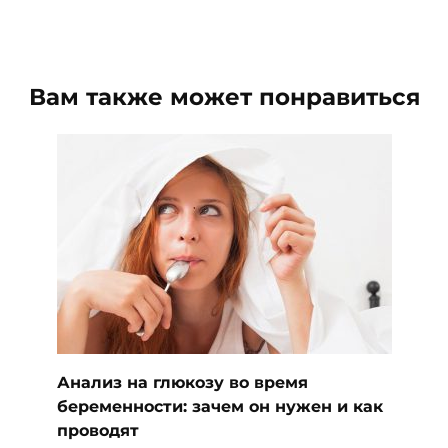
Вам также может понравиться
Анализ на глюкозу во время
беременности: зачем он нужен и как
проводят