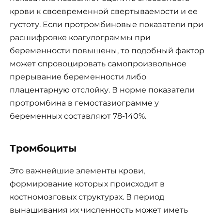
крови к своевременной свертываемости и ее
густоту. Если протромбиновые показатели при
расшифровке коагулограммы при
беременности повышены, то подобный фактор
может спровоцировать самопроизвольное
прерывание беременности либо
плацентарную отслойку. В норме показатели
протромбина в гемостазиограмме у
беременных составляют 78-140%.
Тромбоциты
Это важнейшие элементы крови,
формирование которых происходит в
костномозговых структурах. В период
вынашивания их численность может иметь