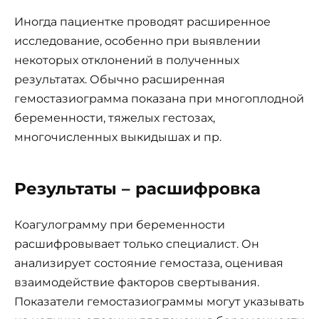
Иногда пациентке проводят расширенное
исследование, особенно при выявлении
некоторых отклонений в полученных
результатах. Обычно расширенная
гемостазиограмма показана при многоплодной
беременности, тяжелых гестозах,
многочисленных выкидышах и пр.
Результаты – расшифровка
Коагулограмму при беременности
расшифровывает только специалист. Он
анализирует состояние гемостаза, оценивая
взаимодействие факторов свертывания.
Показатели гемостазиограммы могут указывать