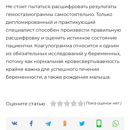
Не стоит пытаться расшифровать результаты
гемостазиограммы самостоятельно. Только
дипломированный и практикующий
специалист способен произвести правильную
расшифровку и оценить истинное состояние
пациентки. Коагулограмма относится к одним
из обязательных исследований у беременных,
потому как нормальная кровесвертываемость
крайне важна для успешного течения
беременности, а также рождения малыша.
Оцените статью
( Пока оценок нет )