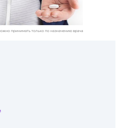
ожно принимать только по назначению врача
и