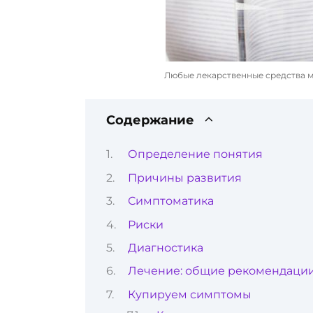
Любые лекарственные средства м
Содержание
Определение понятия
Причины развития
Симптоматика
Риски
Диагностика
Лечение: общие рекомендаци
Купируем симптомы