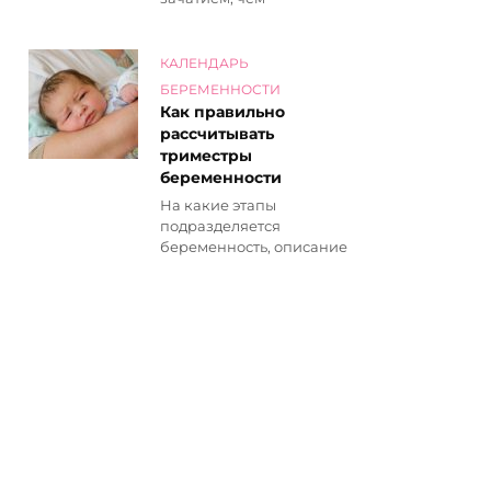
КАЛЕНДАРЬ
БЕРЕМЕННОСТИ
Как правильно
рассчитывать
триместры
беременности
На какие этапы
подразделяется
беременность, описание