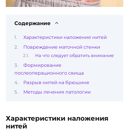
Содержание
Характеристики наложения нитей
Повреждение маточной стенки
На что следует обратить внимание
Формирование
послеоперационного свища
Разрыв нитей на брюшине
Методы лечения патологии
Характеристики наложения
нитей