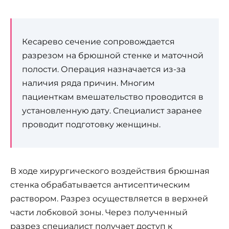
Кесарево сечение сопровождается
разрезом на брюшной стенке и маточной
полости. Операция назначается из-за
наличия ряда причин. Многим
пациенткам вмешательство проводится в
установленную дату. Специалист заранее
проводит подготовку женщины.
В ходе хирургического воздействия брюшная
стенка обрабатывается антисептическим
раствором. Разрез осуществляется в верхней
части лобковой зоны. Через полученный
разрез специалист получает доступ к