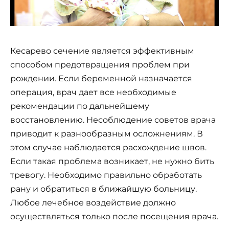
Кесарево сечение является эффективным
способом предотвращения проблем при
рождении. Если беременной назначается
операция, врач дает все необходимые
рекомендации по дальнейшему
восстановлению. Несоблюдение советов врача
приводит к разнообразным осложнениям. В
этом случае наблюдается расхождение швов.
Если такая проблема возникает, не нужно бить
тревогу. Необходимо правильно обработать
рану и обратиться в ближайшую больницу.
Любое лечебное воздействие должно
осуществляться только после посещения врача.