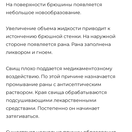
На поверхности брюшины появляется
небольшое новообразование.
Увеличение объема жидкости приводит к
истончению брюшной стенки. На наружной
стороне появляется рана. Рана заполнена
ликвором и гноем.
Свищ плохо поддается медикаментозному
воздействию. По этой причине назначается
промывание раны с антисептическим
раствором. Края свища обрабатываются
подсушивающими лекарственными
средствами. Постепенно он начинает
затягиваться.