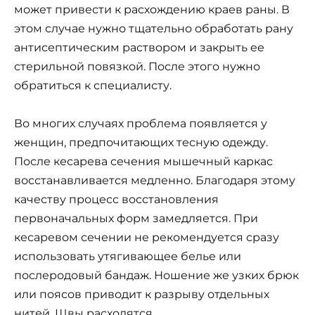
может привести к расхождению краев раны. В
этом случае нужно тщательно обработать рану
антисептическим раствором и закрыть ее
стерильной повязкой. После этого нужно
обратиться к специалисту.
Во многих случаях проблема появляется у
женщин, предпочитающих тесную одежду.
После кесарева сечения мышечный каркас
восстанавливается медленно. Благодаря этому
качеству процесс восстановления
первоначальных форм замедляется. При
кесаревом сечении не рекомендуется сразу
использовать утягивающее белье или
послеродовый бандаж. Ношение же узких брюк
или поясов приводит к разрыву отдельных
нитей. Швы расходятся.