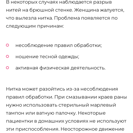
В некоторых случаях наблюдается разрыв
нитей на брюшной стенке. Женщина жалуется,
что вылезла нитка. Проблема появляется по
следующим причинам:
несоблюдение правил обработки;
ношение тесной одежды;
активная физическая деятельность.
Нитка может разойтись из-за несоблюдения
правил обработки. При смазывании краев раны
нужно использовать стерильный марлевый
тампон или ватную палочку. Некоторые
пациентки в домашних условиях не используют
эти приспособления. Неосторожное движение