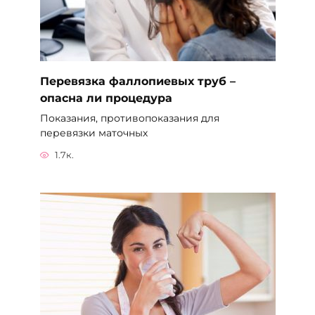
Перевязка фаллопиевых труб –
опасна ли процедура
Показания, противопоказания для
перевязки маточных
1.7к.