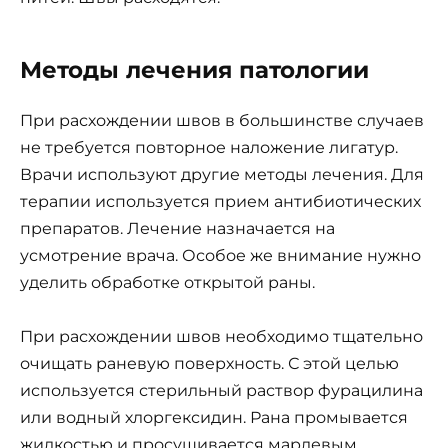
Методы лечения патологии
При расхождении швов в большинстве случаев
не требуется повторное наложение лигатур.
Врачи используют другие методы лечения. Для
терапии используется прием антибиотических
препаратов. Лечение назначается на
усмотрение врача. Особое же внимание нужно
уделить обработке открытой раны.
При расхождении швов необходимо тщательно
очищать раневую поверхность. С этой целью
используется стерильный раствор фурацилина
или водный хлоргексидин. Рана промывается
жидкостью и просушивается марлевым