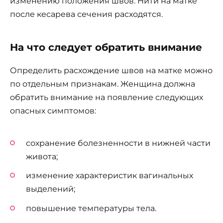
изменению положения швов. Нити на матке
после кесарева сечения расходятся.
На что следует обратить внимание
Определить расхождение швов на матке можно
по отдельным признакам. Женщина должна
обратить внимание на появление следующих
опасных симптомов:
сохранение болезненности в нижней части
живота;
изменение характеристик вагинальных
выделений;
повышение температуры тела.