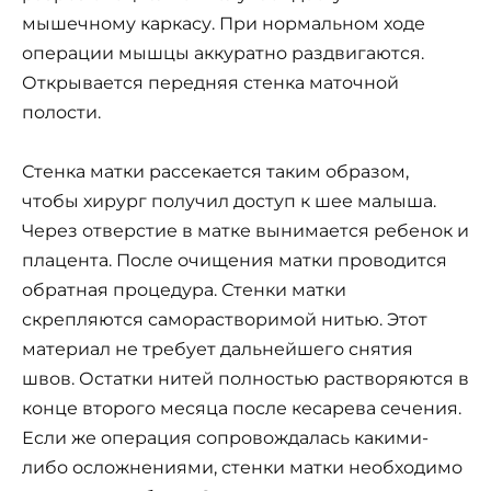
мышечному каркасу. При нормальном ходе
операции мышцы аккуратно раздвигаются.
Открывается передняя стенка маточной
полости.
Стенка матки рассекается таким образом,
чтобы хирург получил доступ к шее малыша.
Через отверстие в матке вынимается ребенок и
плацента. После очищения матки проводится
обратная процедура. Стенки матки
скрепляются саморастворимой нитью. Этот
материал не требует дальнейшего снятия
швов. Остатки нитей полностью растворяются в
конце второго месяца после кесарева сечения.
Если же операция сопровождалась какими-
либо осложнениями, стенки матки необходимо