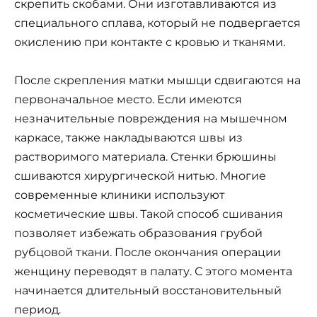
скрепить скобами. Они изготавливаются из
специального сплава, который не подвергается
окислению при контакте с кровью и тканями.
После скрепления матки мышци сдвигаются на
первоначальное место. Если имеются
незначительные повреждения на мышечном
каркасе, также накладываются швы из
растворимого материала. Стенки брюшины
сшиваются хирургической нитью. Многие
современные клиники используют
косметические швы. Такой способ сшивания
позволяет избежать образования грубой
рубцовой ткани. После окончания операции
женщину переводят в палату. С этого момента
начинается длительный восстановительный
период.