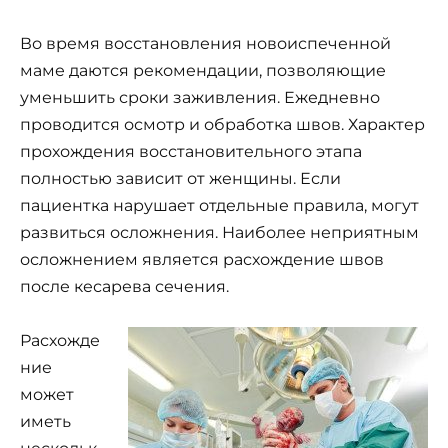
Во время восстановления новоиспеченной
маме даются рекомендации, позволяющие
уменьшить сроки заживления. Ежедневно
проводится осмотр и обработка швов. Характер
прохождения восстановительного этапа
полностью зависит от женщины. Если
пациентка нарушает отдельные правила, могут
развиться осложнения. Наиболее неприятным
осложнением является расхождение швов
после кесарева сечения.
Расхожде
ние
может
иметь