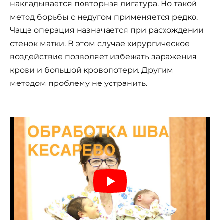
накладывается повторная лигатура. Но такой
метод борьбы с недугом применяется редко.
Чаще операция назначается при расхождении
стенок матки. В этом случае хирургическое
воздействие позволяет избежать заражения
крови и большой кровопотери. Другим
методом проблему не устранить.