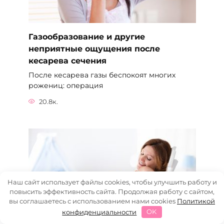
Газообразование и другие
неприятные ощущения после
кесарева сечения
После кесарева газы беспокоят многих
рожениц: операция
20.8к.
Наш сайт использует файлы cookies, чтобы улучшить работу и
повысить эффективность сайта. Продолжая работу с сайтом,
вы соглашаетесь с использованием нами cookies
Политикой
конфиденциальности
OK