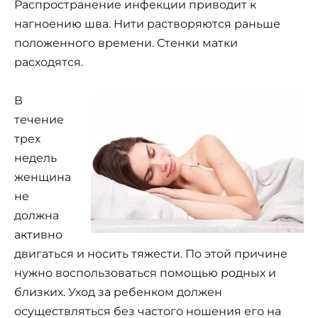
Распространение инфекции приводит к
нагноению шва. Нити растворяются раньше
положенного времени. Стенки матки
расходятся.
В
течение
трех
недель
женщина
не
должна
активно
двигаться и носить тяжести. По этой причине
нужно воспользоваться помощью родных и
близких. Уход за ребенком должен
осуществляться без частого ношения его на