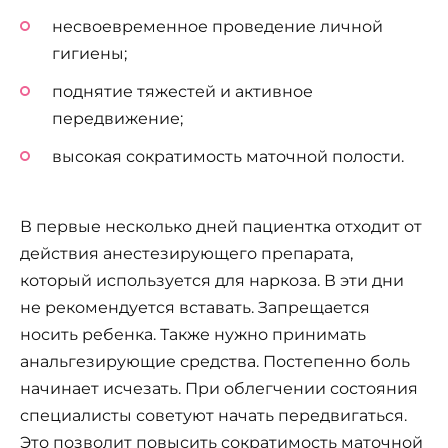
несвоевременное проведение личной
гигиены;
поднятие тяжестей и активное
передвижение;
высокая сократимость маточной полости.
В первые несколько дней пациентка отходит от
действия анестезирующего препарата,
который используется для наркоза. В эти дни
не рекомендуется вставать. Запрещается
носить ребенка. Также нужно принимать
анальгезирующие средства. Постепенно боль
начинает исчезать. При облегчении состояния
специалисты советуют начать передвигаться.
Это позволит повысить сократимость маточной