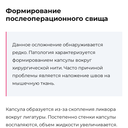
Формирование
послеоперационного свища
Данное осложнение обнаруживается
редко. Патология характеризуется
формированием капсулы вокруг
хирургической нити. Часто причиной
проблемы является наложение швов на
мышечную ткань.
Капсула образуется из-за скопления ликвора
вокруг лигатуры. Постепенно стенки капсулы
воспаляются, объем жидкости увеличивается.