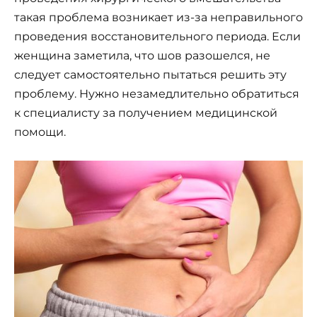
такая проблема возникает из-за неправильного
проведения восстановительного периода. Если
женщина заметила, что шов разошелся, не
следует самостоятельно пытаться решить эту
проблему. Нужно незамедлительно обратиться
к специалисту за получением медицинской
помощи.