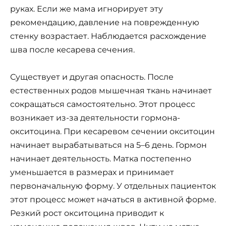
руках. Если же мама игнорирует эту
рекомендацию, давление на поврежденную
стенку возрастает. Наблюдается расхождение
шва после кесарева сечения.
Существует и другая опасность. После
естественных родов мышечная ткань начинает
сокращаться самостоятельно. Этот процесс
возникает из-за деятельности гормона-
окситоцина. При кесаревом сечении окситоцин
начинает вырабатываться на 5–6 день. Гормон
начинает деятельность. Матка постепенно
уменьшается в размерах и принимает
первоначальную форму. У отдельных пациенток
этот процесс может начаться в активной форме.
Резкий рост окситоцина приводит к