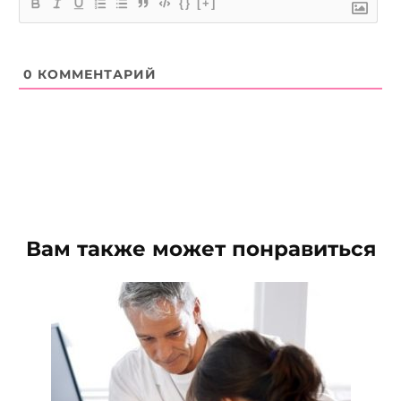
{}
[+]
0
КОММЕНТАРИЙ
Вам также может понравиться