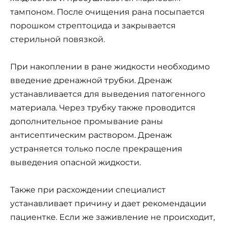
тампоном. После очищения рана посыпается
порошком стрептоцида и закрывается
стерильной повязкой.
При накоплении в ране жидкости необходимо
введение дренажной трубки. Дренаж
устанавливается для выведения патогенного
материала. Через трубку также проводится
дополнительное промывание раны
антисептическим раствором. Дренаж
устраняется только после прекращения
выведения опасной жидкости.
Также при расхождении специалист
устанавливает причину и дает рекомендации
пациентке. Если же заживление не происходит,