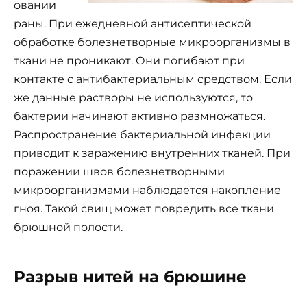
овании
раны. При ежедневной антисептической
обработке болезнетворные микроорганизмы в
ткани не проникают. Они погибают при
контакте с антибактериальным средством. Если
же данные растворы не используются, то
бактерии начинают активно размножаться.
Распространение бактериальной инфекции
приводит к заражению внутренних тканей. При
поражении швов болезнетворными
микроорганизмами наблюдается накопление
гноя. Такой свищ может повредить все ткани
брюшной полости.
Разрыв нитей на брюшине