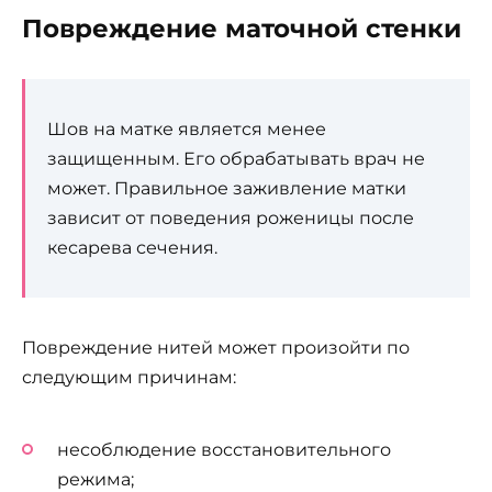
Повреждение маточной стенки
Шов на матке является менее
защищенным. Его обрабатывать врач не
может. Правильное заживление матки
зависит от поведения роженицы после
кесарева сечения.
Повреждение нитей может произойти по
следующим причинам:
несоблюдение восстановительного
режима;