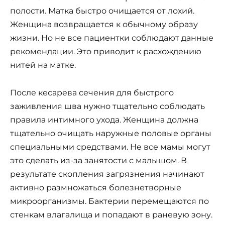
полости. Матка быстро очищается от лохий.
Женщина возвращается к обычному образу
жизни. Но не все пациентки соблюдают данные
рекомендации. Это приводит к расхождению
нитей на матке.
После кесарева сечения для быстрого
заживления шва нужно тщательно соблюдать
правила интимного ухода. Женщина должна
тщательно очищать наружные половые органы
специальными средствами. Не все мамы могут
это сделать из-за занятости с малышом. В
результате скопления загрязнения начинают
активно размножаться болезнетворные
микроорганизмы. Бактерии перемещаются по
стенкам влагалища и попадают в раневую зону.