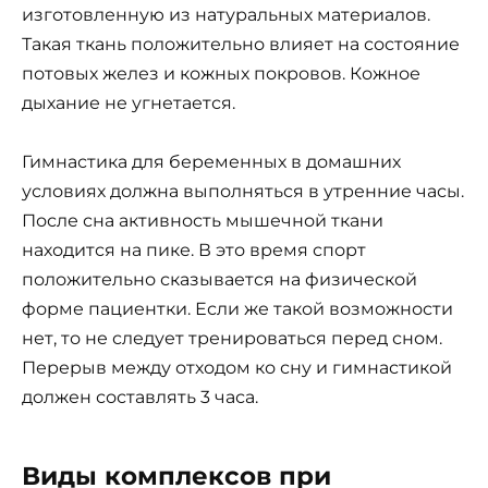
изготовленную из натуральных материалов.
Такая ткань положительно влияет на состояние
потовых желез и кожных покровов. Кожное
дыхание не угнетается.
Гимнастика для беременных в домашних
условиях должна выполняться в утренние часы.
После сна активность мышечной ткани
находится на пике. В это время спорт
положительно сказывается на физической
форме пациентки. Если же такой возможности
нет, то не следует тренироваться перед сном.
Перерыв между отходом ко сну и гимнастикой
должен составлять 3 часа.
Виды комплексов при