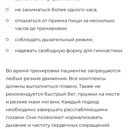
не заниматься более одного часа;
отказаться от приема пищи за несколько
часов до тренировки;
соблюдать дыхательный режим;
надевать свободную форму для гимнастики.
Во время тренировки пациентке запрещаются
любые резкие движения. Все комплексы
должны выполняться плавно. Также не
рекомендуется быстрый бег, прыжки на месте
и резкие махи ногами. Каждый подход
необходимо завершать расслабляющими
позами. Они позволяют нормализовать
дыхание и частоту сердечных сокращений.