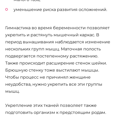
уменьшение риска развития осложнений.
Гимнастика во время беременности позволяет
укрепить и растянуть мышечный каркас. В
период вынашивания наблюдается изменение
нескольких групп мышц. Маточная полость
подвергается постепенному растяжению.
Также происходит расширение стенок шейки.
Брюшную стенку тоже выстилают мышцы.
Чтобы процесс не причинял женщине
неудобства, нужно укрепить все эти группы
мышц.
Укрепление этих тканей позволяет также
подготовить организм к предстоящим родам.