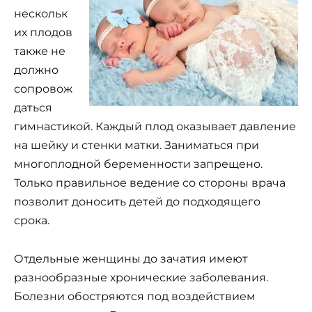
нескольк
их плодов
также не
должно
сопровож
даться
гимнастикой. Каждый плод оказывает давление
на шейку и стенки матки. Заниматься при
многоплодной беременности запрещено.
Только правильное ведение со стороны врача
позволит доносить детей до подходящего
срока.
Отдельные женщины до зачатия имеют
разнообразные хронические заболевания.
Болезни обостряются под воздействием