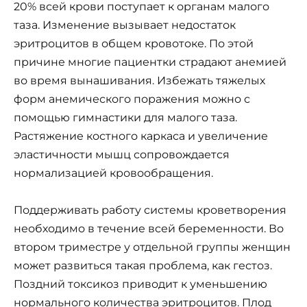
20% всей крови поступает к органам малого
таза. Изменение вызывает недостаток
эритроцитов в общем кровотоке. По этой
причине многие пациентки страдают анемией
во время вынашивания. Избежать тяжелых
форм анемического поражения можно с
помощью гимнастики для малого таза.
Растяжение костного каркаса и увеличение
эластичности мышц сопровождается
нормализацией кровообращения.
Поддерживать работу системы кроветворения
необходимо в течение всей беременности. Во
втором триместре у отдельной группы женщин
может развиться такая проблема, как гестоз.
Поздний токсикоз приводит к уменьшению
нормального количества эритроцитов. Плод