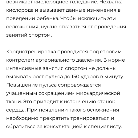
возникает кислородное голодание. Нехватка
кислорода и вызывает данные изменения в
поведении ребенка. Чтобы исключить эти
осложнения, нужно отказаться от проведения
занятий спортом.
Кардиотренировка проводится под строгим
контролем артериального давления. В норме
интенсивные занятия спортом не должны
вызывать рост пульса до 150 ударов в минуту.
Повышение пульса сопровождается
учащенным сокращением миокардической
ткани. Это приводит к истончению стенок
сердца. При появлении такого осложнения
необходимо прекратить тренироваться и
обратиться за консультацией к специалисту.