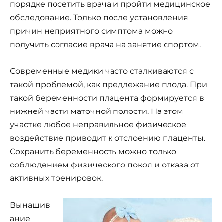
порядке посетить врача и пройти медицинское
обследование. Только после установления
причин неприятного симптома можно
получить согласие врача на занятие спортом.
Современные медики часто сталкиваются с
такой проблемой, как предлежание плода. При
такой беременности плацента формируется в
нижней части маточной полости. На этом
участке любое неправильное физическое
воздействие приводит к отслоению плаценты.
Сохранить беременность можно только
соблюдением физического покоя и отказа от
активных тренировок.
Вынашив
ание