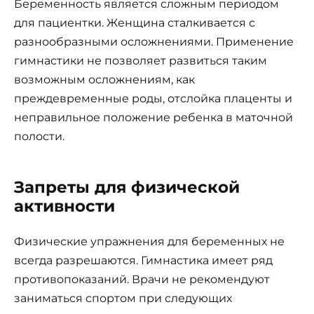
Беременность является сложным периодом
для пациентки. Женщина сталкивается с
разнообразными осложнениями. Применение
гимнастики не позволяет развиться таким
возможным осложнениям, как
преждевременные роды, отслойка плаценты и
неправильное положение ребенка в маточной
полости.
Запреты для физической
активности
Физические упражнения для беременных не
всегда разрешаются. Гимнастика имеет ряд
противопоказаний. Врачи не рекомендуют
заниматься спортом при следующих