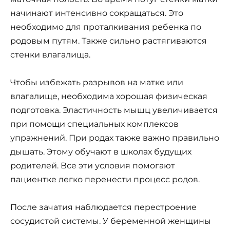
начинают интенсивно сокращаться. Это
необходимо для проталкивания ребенка по
родовым путям. Также сильно растягиваются
стенки влагалища.
Чтобы избежать разрывов на матке или
влагалище, необходима хорошая физическая
подготовка. Эластичность мышц увеличивается
при помощи специальных комплексов
упражнений. При родах также важно правильно
дышать. Этому обучают в школах будущих
родителей. Все эти условия помогают
пациентке легко перенести процесс родов.
После зачатия наблюдается перестроение
сосудистой системы. У беременной женщины