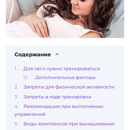
Содержание
Для чего нужно тренироваться
Дополнительные факторы
Запреты для физической активности
Запреты в ходе тренировки
Рекомендации при выполнении
упражнений
Виды комплексов при вынашивании