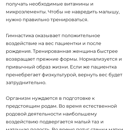
получать необходимые витамины и
микроэлементы. Чтобы не навредить малышу,
нужно правильно тренироваться.
Гимнастика оказывает положительное
воздействие на вес пациентки и после
рождения. Тренированная женщина быстрее
возвращает прежние формы. Нормализуется и
привычный образ жизни. Если же пациентка
пренебрегает физкультурой, вернуть вес будет
затруднительно.
Организм нуждается в подготовке к
предстоящим родам. Во время естественной
родовой деятельности наибольшему
воздействию подвергается малый таз и
маточная полость. Во время потуг стенки матки