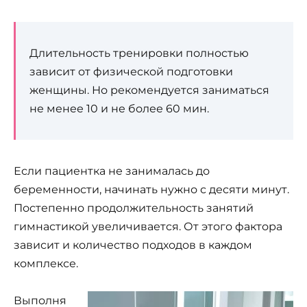
Длительность тренировки полностью
зависит от физической подготовки
женщины. Но рекомендуется заниматься
не менее 10 и не более 60 мин.
Если пациентка не занималась до
беременности, начинать нужно с десяти минут.
Постепенно продолжительность занятий
гимнастикой увеличивается. От этого фактора
зависит и количество подходов в каждом
комплексе.
Выполня