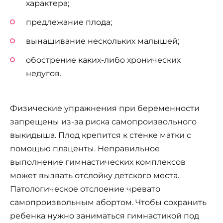
характера;
предлежание плода;
вынашивание нескольких малышей;
обострение каких-либо хронических
недугов.
Физические упражнения при беременности
запрещены из-за риска самопроизвольного
выкидыша. Плод крепится к стенке матки с
помощью плаценты. Неправильное
выполнение гимнастических комплексов
может вызвать отслойку детского места.
Патологическое отслоение чревато
самопроизвольным абортом. Чтобы сохранить
ребенка нужно заниматься гимнастикой под