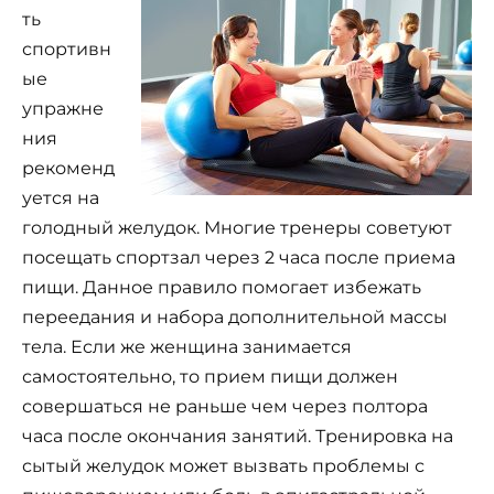
ть
спортивн
ые
упражне
ния
рекоменд
уется на
голодный желудок. Многие тренеры советуют
посещать спортзал через 2 часа после приема
пищи. Данное правило помогает избежать
переедания и набора дополнительной массы
тела. Если же женщина занимается
самостоятельно, то прием пищи должен
совершаться не раньше чем через полтора
часа после окончания занятий. Тренировка на
сытый желудок может вызвать проблемы с