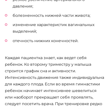
давления;
болезненность нижней части живота;
изменение характеристик вагинальных
выделений;
отечность нижних конечностей.
Каждая пациентка знает, как ведет себя
ребенок. Ко второму триместру у малыша
строится график сна и активности.
Интенсивность движения также индивидуальна
для каждого плода. Если во время гимнастики
ребенок начинает интенсивнее шевелиться
или наоборот прекращает себя проявлять,
следует посетить врача. При тренировке редко