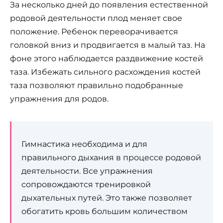
За несколько дней до появления естественной
родовой деятельности плод меняет свое
положение. Ребенок переворачивается
головкой вниз и продвигается в малый таз. На
фоне этого наблюдается раздвижение костей
таза. Избежать сильного расхождения костей
таза позволяют правильно подобранные
упражнения для родов.
Гимнастика необходима и для
правильного дыхания в процессе родовой
деятельности. Все упражнения
сопровождаются тренировкой
дыхательных путей. Это также позволяет
обогатить кровь большим количеством