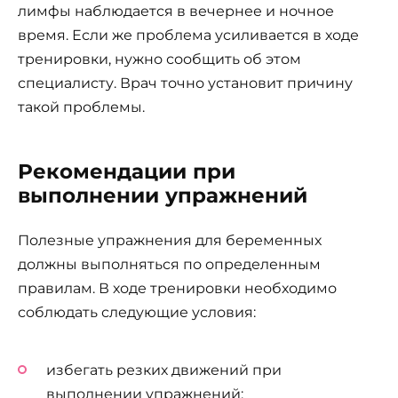
лимфы наблюдается в вечернее и ночное
время. Если же проблема усиливается в ходе
тренировки, нужно сообщить об этом
специалисту. Врач точно установит причину
такой проблемы.
Рекомендации при
выполнении упражнений
Полезные упражнения для беременных
должны выполняться по определенным
правилам. В ходе тренировки необходимо
соблюдать следующие условия:
избегать резких движений при
выполнении упражнений;