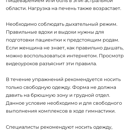
пищеварением или боль в эпигастральной
области. Нагрузка на печень также возрастает.
Необходимо соблюдать дыхательный режим.
Правильные вдохи и выдохи нужны для
подготовки пациентки к предстоящим родам.
Если женщина не знает, как правильно дышать,
можно воспользоваться интернетом. Просмотр
видеоуроков разъяснит эти правила.
В течение упражнений рекомендуется носить
только свободную одежду. Форма не должна
давить на брюшную зону и грудной отдел.
Данное условие необходимо и для свободного
выполнения комплексов в ходе гимнастики.
Специалисты рекомендуют носить одежду,