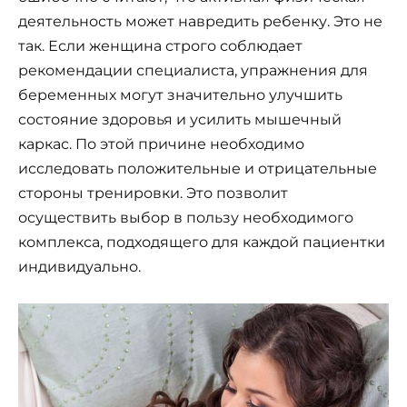
деятельность может навредить ребенку. Это не
так. Если женщина строго соблюдает
рекомендации специалиста, упражнения для
беременных могут значительно улучшить
состояние здоровья и усилить мышечный
каркас. По этой причине необходимо
исследовать положительные и отрицательные
стороны тренировки. Это позволит
осуществить выбор в пользу необходимого
комплекса, подходящего для каждой пациентки
индивидуально.