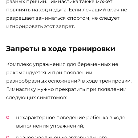
разных причин. Гимнастика также может
повлиять на ход недуга. Если лечащий врач не
разрешает заниматься спортом, не следует
игнорировать этот запрет.
Запреты в ходе тренировки
Комплекс упражнения для беременных не
рекомендуется и при появлении
разнообразных осложнений в ходе тренировки.
Гимнастику нужно прекратить при появлении
следующих симптомов:
нехарактерное поведение ребенка в ходе
выполнения упражнений;
резкое увеличение артериального