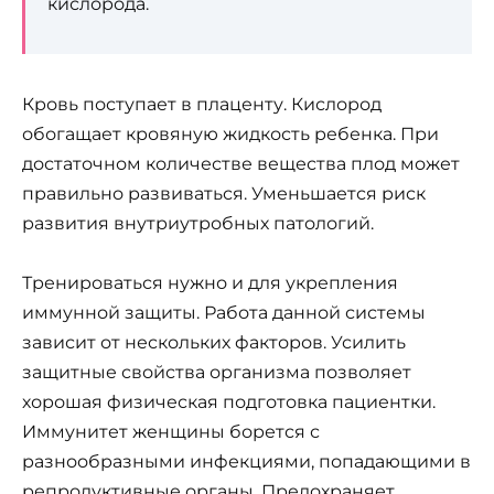
кислорода.
Кровь поступает в плаценту. Кислород
обогащает кровяную жидкость ребенка. При
достаточном количестве вещества плод может
правильно развиваться. Уменьшается риск
развития внутриутробных патологий.
Тренироваться нужно и для укрепления
иммунной защиты. Работа данной системы
зависит от нескольких факторов. Усилить
защитные свойства организма позволяет
хорошая физическая подготовка пациентки.
Иммунитет женщины борется с
разнообразными инфекциями, попадающими в
репродуктивные органы. Предохраняет