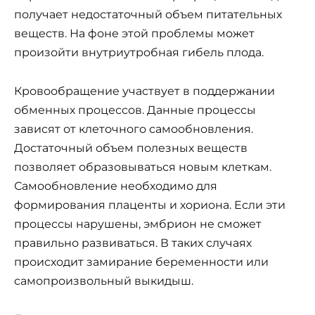
получает недостаточный объем питательных
веществ. На фоне этой проблемы может
произойти внутриутробная гибель плода.
Кровообращение участвует в поддержании
обменных процессов. Данные процессы
зависят от клеточного самообновления.
Достаточный объем полезных веществ
позволяет образовываться новым клеткам.
Самообновление необходимо для
формирования плаценты и хориона. Если эти
процессы нарушены, эмбрион не сможет
правильно развиваться. В таких случаях
происходит замирание беременности или
самопроизвольный выкидыш.