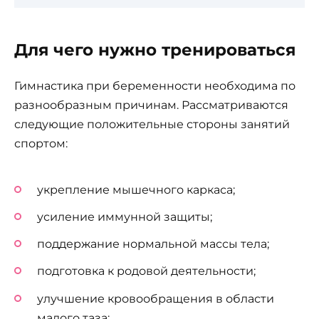
Для чего нужно тренироваться
Гимнастика при беременности необходима по
разнообразным причинам. Рассматриваются
следующие положительные стороны занятий
спортом:
укрепление мышечного каркаса;
усиление иммунной защиты;
поддержание нормальной массы тела;
подготовка к родовой деятельности;
улучшение кровообращения в области
малого таза;