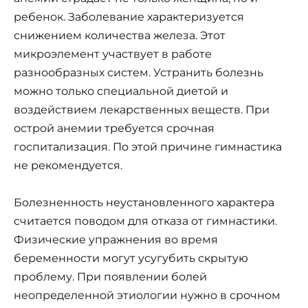
ребенок. Заболевание характеризуется
снижением количества железа. Этот
микроэлемент участвует в работе
разнообразных систем. Устранить болезнь
можно только специальной диетой и
воздействием лекарственных веществ. При
острой анемии требуется срочная
госпитализация. По этой причине гимнастика
не рекомендуется.
Болезненность неустановленного характера
считается поводом для отказа от гимнастики.
Физические упражнения во время
беременности могут усугубить скрытую
проблему. При появлении болей
неопределенной этиологии нужно в срочном