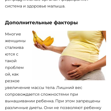
система и здоровье малыша.
Дополнительные факторы
Многие
женщины
сталкива
ются с
такой
проблем
ой, как
резкое
увеличение массы тела. Лишний вес
сопровождается сложностями при
вынашивании ребенка. При этом запрещены
различные диеты. Они не позволяют ребенку