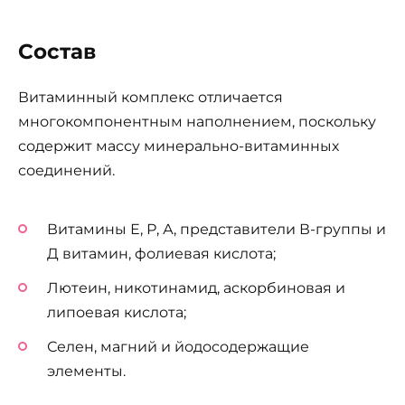
Состав
Витаминный комплекс отличается
многокомпонентным наполнением, поскольку
содержит массу минерально-витаминных
соединений.
Витамины Е, Р, А, представители В-группы и
Д витамин, фолиевая кислота;
Лютеин, никотинамид, аскорбиновая и
липоевая кислота;
Селен, магний и йодосодержащие
элементы.