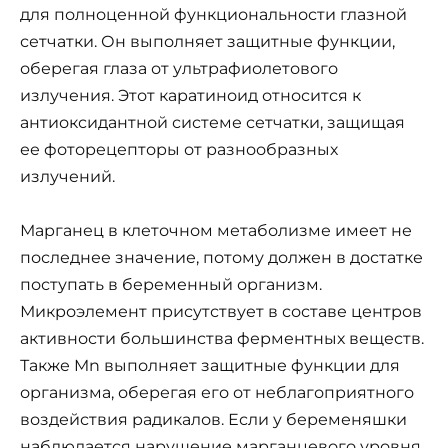
для полноценной функциональности глазной
сетчатки. Он выполняет защитные функции,
оберегая глаза от ультрафиолетового
излучения. Этот каратиноид относится к
антиоксидантной системе сетчатки, защищая
ее фоторецепторы от разнообразных
излучений.
Марганец в клеточном метаболизме имеет не
последнее значение, потому должен в достатке
поступать в беременный организм.
Микроэлемент присутствует в составе центров
активности большинства ферментных веществ.
Также Mn выполняет защитные функции для
организма, оберегая его от неблагоприятного
воздействия радикалов. Если у беременяшки
наблюдается нарушение марганцевого уровня