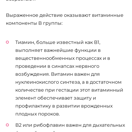
Выраженное действие оказывают витаминные
компоненты В группы:
Тиамин, больше известный как В1,
выполняет важнейшие функции в
вещественнообменных процессах и в
проведении в синапсах нервного
возбуждения. Витамин важен для
нуклеинокислого синтеза, а в достаточном
количестве при гестации этот витаминный
элемент обеспечивает защиту и
профилактику в развитии врожденных
плодных пороков.
В2 или рибофлавин важен для дыхательных