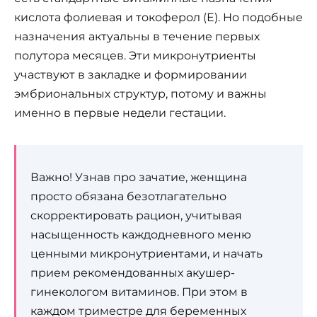
кислота фолиевая и токоферол (Е). Но подобные
назначения актуальны в течение первых
полутора месяцев. Эти микронутриенты
участвуют в закладке и формировании
эмбриональных структур, потому и важны
именно в первые недели гестации.
Важно! Узнав про зачатие, женщина
просто обязана безотлагательно
скорректировать рацион, учитывая
насыщенность каждодневного меню
ценными микронутриентами, и начать
прием рекомендованных акушер-
гинекологом витаминов. При этом в
каждом триместре для беременных