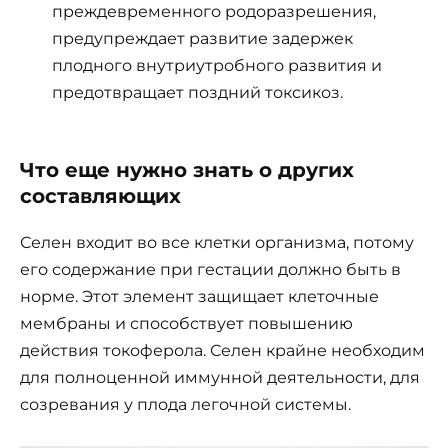
преждевременного родоразрешения,
предупреждает развитие задержек
плодного внутриутробного развития и
предотвращает поздний токсикоз.
Что еще нужно знать о других
составляющих
Селен входит во все клетки организма, потому
его содержание при гестации должно быть в
норме. Этот элемент защищает клеточные
мембраны и способствует повышению
действия токоферола. Селен крайне необходим
для полноценной иммунной деятельности, для
созревания у плода легочной системы.