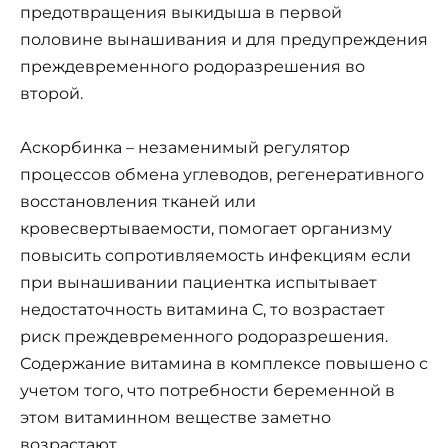
предотвращения выкидыша в первой
половине вынашивания и для предупреждения
преждевременного родоразрешения во
второй.
Аскорбинка – незаменимый регулятор
процессов обмена углеводов, регенеративного
восстановления тканей или
кровесвертываемости, помогает организму
повысить сопротивляемость инфекциям если
при вынашивании пациентка испытывает
недостаточность витамина С, то возрастает
риск преждевременного родоразрешения.
Содержание витамина в комплексе повышено с
учетом того, что потребности беременной в
этом витаминном веществе заметно
возрастают.