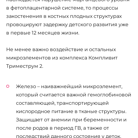
в фетоплацентарной системе, то процессы
закостенения в костных плодных структурах
провоцируют задержку детского развития уже
в первые 12 месяцев жизни.
Не менее важно воздействие и остальных
микроэлементов из комплекса Компливит
Триместрум 2.
Железо – наиважнейший микроэлемент,
который считается важной гемоглобиновой
составляющей, транспортирующей
кислородное питание в тканые структуры.
Защищает от анемии при беременности и
после родов в период ГВ, а также от
последствий данного состояния у деток,