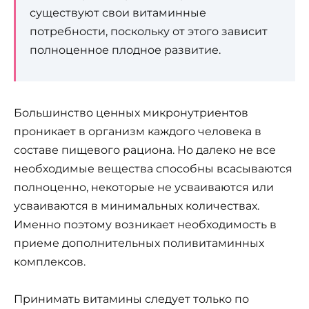
существуют свои витаминные
потребности, поскольку от этого зависит
полноценное плодное развитие.
Большинство ценных микронутриентов
проникает в организм каждого человека в
составе пищевого рациона. Но далеко не все
необходимые вещества способны всасываются
полноценно, некоторые не усваиваются или
усваиваются в минимальных количествах.
Именно поэтому возникает необходимость в
приеме дополнительных поливитаминных
комплексов.
Принимать витамины следует только по