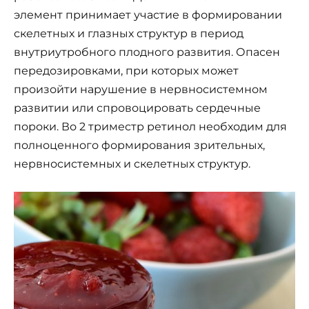
элемент принимает участие в формировании
скелетных и глазных структур в период
внутриутробного плодного развития. Опасен
передозировками, при которых может
произойти нарушение в нервносистемном
развитии или спровоцировать сердечные
пороки. Во 2 триместр ретинол необходим для
полноценного формирования зрительных,
нервносистемных и скелетных структур.