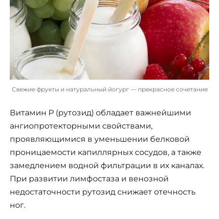
Свежие фрукты и натуральный йогург — прекрасное сочетание
Витамин Р (рутозид) обладает важнейшими
ангиопротекторными свойствами,
проявляющимися в уменьшении белковой
проницаемости капиллярных сосудов, а также
замедлением водной фильтрации в их каналах.
При развитии лимфостаза и венозной
недостаточности рутозид снижает отечность
ног.