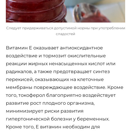
Следует придерживаться допустимой нормы при употреблении
сладостей
Витамин Е оказывает антиоксидантное
воздействие и тормозит окислительные
реакции жирных ненасыщенных кислот или
радикалов, а также предотвращает синтез
перекисей, оказывающих на клеточные
мембраны повреждающее воздействие. Кроме
того, токоферол благоприятно воздействует
развитие рост плодного организма,
минимизирует риски развития
гипертонической болезни у беременных.
Кроме того, Е витамин необходим для