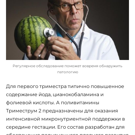
Регулярное обследование поможет вовремя обнаружить
патологию
Для первого триместра типично повышенное
содержание йода, цианокобаламина и
фолиевой кислоты. А поливитамины
Триместрум 2 предназначены для оказания
интенсивной микронутриентной поддержки в
середине гестации. Его состав разработан для