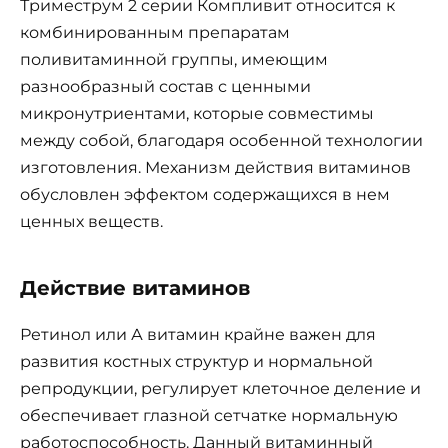
Триместрум 2 серии Компливит относится к
комбинированным препаратам
поливитаминной группы, имеющим
разнообразный состав с ценными
микронутриентами, которые совместимы
между собой, благодаря особенной технологии
изготовления. Механизм действия витаминов
обусловлен эффектом содержащихся в нем
ценных веществ.
Действие витаминов
Ретинол или А витамин крайне важен для
развития костных структур и нормальной
репродукции, регулирует клеточное деление и
обеспечивает глазной сетчатке нормальную
работоспособность. Данный витаминный