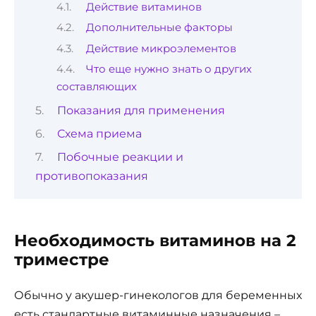
Действие витаминов
Дополнительные факторы
Действие микроэлементов
Что еще нужно знать о других
составляющих
Показания для применения
Схема приема
Побочные реакции и
противопоказания
Необходимость витаминов на 2
триместре
Обычно у акушер-гинекологов для беременных
есть стандартные витаминные назначения –