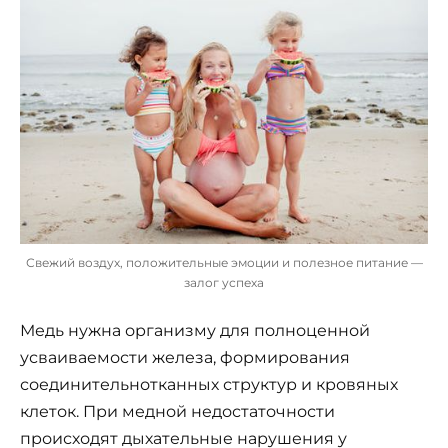
Свежий воздух, положительные эмоции и полезное питание —
залог успеха
Медь нужна организму для полноценной
усваиваемости железа, формирования
соединительнотканных структур и кровяных
клеток. При медной недостаточности
происходят дыхательные нарушения у