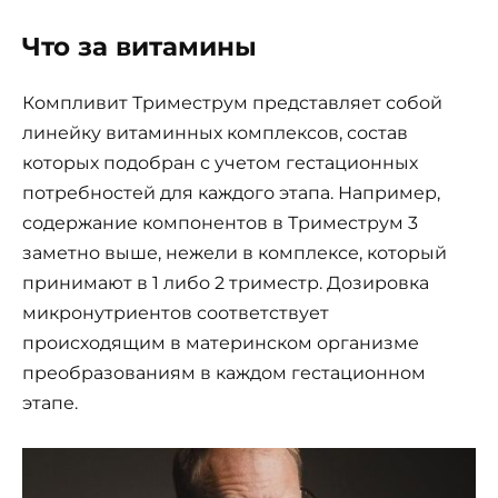
Что за витамины
Компливит Триместрум представляет собой
линейку витаминных комплексов, состав
которых подобран с учетом гестационных
потребностей для каждого этапа. Например,
содержание компонентов в Триместрум 3
заметно выше, нежели в комплексе, который
принимают в 1 либо 2 триместр. Дозировка
микронутриентов соответствует
происходящим в материнском организме
преобразованиям в каждом гестационном
этапе.