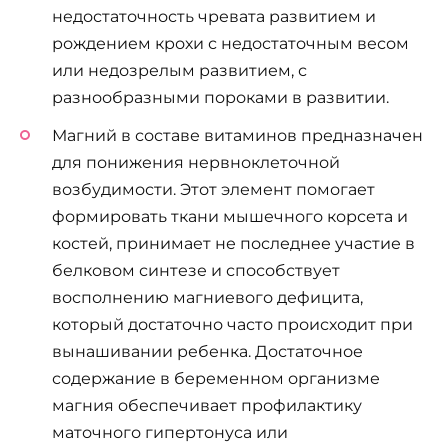
недостаточность чревата развитием и
рождением крохи с недостаточным весом
или недозрелым развитием, с
разнообразными пороками в развитии.
Магний в составе витаминов предназначен
для понижения нервноклеточной
возбудимости. Этот элемент помогает
формировать ткани мышечного корсета и
костей, принимает не последнее участие в
белковом синтезе и способствует
восполнению магниевого дефицита,
который достаточно часто происходит при
вынашивании ребенка. Достаточное
содержание в беременном организме
магния обеспечивает профилактику
маточного гипертонуса или