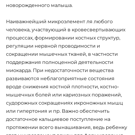
новорожденного малыша.
Наиважнейший микроэлемент ля любого
человека, участвующий в кровесвертывающих
процессах, формировании костных структур,
регуляции нервной проводимости и
сокращении мышечных тканей, в частности
поддержания полноценной деятельности
миокарда. При недостаточности вещества
развиваются неблагоприятные состояния
вроде снижения костной плотности, костно-
мышечных болей или кариозных поражений,
судорожных сокращениях икроножных мышц
или гипертония и пр. Важно обеспечить
достаточное кальциевое поступление на
протяжении всего вынашивания, ведь ребенку