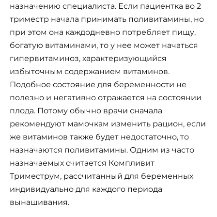
назначению специалиста. Если пациентка во 2
триместр начала принимать поливитамины, но
при этом она каждодневно потребляет пищу,
богатую витаминами, то у нее может начаться
гипервитаминоз, характеризующийся
избыточным содержанием витаминов.
Подобное состояние для беременности не
полезно и негативно отражается на состоянии
плода. Потому обычно врачи сначала
рекомендуют мамочкам изменить рацион, если
же витаминов также будет недостаточно, то
назначаются поливитамины. Одним из часто
назначаемых считается Компливит
Триместрум, рассчитанный для беременных
индивидуально для каждого периода
вынашивания.