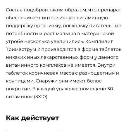
Состав подобран таким образом, что препарат
обеспечивает интенсивную витаминную
поддержку организму, поскольку питательные
потребности и рост малыша в материнской
утробе несколько увеличились. Компливит
Триместрум 2 производится в форме таблеток,
никаких иных лекарственных форм у данного
витаминного комплекса не имеется. Внутри
таблеток коричневая масса с разноцветными
крупицами. Снаружи они имеют белое
покрытие. В каждой упаковке помещено 30
витаминок (3Х10).
Как действует