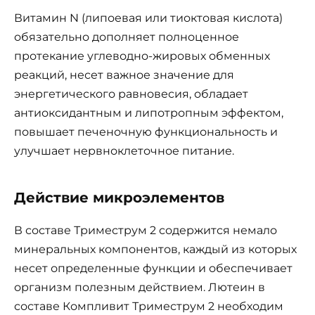
Витамин N (липоевая или тиоктовая кислота)
обязательно дополняет полноценное
протекание углеводно-жировых обменных
реакций, несет важное значение для
энергетического равновесия, обладает
антиоксидантным и липотропным эффектом,
повышает печеночную функциональность и
улучшает нервноклеточное питание.
Действие микроэлементов
В составе Триместрум 2 содержится немало
минеральных компонентов, каждый из которых
несет определенные функции и обеспечивает
организм полезным действием. Лютеин в
составе Компливит Триместрум 2 необходим