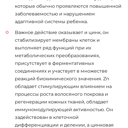
которые обычно проявляются повышенной
заболеваемостью и нарушением
адаптивной системы ребенка.
Важное действие оказывает и цинк, он
стабилизирует мембраны клеток и
выполняет ряд функций при их
метаболических преобразованиях,
присутствует в ферментативных
соединениях и участвует в множестве
реакций биохимического значения. Zn
обладает стимулирующим влиянием на
процессы роста волосяного покрова и
регенерации кожных тканей, обладает
иммуномодулирующей активностью. Он
задействован в клеточной
дифференциации и делении, а цинковая