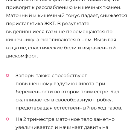
приводит к расслаблению мышечных тканей.
Маточный и кишечный тонус падает, снижается
перистальтика ЖКТ. В результате
выделившиеся газы не перемещаются по
кишечнику, а скапливаются в нем. Вызывая
вздутие, спастические боли и выраженный
дискомфорт.
Запоры также способствуют
повышенному вздутию живота при
беременности во втором триместре. Кал
скапливается в своеобразную пробку,
предотвращая естественный выход газов.
На 2 триместре маточное тело заметно
увеличивается и начинает давить на