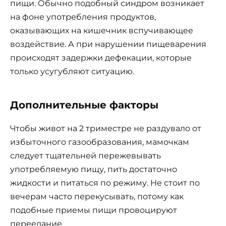
пищи. Обычно подобный синдром возникает
на фоне употребления продуктов,
оказывающих на кишечник вспучивающее
воздействие. А при нарушении пищеварения
происходят задержки дефекации, которые
только усугубляют ситуацию.
Дополнительные факторы
Чтобы живот на 2 триместре не раздувало от
избыточного газообразования, мамочкам
следует тщательней пережевывать
употребляемую пищу, пить достаточно
жидкости и питаться по режиму. Не стоит по
вечерам часто перекусывать, потому как
подобные приемы пищи провоцируют
переедание.