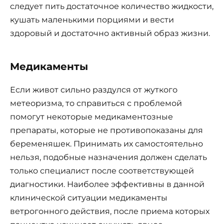
следует пить достаточное количество жидкости,
кушать маленькими порциями и вести
здоровый и достаточно активный образ жизни.
Медикаменты
Если живот сильно раздулся от жуткого
метеоризма, то справиться с проблемой
помогут некоторые медикаментозные
препараты, которые не противопоказаны для
беременяшек. Принимать их самостоятельно
нельзя, подобные назначения должен сделать
только специалист после соответствующей
диагностики. Наиболее эффективны в данной
клинической ситуации медикаменты
ветрогонного действия, после приема которых