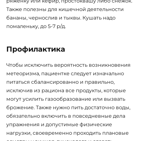
ряженку или кефир, простоквашу либо снежок.
Также полезны для кишечной деятельности
бананы, чернослив и тыквы. Кушать надо
помаленьку, до 5-7 р/д.
Профилактика
Чтобы исключить вероятность возникновения
метеоризма, пациентке следует изначально
питаться сбалансированно и правильно,
исключив из рациона все продукты, которые
могут усилить газообразование или вызвать
брожение. Также нужно пить достаточно воды,
обязательно включить в повседневные дела
упражнения и допустимые физические
нагрузки, своевременно проходить плановые