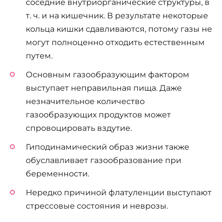
соседние внутриорганические структуры, в
т. ч. и на кишечник. В результате некоторые
кольца кишки сдавливаются, потому газы не
могут полноценно отходить естественным
путем.
Основным газообразующим фактором
выступает неправильная пища. Даже
незначительное количество
газообразующих продуктов может
спровоцировать вздутие.
Гиподинамический образ жизни также
обуславливает газообразование при
беременности.
Нередко причиной флатуленции выступают
стрессовые состояния и неврозы.