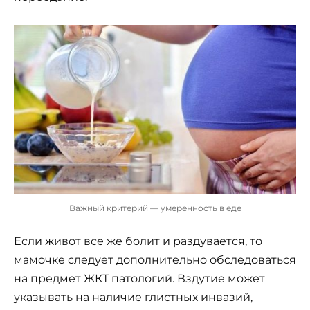
Важный критерий — умеренность в еде
Если живот все же болит и раздувается, то
мамочке следует дополнительно обследоваться
на предмет ЖКТ патологий. Вздутие может
указывать на наличие глистных инвазий,