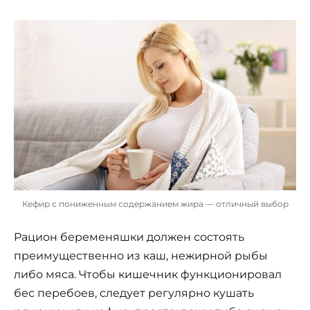
Кефир с пониженным содержанием жира — отличный выбор
Рацион беременяшки должен состоять
преимущественно из каш, нежирной рыбы
либо мяса. Чтобы кишечник функционировал
бес перебоев, следует регулярно кушать