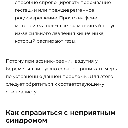
способно спровоцировать прерывание
гестации или преждевременное
родоразрешение. Просто на фоне
метеоризма повышается маточный тонус
из-за сильного давления кишечника,
который распирают газы.
Потому при возникновении вздутия у
беременяшки нужно срочно принимать меры
по устранению данной проблемы. Для этого
следует обратиться к соответствующему
специалисту.
Как справиться с неприятным
синдромом