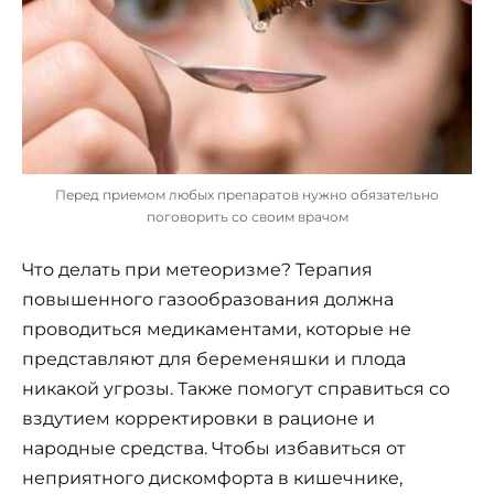
Перед приемом любых препаратов нужно обязательно
поговорить со своим врачом
Что делать при метеоризме? Терапия
повышенного газообразования должна
проводиться медикаментами, которые не
представляют для беременяшки и плода
никакой угрозы. Также помогут справиться со
вздутием корректировки в рационе и
народные средства. Чтобы избавиться от
неприятного дискомфорта в кишечнике,