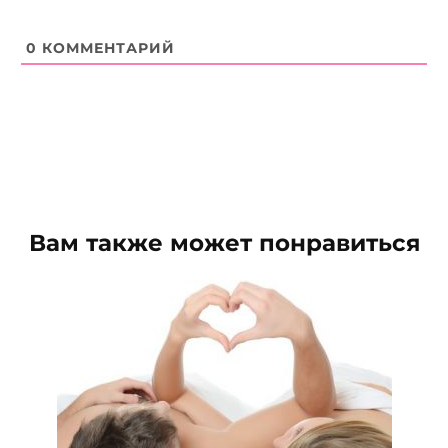
0
КОММЕНТАРИЙ
Вам также может понравиться