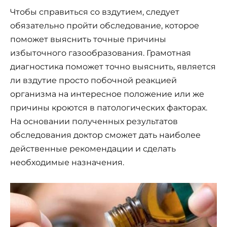
Чтобы справиться со вздутием, следует
обязательно пройти обследование, которое
поможет выяснить точные причины
избыточного газообразования. Грамотная
диагностика поможет точно выяснить, является
ли вздутие просто побочной реакцией
организма на интересное положение или же
причины кроются в патологических факторах.
На основании полученных результатов
обследования доктор сможет дать наиболее
действенные рекомендации и сделать
необходимые назначения.