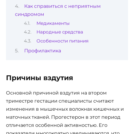
Как справиться с неприятным
синдромом
Медикаменты
Народные средства
Особенности питания
Профилактика
Причины вздутия
Основной причиной вздутия на втором
триместре гестации специалисты считают
изменения в мышечных волокнах кишечных и
маточных тканей. Прогестерон в этот период
отличается особенной активностью. Его
показатели многократно увеличиваются, что