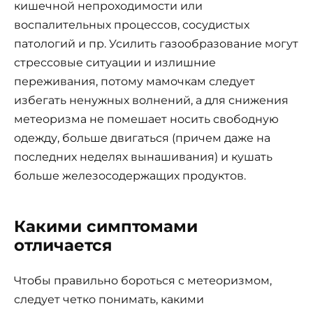
кишечной непроходимости или
воспалительных процессов, сосудистых
патологий и пр. Усилить газообразование могут
стрессовые ситуации и излишние
переживания, потому мамочкам следует
избегать ненужных волнений, а для снижения
метеоризма не помешает носить свободную
одежду, больше двигаться (причем даже на
последних неделях вынашивания) и кушать
больше железосодержащих продуктов.
Какими симптомами
отличается
Чтобы правильно бороться с метеоризмом,
следует четко понимать, какими