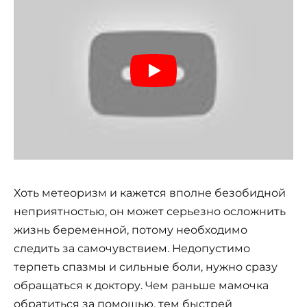
Хоть метеоризм и кажется вполне безобидной
неприятностью, он может серьезно осложнить
жизнь беременной, потому необходимо
следить за самочувствием. Недопустимо
терпеть спазмы и сильные боли, нужно сразу
обращаться к доктору. Чем раньше мамочка
обратиться за помощью, тем быстрей