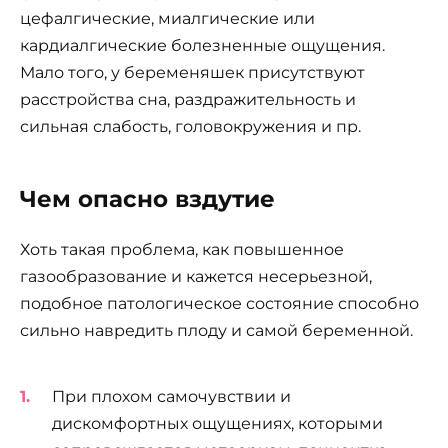
цефалгические, миалгические или
кардиалгические болезненные ощущения.
Мало того, у беременяшек присутствуют
расстройства сна, раздражительность и
сильная слабость, головокружения и пр.
Чем опасно вздутие
Хоть такая проблема, как повышенное
газообразование и кажется несерьезной,
подобное патологическое состояние способно
сильно навредить плоду и самой беременной.
При плохом самочувствии и
дискомфортных ощущениях, которыми