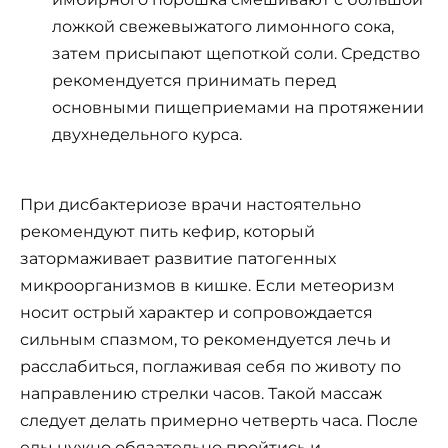
ложкой свежевыжатого лимонного сока,
затем присыпают щепоткой соли. Средство
рекомендуется принимать перед
основными пищеприемами на протяжении
двухнедельного курса.
При дисбактериозе врачи настоятельно
рекомендуют пить кефир, который
затормаживает развитие патогенных
микроорганизмов в кишке. Если метеоризм
носит острый характер и сопровождается
сильным спазмом, то рекомендуется лечь и
расслабиться, поглаживая себя по животу по
направлению стрелки часов. Такой массаж
следует делать примерно четверть часа. После
еды нужно обязательно пройтись и