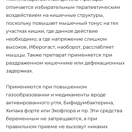
отличается избирательным терапевтическим
воздействием на кишечные структуры,
поскольку повышает мышечный тонус на тех
участках кишки, где данное действие
необходимо, а где напряжение слишком
высокое, Иберогаст, наоборот, расслабляет
мышцы. Также препарат применяется при
раздраженном кишечнике или дефекационных
задержках.
Применяются при повышенном
газообразовании и медикаменты вроде
активированного угля, Бифидумбактерина,
Хилака форте или Экофлора и пр. Эти средства
беременным не запрещаются, а при
правильном приеме не вызовут никаких