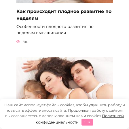
Как происходит плодное развитие по
неделям
Особенности плодного развития по
неделям вынашивания
4к.
Наш сайт использует файлы cookies, чтобы улучшить работу и
повысить эффективность сайта. Продолжая работу с сайтом,
вы соглашаетесь с использованием нами cookies
Политикой
конфиденциальности
OK
Особенности выделений при 8-