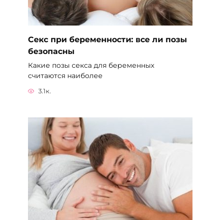
Секс при беременности: все ли позы
безопасны
Какие позы секса для беременных
считаются наиболее
3.1к.