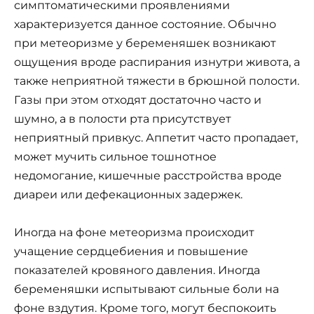
симптоматическими проявлениями
характеризуется данное состояние. Обычно
при метеоризме у беременяшек возникают
ощущения вроде распирания изнутри живота, а
также неприятной тяжести в брюшной полости.
Газы при этом отходят достаточно часто и
шумно, а в полости рта присутствует
неприятный привкус. Аппетит часто пропадает,
может мучить сильное тошнотное
недомогание, кишечные расстройства вроде
диареи или дефекационных задержек.
Иногда на фоне метеоризма происходит
учащение сердцебиения и повышение
показателей кровяного давления. Иногда
беременяшки испытывают сильные боли на
фоне вздутия. Кроме того, могут беспокоить