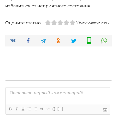
избавиться от неприятного состояния.
Оцените статью
( Пока оценок нет )
{}
[+]