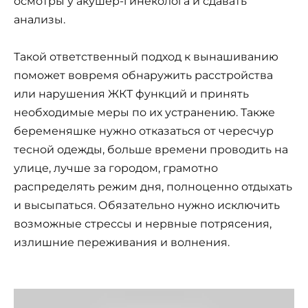
осмотры у акушер-гинеколога и сдавать
анализы.
Такой ответственный подход к вынашиванию
поможет вовремя обнаружить расстройства
или нарушения ЖКТ функций и принять
необходимые меры по их устранению. Также
беременяшке нужно отказаться от чересчур
тесной одежды, больше времени проводить на
улице, лучше за городом, грамотно
распределять режим дня, полноценно отдыхать
и высыпаться. Обязательно нужно исключить
возможные стрессы и нервные потрясения,
излишние переживания и волнения.