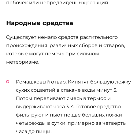
побочек или непредвиденных реакций.
Народные средства
Существует немало средств растительного
происхождения, различных сборов и отваров,
которые могут помочь при сильном
метеоризме.
Ромашковый отвар. Кипятят большую ложку
сухих соцветий в стакане воды минут 5.
Потом переливают смесь в термос и
выдерживают часа 3-4. Готовое средство
фильтруют и пьют по две больших ложки
четырежды в сутки, примерно за четверть
часа до пищи.