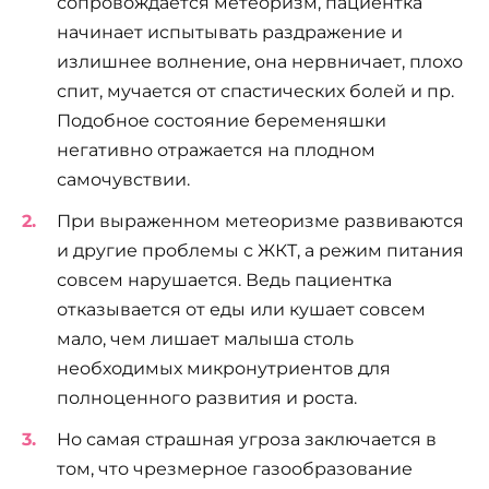
сопровождается метеоризм, пациентка
начинает испытывать раздражение и
излишнее волнение, она нервничает, плохо
спит, мучается от спастических болей и пр.
Подобное состояние беременяшки
негативно отражается на плодном
самочувствии.
При выраженном метеоризме развиваются
и другие проблемы с ЖКТ, а режим питания
совсем нарушается. Ведь пациентка
отказывается от еды или кушает совсем
мало, чем лишает малыша столь
необходимых микронутриентов для
полноценного развития и роста.
Но самая страшная угроза заключается в
том, что чрезмерное газообразование