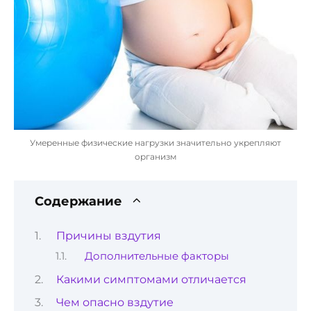
Умеренные физические нагрузки значительно укрепляют
организм
Содержание
Причины вздутия
Дополнительные факторы
Какими симптомами отличается
Чем опасно вздутие