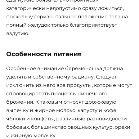
категорически недопустимо сразу ложиться,
поскольку горизонтальное положение тела на
полный желудок только благоприятствует
вздутию.
Особенности питания
Особенное внимание беременяшка должна
уделять и собственному рациону. Следует
исключить из него все продукты, которые могут
спровоцировать процессы кишечного
брожения. К таковым относят дрожжевую
выпечку и жирное молоко, капусту и кофе,
яблоки и конфеты, различные разновидности
бобовых, большинство овощных культур, орехи
и жирную молочку.