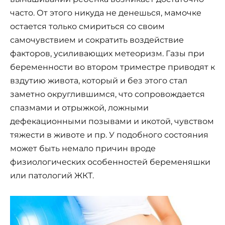
часто. От этого никуда не денешься, мамочке
остается только смириться со своим
самочувствием и сократить воздействие
факторов, усиливающих метеоризм. Газы при
беременности во втором триместре приводят к
вздутию живота, который и без этого стал
заметно округлившимся, что сопровождается
спазмами и отрыжкой, ложными
дефекационными позывами и икотой, чувством
тяжести в животе и пр. У подобного состояния
может быть немало причин вроде
физиологических особенностей беременяшки
или патологий ЖКТ.