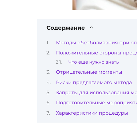
Содержание
Методы обезболивания при о
Положительные стороны проц
Что еще нужно знать
Отрицательные моменты
Риски предлагаемого метода
Запреты для использования м
Подготовительные мероприят
Характеристики процедуры