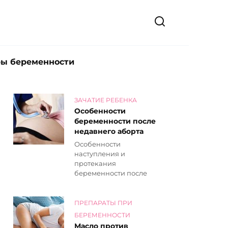
ры беременности
ЗАЧАТИЕ РЕБЕНКА
Особенности
беременности после
недавнего аборта
Особенности
наступления и
протекания
беременности после
ПРЕПАРАТЫ ПРИ
БЕРЕМЕННОСТИ
Масло против