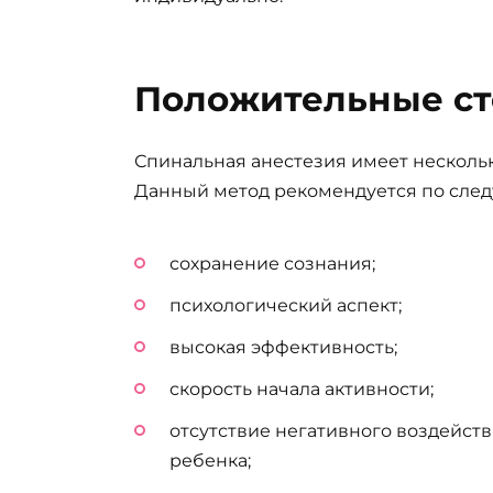
Положительные с
Спинальная анестезия имеет нескол
Данный метод рекомендуется по сле
сохранение сознания;
психологический аспект;
высокая эффективность;
скорость начала активности;
отсутствие негативного воздейств
ребенка;