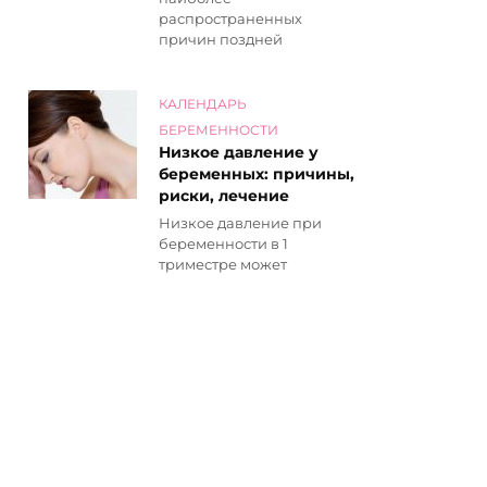
распространенных
причин поздней
КАЛЕНДАРЬ
БЕРЕМЕННОСТИ
Низкое давление у
беременных: причины,
риски, лечение
Низкое давление при
беременности в 1
триместре может