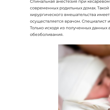
Спинальная анестезия при кесаревом
современных родильных домах. Такой
хирургического вмешательства имеет
осуществляется врачом. Специалист 
Только исходя из полученных данных 
обезболивания.