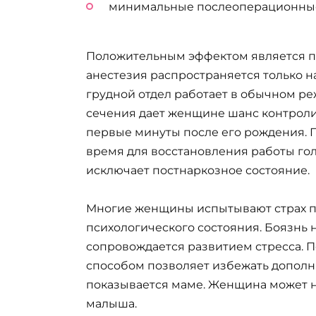
минимальные послеоперационные
Положительным эффектом является п
анестезия распространяется только н
грудной отдел работает в обычном ре
сечения дает женщине шанс контроли
первые минуты после его рождения. 
время для восстановления работы гол
исключает постнаркозное состояние.
Многие женщины испытывают страх п
психологического состояния. Боязнь
сопровождается развитием стресса. 
способом позволяет избежать дополн
показывается маме. Женщина может н
малыша.