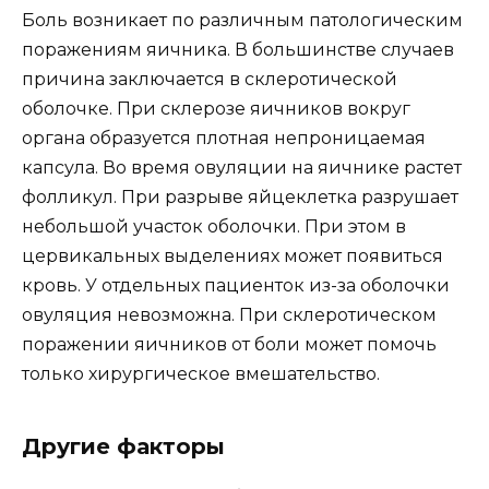
Боль возникает по различным патологическим
поражениям яичника. В большинстве случаев
причина заключается в склеротической
оболочке. При склерозе яичников вокруг
органа образуется плотная непроницаемая
капсула. Во время овуляции на яичнике растет
фолликул. При разрыве яйцеклетка разрушает
небольшой участок оболочки. При этом в
цервикальных выделениях может появиться
кровь. У отдельных пациенток из-за оболочки
овуляция невозможна. При склеротическом
поражении яичников от боли может помочь
только хирургическое вмешательство.
Другие факторы