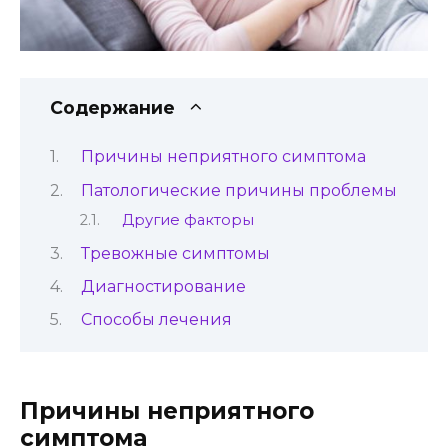
Содержание
Причины неприятного симптома
Патологические причины проблемы
Другие факторы
Тревожные симптомы
Диагностирование
Способы лечения
Причины неприятного
симптома