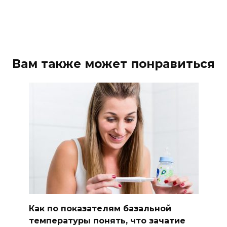
Вам также может понравиться
Как по показателям базальной
температуры понять, что зачатие