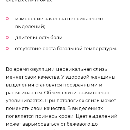
изменение качества цервикальных
выделений;
длительность боли;
отсутствие роста базальной температуры.
Во время овуляции цервикальная слизь
меняет свои качества. У здоровой женщины
выделения становятся прозрачными и
растягиваются. Объем слизи значительно
увеличивается. При патологиях слизь может
поменять свои качества. В выделениях
появляется примесь крови. Цвет выделений
может варьироваться от бежевого до