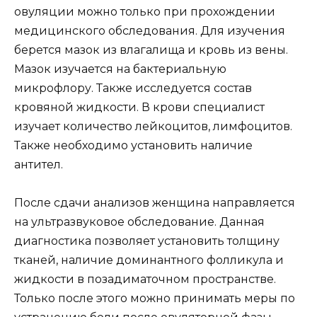
овуляции можно только при прохождении
медицинского обследования. Для изучения
берется мазок из влагалища и кровь из вены.
Мазок изучается на бактериальную
микрофлору. Также исследуется состав
кровяной жидкости. В крови специалист
изучает количество лейкоцитов, лимфоцитов.
Также необходимо установить наличие
антител.
После сдачи анализов женщина направляется
на ультразвуковое обследование. Данная
диагностика позволяет установить толщину
тканей, наличие доминантного фолликула и
жидкости в позадиматочном пространстве.
Только после этого можно принимать меры по