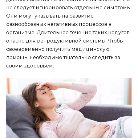
не следует игнорировать отдельные симптомы.
Они могут указывать на развитие
разнообразных негативных процессов в
организме. Длительное течение таких недугов
опасно для репродуктивной системы. Чтобы
своевременно получить медицинскую
помощь, необходимо тщательно следить за
своим здоровьем.