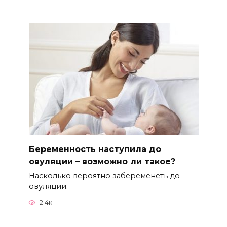
Беременность наступила до
овуляции – возможно ли такое?
Насколько вероятно забеременеть до
овуляции.
2.4к.