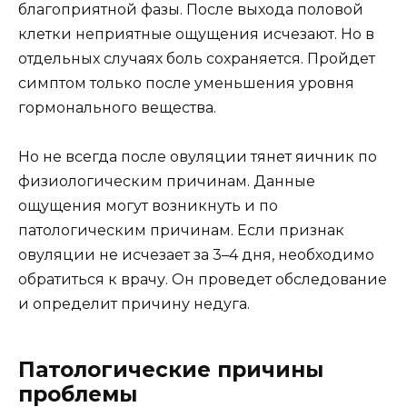
благоприятной фазы. После выхода половой
клетки неприятные ощущения исчезают. Но в
отдельных случаях боль сохраняется. Пройдет
симптом только после уменьшения уровня
гормонального вещества.
Но не всегда после овуляции тянет яичник по
физиологическим причинам. Данные
ощущения могут возникнуть и по
патологическим причинам. Если признак
овуляции не исчезает за 3–4 дня, необходимо
обратиться к врачу. Он проведет обследование
и определит причину недуга.
Патологические причины
проблемы