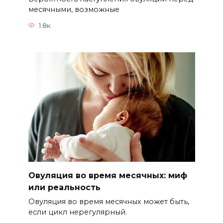
месячными, возможные
1.8к.
Овуляция во время месячных: миф
или реальность
Овуляция во время месячных может быть,
если цикл нерегулярный.