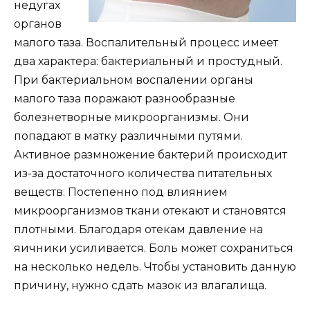
недугах
органов
малого таза. Воспалительный процесс имеет
два характера: бактериальный и простудный.
При бактериальном воспалении органы
малого таза поражают разнообразные
болезнетворные микроорганизмы. Они
попадают в матку различными путями.
Активное размножение бактерий происходит
из-за достаточного количества питательных
веществ. Постепенно под влиянием
микроорганизмов ткани отекают и становятся
плотными. Благодаря отекам давление на
яичники усиливается. Боль может сохраниться
на несколько недель. Чтобы установить данную
причину, нужно сдать мазок из влагалища.