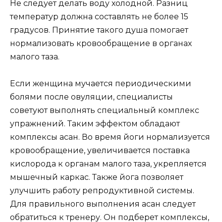
Не следует делать воду холодной. Разниц
температур должна составлять не более 15
градусов. Принятие такого душа помогает
нормализовать кровообращение в органах
малого таза.
Если женщина мучается периодическими
болями после овуляции, специалисты
советуют выполнять специальный комплекс
упражнений. Таким эффектом обладают
комплексы асан. Во время йоги нормализуется
кровообращение, увеличивается поставка
кислорода к органам малого таза, укрепляется
мышечный каркас. Также йога позволяет
улучшить работу репродуктивной системы.
Для правильного выполнения асан следует
обратиться к тренеру. Он подберет комплексы,