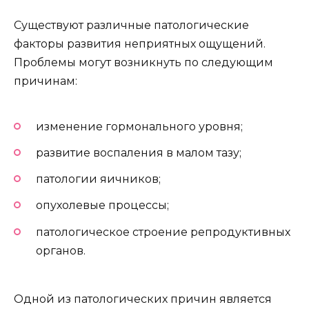
Существуют различные патологические
факторы развития неприятных ощущений.
Проблемы могут возникнуть по следующим
причинам:
изменение гормонального уровня;
развитие воспаления в малом тазу;
патологии яичников;
опухолевые процессы;
патологическое строение репродуктивных
органов.
Одной из патологических причин является