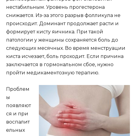
нестабильным. Уровень прогестерона
снижается. Из-за этого разрыв фолликула не
происходит. Доминант продолжает расти и
формирует кисту яичника. При такой
патологии у женщины сохраняется боль до
следующих месячных. Во время менструации
киста исчезает, боль проходит. Если причина
заключается в гормональном сбое, нужно
пройти медикаментозную терапию.
Проблем
ы
появляют
ся и при
воспалит
ельных