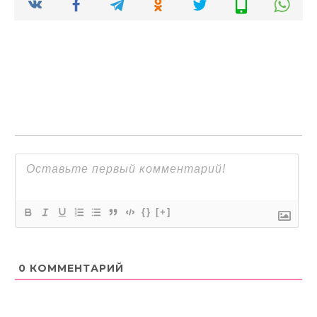
{}
[+]
0
КОММЕНТАРИЙ