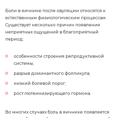
Боли в яичнике после овуляции относятся к
естественным физиологическим процессам.
Существует несколько причин появления
неприятных ощущений в благоприятный
период:
особенности строения репродуктивной
системы;
разрыв доминантного фолликула;
низкий болевой порог;
рост лютеинизирующего гормона.
Во многих случаях боль в яичнике появляется