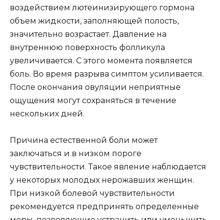
воздействием лютеинизирующего гормона
объем жидкости, заполняющей полость,
значительно возрастает. Давление на
внутреннюю поверхность фолликула
увеличивается. С этого момента появляется
боль. Во время разрыва симптом усиливается.
После окончания овуляции неприятные
ощущения могут сохраняться в течение
нескольких дней.
Причина естественной боли может
заключаться и в низком пороге
чувствительности. Такое явление наблюдается
у некоторых молодых нерожавших женщин.
При низкой болевой чувствительности
рекомендуется предпринять определенные
меры, позволяющие устранить или уменьшить