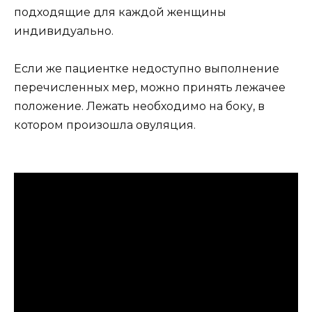
подходящие для каждой женщины
индивидуально.
Если же пациентке недоступно выполнение
перечисленных мер, можно принять лежачее
положение. Лежать необходимо на боку, в
котором произошла овуляция.