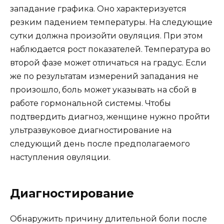
западание графика. Оно характеризуется
резким падением температуры. На следующие
сутки должна произойти овуляция. При этом
наблюдается рост показателей. Температура во
второй фазе может отличаться на градус. Если
же по результатам измерений западания не
произошло, боль может указывать на сбой в
работе гормональной системы. Чтобы
подтвердить диагноз, женщине нужно пройти
ультразвуковое диагностирование на
следующий день после предполагаемого
наступления овуляции.
Диагностирование
Обнаружить причину длительной боли после