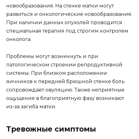
новообразования. На стенке матки могут
развиться и онкологические новообразования.
При наличии данных опухолей проводится
специальная терапия под строгим контролем
онколога.
Проблемы могут возникнуть и при
патологическом строении репродуктивной
системы. При близком расположении
яичников к передней брюшной стенке боль
сопровождает овуляцию. Также неприятные
ощущения в благоприятную фазу возникают
из-за загиба матки.
Тревожные симптомы