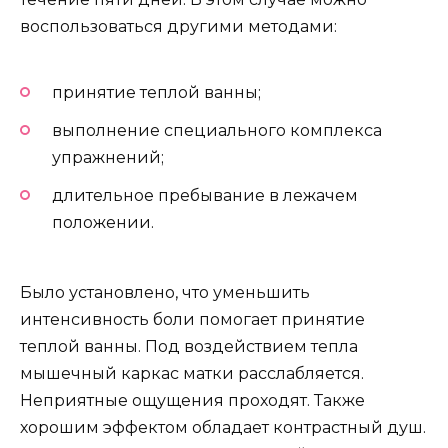
воспользоваться другими методами:
принятие теплой ванны;
выполнение специального комплекса
упражнений;
длительное пребывание в лежачем
положении.
Было установлено, что уменьшить
интенсивность боли помогает принятие
теплой ванны. Под воздействием тепла
мышечный каркас матки расслабляется.
Неприятные ощущения проходят. Также
хорошим эффектом обладает контрастный душ.