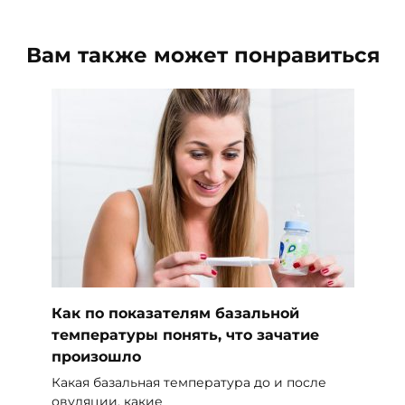
Вам также может понравиться
Как по показателям базальной
температуры понять, что зачатие
произошло
Какая базальная температура до и после
овуляции, какие