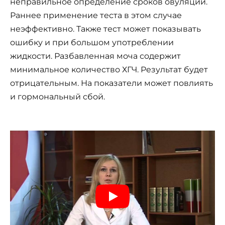
неправильное определение сроков овуляции.
Раннее применение теста в этом случае
неэффективно. Также тест может показывать
ошибку и при большом употреблении
жидкости. Разбавленная моча содержит
минимальное количество ХГЧ. Результат будет
отрицательным. На показатели может повлиять
и гормональный сбой.