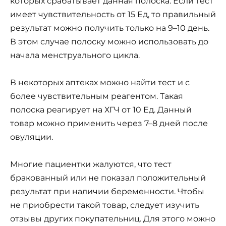
которых срабатывает данная полоска. Если тест
имеет чувствительность от 15 Ед, то правильный
результат можно получить только на 9–10 день.
В этом случае полоску можно использовать до
начала менструального цикла.
В некоторых аптеках можно найти тест и с
более чувствительным реагентом. Такая
полоска реагирует на ХГЧ от 10 Ед. Данный
товар можно применить через 7–8 дней после
овуляции.
Многие пациентки жалуются, что тест
бракованный или не показал положительный
результат при наличии беременности. Чтобы
не приобрести такой товар, следует изучить
отзывы других покупательниц. Для этого можно