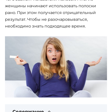
женщины начинают использовать полоски
рано. При этом получается отрицательный
результат. Чтобы не разочаровываться,
необходимо знать подходящее время.
Содержание