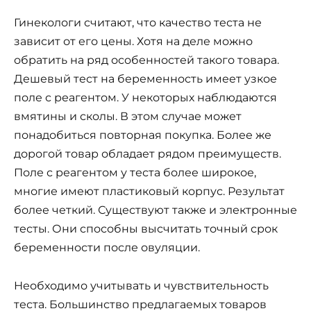
Гинекологи считают, что качество теста не
зависит от его цены. Хотя на деле можно
обратить на ряд особенностей такого товара.
Дешевый тест на беременность имеет узкое
поле с реагентом. У некоторых наблюдаются
вмятины и сколы. В этом случае может
понадобиться повторная покупка. Более же
дорогой товар обладает рядом преимуществ.
Поле с реагентом у теста более широкое,
многие имеют пластиковый корпус. Результат
более четкий. Существуют также и электронные
тесты. Они способны высчитать точный срок
беременности после овуляции.
Необходимо учитывать и чувствительность
теста. Большинство предлагаемых товаров