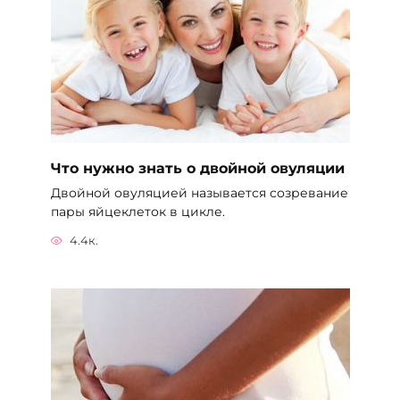
Что нужно знать о двойной овуляции
Двойной овуляцией называется созревание
пары яйцеклеток в цикле.
4.4к.