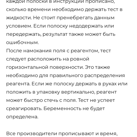
каждой полоски в инструкции прописано,
сколько времени необходимо держать тест в
жидкости. Не стоит пренебрегать данным
условием. Если полоску недодержать или
передержать, результат также может быть
ошибочным.
После намокания поля с реагентом, тест
следует расположить на ровной
горизонтальной поверхности. Это также
необходимо для правильного распределения
реагента. Если же полоску держать в руках или
положить в упаковку вертикально, реагент
может быстро стечь с поля. Тест не успеет
среагировать. Беременность не будет
определена.
Все производители прописывают и время,