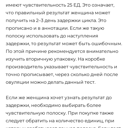
имеют чувствительность 25 ЕД. Это означает,
что правильный результат женщина может
получить на 2–3 день задержки цикла. Это
прописано и в аннотации. Если же такую
полоску использовать до наступления
задержки, то результат может быть ошибочным.
По этой причине рекомендуется внимательно
изучить вторичную упаковку. На коробке
производитель указывает чувствительность и
точно прописывает, через сколько дней после
овуляции можно делать данный тест.
Если же женщина хочет узнать результат до
задержки, необходимо выбирать более
чувствительную полоску. При покупке также
следует обратить на количество единиц, при