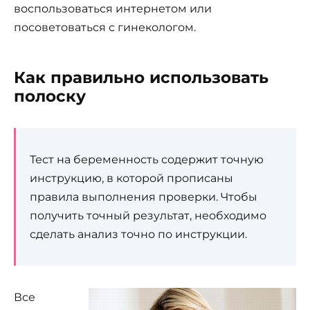
воспользоваться интернетом или
посоветоваться с гинекологом.
Как правильно использовать
полоску
Тест на беременность содержит точную
инструкцию, в которой прописаны
правила выполнения проверки. Чтобы
получить точный результат, необходимо
сделать анализ точно по инструкции.
Все