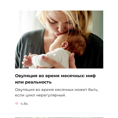
Овуляция во время месячных: миф
или реальность
Овуляция во время месячных может быть,
если цикл нерегулярный.
4.8к.