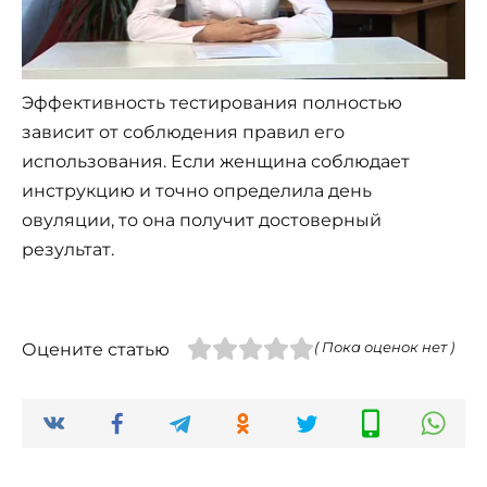
Эффективность тестирования полностью
зависит от соблюдения правил его
использования. Если женщина соблюдает
инструкцию и точно определила день
овуляции, то она получит достоверный
результат.
Оцените статью
( Пока оценок нет )