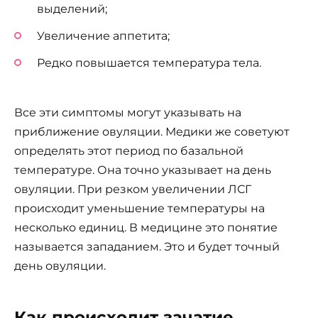
выделений;
Увеличение аппетита;
Редко повышается температура тела.
Все эти симптомы могут указывать на
приближение овуляции. Медики же советуют
определять этот период по базальной
температуре. Она точно указывает на день
овуляции. При резком увеличении ЛСГ
происходит уменьшение температуры на
несколько единиц. В медицине это понятие
называется западанием. Это и будет точный
день овуляции.
Как происходит зачатие