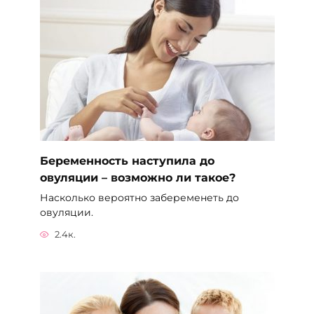
Беременность наступила до
овуляции – возможно ли такое?
Насколько вероятно забеременеть до
овуляции.
2.4к.