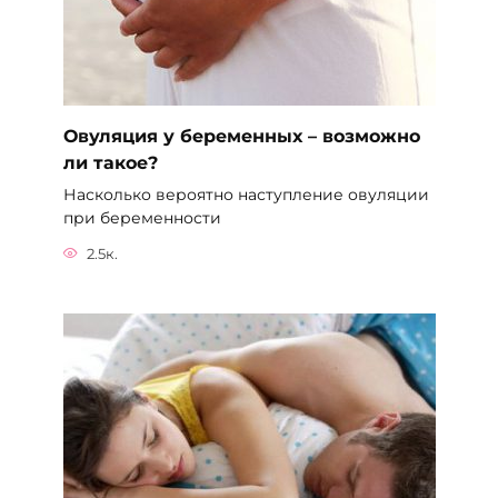
Овуляция у беременных – возможно
ли такое?
Насколько вероятно наступление овуляции
при беременности
2.5к.