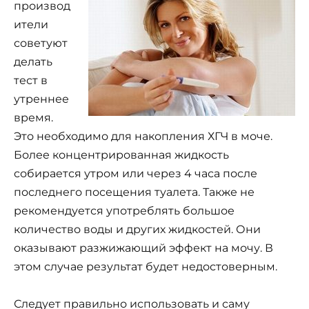
производ
ители
советуют
делать
тест в
утреннее
время.
Это необходимо для накопления ХГЧ в моче.
Более концентрированная жидкость
собирается утром или через 4 часа после
последнего посещения туалета. Также не
рекомендуется употреблять большое
количество воды и других жидкостей. Они
оказывают разжижающий эффект на мочу. В
этом случае результат будет недостоверным.
Следует правильно использовать и саму