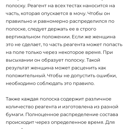
полоску. Реагент на всех тестах наносится на
часть, которая опускается в мочу. Чтобы он
правильно и равномерно распределился по
полоске, следует держать ее в строго
вертикальном положении. Если же женщина
это не сделает, то часть реагента может попасть
на поле только через некоторое время. При
высыхании он образует полоску. Такой
результат женщина может расценить как
положительный. Чтобы не допустить ошибки,
необходимо соблюдать это правило.
Также каждая полоска содержит различное
количество реагента и изготовлена из разной
бумаги. Полноценное распределение состава
происходит через определенное время. Для