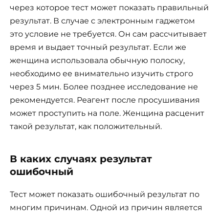
через которое тест может показать правильный
результат. В случае с электронным гаджетом
это условие не требуется. Он сам рассчитывает
время и выдает точный результат. Если же
женщина использовала обычную полоску,
необходимо ее внимательно изучить строго
через 5 мин. Более позднее исследование не
рекомендуется. Реагент после просушивания
может проступить на поле. Женщина расценит
такой результат, как положительный.
В каких случаях результат
ошибочный
Тест может показать ошибочный результат по
многим причинам. Одной из причин является