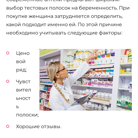
выбор тестовых полосок на беременность. При
покупке женщина затрудняется определить,
какой подходит именно ей. По этой причине
необходимо учитывать следующие факторы:
Цено
вой
ряд;
Чувст
вител
ьност
ь
полоски;
Хорошие отзывы.