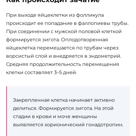
При выходе яйцеклетки из фолликула
происходит ее попадание в фаллопиевы трубы.
При соединении с мужской половой клеткой
формируется зигота. Оплодотворенная
яйцеклетка перемешается по трубам через
ворсистый слой и внедряется в эндометрий.
Средняя продолжительность перемещения
клетки составляет 3–5 дней.
Закрепленная клетка начинает активно
делиться. Формируется зигота. На этой
стадии в крови и моче женщины
выявляется хорионический гонадотропин.