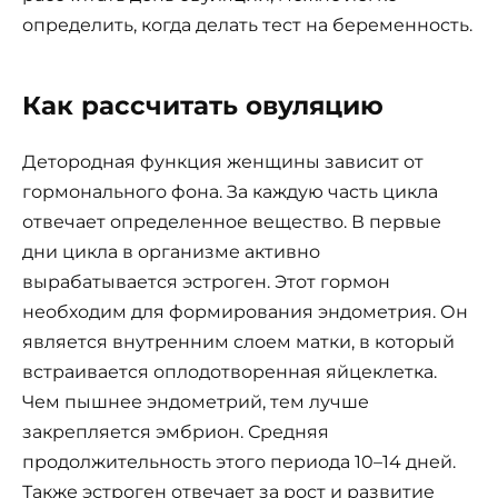
определить, когда делать тест на беременность.
Как рассчитать овуляцию
Детородная функция женщины зависит от
гормонального фона. За каждую часть цикла
отвечает определенное вещество. В первые
дни цикла в организме активно
вырабатывается эстроген. Этот гормон
необходим для формирования эндометрия. Он
является внутренним слоем матки, в который
встраивается оплодотворенная яйцеклетка.
Чем пышнее эндометрий, тем лучше
закрепляется эмбрион. Средняя
продолжительность этого периода 10–14 дней.
Также эстроген отвечает за рост и развитие