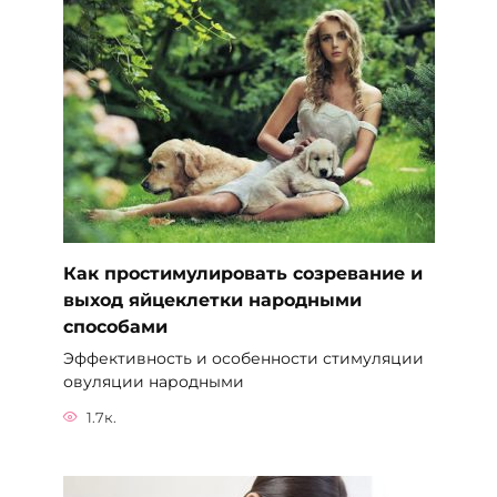
Как простимулировать созревание и
выход яйцеклетки народными
способами
Эффективность и особенности стимуляции
овуляции народными
1.7к.