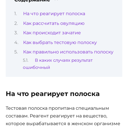
На что реагирует полоска
Как рассчитать овуляцию
Как происходит зачатие
Как выбрать тестовую полоску
Как правильно использовать полоску
В каких случаях результат
ошибочный
На что реагирует полоска
Тестовая полоска пропитана специальным
составам. Реагент реагирует на вещество,
которое вырабатывается в женском организме