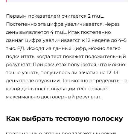
Первым показателем считается 2 muL.
Постепенно эта цифра увеличивается. Через
день выявляется 4 muL. Итак постепенно
данная цифра увеличивается к 12 неделе до 4–5
тыс. ЕД. Исходя из данных цифр, можно легко
подсчитать, когда тест покажет положительный
результат. При расчетах получается, что можно
точно узнать, получилось ли зачатие на 12–13
день после овуляции. Так можно определить, на
какой день после овуляции тест покажет
максимально достоверный результат.
Как выбрать тестовую полоску
Современные аптеки предлагают широкий