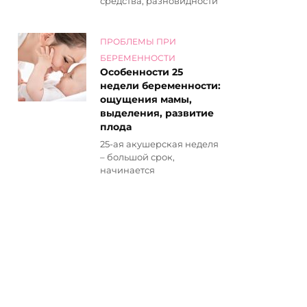
средства, разновидности
ПРОБЛЕМЫ ПРИ
БЕРЕМЕННОСТИ
Особенности 25
недели беременности:
ощущения мамы,
выделения, развитие
плода
25-ая акушерская неделя
– большой срок,
начинается