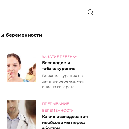
ры беременности
ЗАЧАТИЕ РЕБЕНКА
Бесплодие и
табакокурение
Влияние курения на
зачатие ребенка, чем
опасна сигарета
ПРЕРЫВАНИЕ
БЕРЕМЕННОСТИ
Какие исследования
необходимы перед
абортом